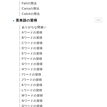
Fallの用法
Carryの用法
Catchの用法
英単語の習得
101
ありがちな間違い
Aワードの習得
Bワードの習得
Cワードの習得
Dワードの習得
Eワードの習得
Fワードの習得
Gワードの習得
Hワードの習得
Iワードの習得
Jワードの習得
Kワードの習得
Lワードの習得
Mワードの習得
Nワードの習得
Oワードの習得