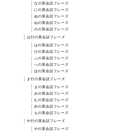
なの英会話フレーズ
にの英会話フレーズ
ぬの英会話フレーズ
ねの英会話フレーズ
のの英会話フレーズ
は行の英会話フレーズ
はの英会話フレーズ
ひの英会話フレーズ
ふの英会話フレーズ
への英会話フレーズ
ほの英会話フレーズ
ま行の英会話フレーズ
まの英会話フレーズ
みの英会話フレーズ
むの英会話フレーズ
めの英会話フレーズ
もの英会話フレーズ
や行の英会話フレーズ
やの英会話フレーズ