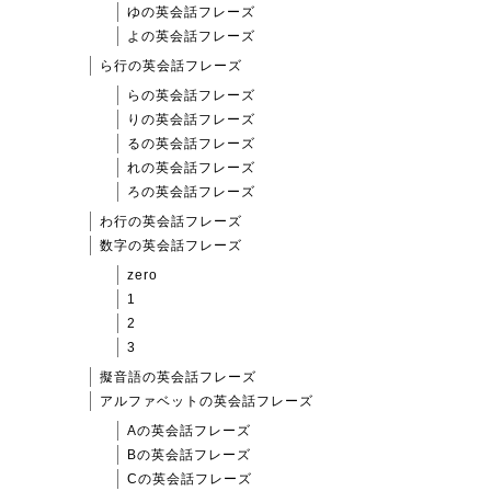
ゆの英会話フレーズ
よの英会話フレーズ
ら行の英会話フレーズ
らの英会話フレーズ
りの英会話フレーズ
るの英会話フレーズ
れの英会話フレーズ
ろの英会話フレーズ
わ行の英会話フレーズ
数字の英会話フレーズ
zero
1
2
3
擬音語の英会話フレーズ
アルファベットの英会話フレーズ
Aの英会話フレーズ
Bの英会話フレーズ
Cの英会話フレーズ