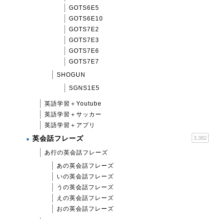
GOTS6E5
GOTS6E10
GOTS7E2
GOTS7E3
GOTS7E6
GOTS7E7
SHOGUN
SGNS1E5
英語学習＋Youtube
英語学習＋サッカー
英語学習＋アプリ
英会話フレーズ
3,382
あ行の英会話フレーズ
あの英会話フレーズ
いの英会話フレーズ
うの英会話フレーズ
えの英会話フレーズ
おの英会話フレーズ