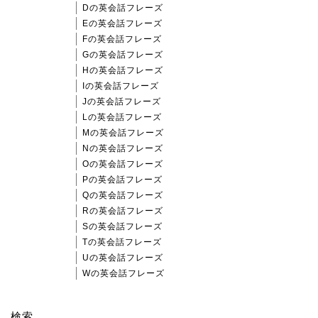
Dの英会話フレーズ
Eの英会話フレーズ
Fの英会話フレーズ
Gの英会話フレーズ
Hの英会話フレーズ
Iの英会話フレーズ
Jの英会話フレーズ
Lの英会話フレーズ
Mの英会話フレーズ
Nの英会話フレーズ
Oの英会話フレーズ
Pの英会話フレーズ
Qの英会話フレーズ
Rの英会話フレーズ
Sの英会話フレーズ
Tの英会話フレーズ
Uの英会話フレーズ
Wの英会話フレーズ
検索