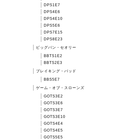
DPS1E7
DPS4E6
DPS4E10
DPS5E6
DPS7E15
DPS8E23
ビッグバン・セオリー
BBTS1E2
BBTS2E3
ブレイキング・バッド
BBS5E7
ゲーム・オブ・スローンズ
GOTS3E2
GOTS3E6
GOTS3E7
GOTS3E10
GOTS4E4
GOTS4E5
GOTS5E5