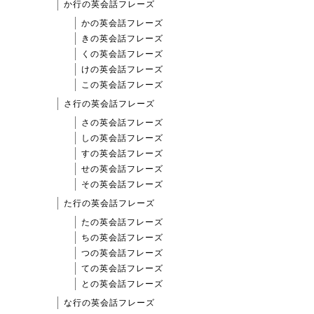
か行の英会話フレーズ
かの英会話フレーズ
きの英会話フレーズ
くの英会話フレーズ
けの英会話フレーズ
この英会話フレーズ
さ行の英会話フレーズ
さの英会話フレーズ
しの英会話フレーズ
すの英会話フレーズ
せの英会話フレーズ
その英会話フレーズ
た行の英会話フレーズ
たの英会話フレーズ
ちの英会話フレーズ
つの英会話フレーズ
ての英会話フレーズ
との英会話フレーズ
な行の英会話フレーズ