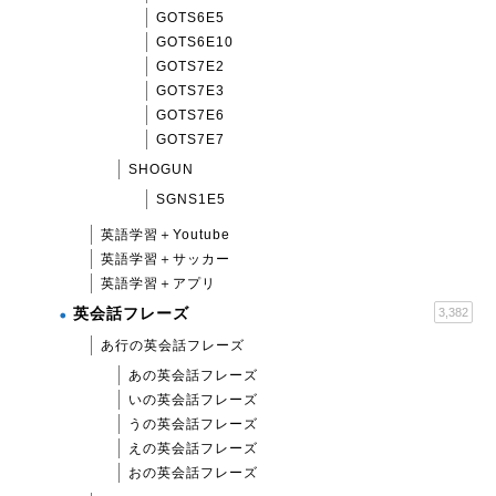
GOTS6E5
GOTS6E10
GOTS7E2
GOTS7E3
GOTS7E6
GOTS7E7
SHOGUN
SGNS1E5
英語学習＋Youtube
英語学習＋サッカー
英語学習＋アプリ
英会話フレーズ
3,382
あ行の英会話フレーズ
あの英会話フレーズ
いの英会話フレーズ
うの英会話フレーズ
えの英会話フレーズ
おの英会話フレーズ