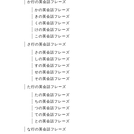
か行の英会話フレーズ
かの英会話フレーズ
きの英会話フレーズ
くの英会話フレーズ
けの英会話フレーズ
この英会話フレーズ
さ行の英会話フレーズ
さの英会話フレーズ
しの英会話フレーズ
すの英会話フレーズ
せの英会話フレーズ
その英会話フレーズ
た行の英会話フレーズ
たの英会話フレーズ
ちの英会話フレーズ
つの英会話フレーズ
ての英会話フレーズ
との英会話フレーズ
な行の英会話フレーズ