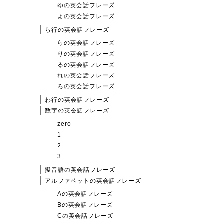
ゆの英会話フレーズ
よの英会話フレーズ
ら行の英会話フレーズ
らの英会話フレーズ
りの英会話フレーズ
るの英会話フレーズ
れの英会話フレーズ
ろの英会話フレーズ
わ行の英会話フレーズ
数字の英会話フレーズ
zero
1
2
3
擬音語の英会話フレーズ
アルファベットの英会話フレーズ
Aの英会話フレーズ
Bの英会話フレーズ
Cの英会話フレーズ