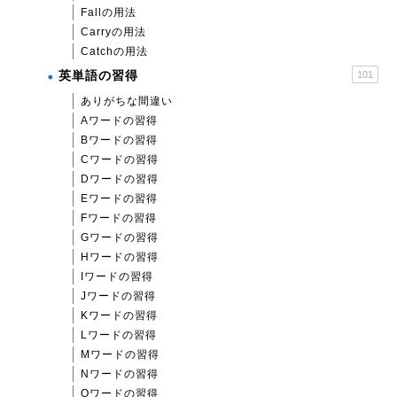
Fallの用法
Carryの用法
Catchの用法
英単語の習得
101
ありがちな間違い
Aワードの習得
Bワードの習得
Cワードの習得
Dワードの習得
Eワードの習得
Fワードの習得
Gワードの習得
Hワードの習得
Iワードの習得
Jワードの習得
Kワードの習得
Lワードの習得
Mワードの習得
Nワードの習得
Oワードの習得