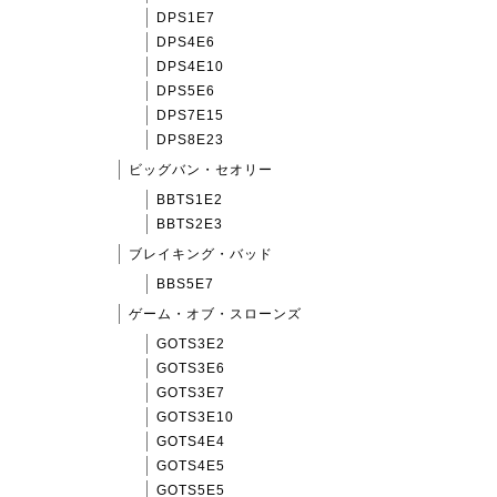
DPS1E7
DPS4E6
DPS4E10
DPS5E6
DPS7E15
DPS8E23
ビッグバン・セオリー
BBTS1E2
BBTS2E3
ブレイキング・バッド
BBS5E7
ゲーム・オブ・スローンズ
GOTS3E2
GOTS3E6
GOTS3E7
GOTS3E10
GOTS4E4
GOTS4E5
GOTS5E5