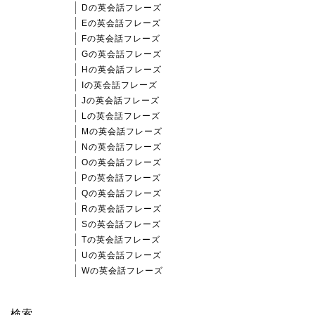
Dの英会話フレーズ
Eの英会話フレーズ
Fの英会話フレーズ
Gの英会話フレーズ
Hの英会話フレーズ
Iの英会話フレーズ
Jの英会話フレーズ
Lの英会話フレーズ
Mの英会話フレーズ
Nの英会話フレーズ
Oの英会話フレーズ
Pの英会話フレーズ
Qの英会話フレーズ
Rの英会話フレーズ
Sの英会話フレーズ
Tの英会話フレーズ
Uの英会話フレーズ
Wの英会話フレーズ
検索