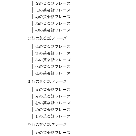
なの英会話フレーズ
にの英会話フレーズ
ぬの英会話フレーズ
ねの英会話フレーズ
のの英会話フレーズ
は行の英会話フレーズ
はの英会話フレーズ
ひの英会話フレーズ
ふの英会話フレーズ
への英会話フレーズ
ほの英会話フレーズ
ま行の英会話フレーズ
まの英会話フレーズ
みの英会話フレーズ
むの英会話フレーズ
めの英会話フレーズ
もの英会話フレーズ
や行の英会話フレーズ
やの英会話フレーズ