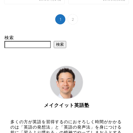
1
2
検索
検索
メイクイット英語塾
多くの方が英語を習得するのにおそろしく時間がかかる
のは「英語の発想法」と「英語の発声法」を身につける
前に「習うより慣れろ」の精神でやってしまおうとする