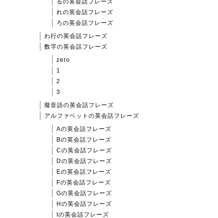
るの英会話フレーズ
れの英会話フレーズ
ろの英会話フレーズ
わ行の英会話フレーズ
数字の英会話フレーズ
zero
1
2
3
擬音語の英会話フレーズ
アルファベットの英会話フレーズ
Aの英会話フレーズ
Bの英会話フレーズ
Cの英会話フレーズ
Dの英会話フレーズ
Eの英会話フレーズ
Fの英会話フレーズ
Gの英会話フレーズ
Hの英会話フレーズ
Iの英会話フレーズ