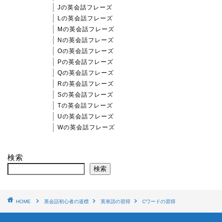
Jの英会話フレーズ
Lの英会話フレーズ
Mの英会話フレーズ
Nの英会話フレーズ
Oの英会話フレーズ
Pの英会話フレーズ
Qの英会話フレーズ
Rの英会話フレーズ
Sの英会話フレーズ
Tの英会話フレーズ
Uの英会話フレーズ
Wの英会話フレーズ
検索
検索
HOME
英会話初心者の道標
英単語の習得
Cワードの習得