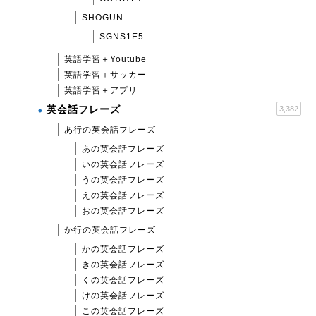
SHOGUN
SGNS1E5
英語学習＋Youtube
英語学習＋サッカー
英語学習＋アプリ
英会話フレーズ
3,382
あ行の英会話フレーズ
あの英会話フレーズ
いの英会話フレーズ
うの英会話フレーズ
えの英会話フレーズ
おの英会話フレーズ
か行の英会話フレーズ
かの英会話フレーズ
きの英会話フレーズ
くの英会話フレーズ
けの英会話フレーズ
この英会話フレーズ