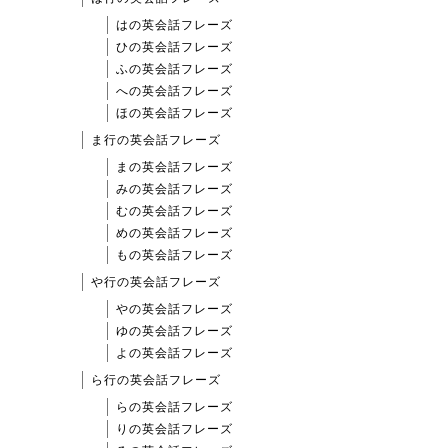
はの英会話フレーズ
ひの英会話フレーズ
ふの英会話フレーズ
への英会話フレーズ
ほの英会話フレーズ
ま行の英会話フレーズ
まの英会話フレーズ
みの英会話フレーズ
むの英会話フレーズ
めの英会話フレーズ
もの英会話フレーズ
や行の英会話フレーズ
やの英会話フレーズ
ゆの英会話フレーズ
よの英会話フレーズ
ら行の英会話フレーズ
らの英会話フレーズ
りの英会話フレーズ