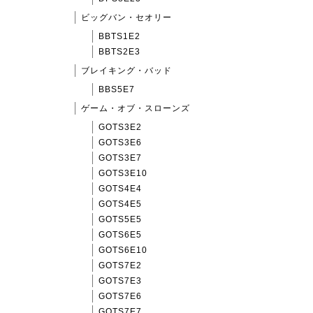
ビッグバン・セオリー
BBTS1E2
BBTS2E3
ブレイキング・バッド
BBS5E7
ゲーム・オブ・スローンズ
GOTS3E2
GOTS3E6
GOTS3E7
GOTS3E10
GOTS4E4
GOTS4E5
GOTS5E5
GOTS6E5
GOTS6E10
GOTS7E2
GOTS7E3
GOTS7E6
GOTS7E7