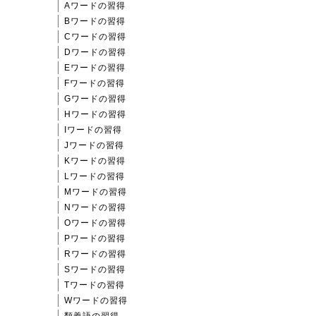
Aワードの習得
Bワードの習得
Cワードの習得
Dワードの習得
Eワードの習得
Fワードの習得
Gワードの習得
Hワードの習得
Iワードの習得
Jワードの習得
Kワードの習得
Lワードの習得
Mワードの習得
Nワードの習得
Oワードの習得
Pワードの習得
Rワードの習得
Sワードの習得
Tワードの習得
Wワードの習得
類義語の習得