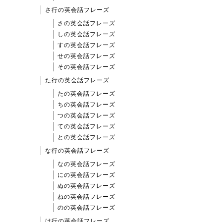
さ行の英会話フレーズ
さの英会話フレーズ
しの英会話フレーズ
すの英会話フレーズ
せの英会話フレーズ
その英会話フレーズ
た行の英会話フレーズ
たの英会話フレーズ
ちの英会話フレーズ
つの英会話フレーズ
ての英会話フレーズ
との英会話フレーズ
な行の英会話フレーズ
なの英会話フレーズ
にの英会話フレーズ
ぬの英会話フレーズ
ねの英会話フレーズ
のの英会話フレーズ
は行の英会話フレーズ