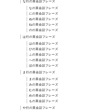
な行の英会話フレーズ
なの英会話フレーズ
にの英会話フレーズ
ぬの英会話フレーズ
ねの英会話フレーズ
のの英会話フレーズ
は行の英会話フレーズ
はの英会話フレーズ
ひの英会話フレーズ
ふの英会話フレーズ
への英会話フレーズ
ほの英会話フレーズ
ま行の英会話フレーズ
まの英会話フレーズ
みの英会話フレーズ
むの英会話フレーズ
めの英会話フレーズ
もの英会話フレーズ
や行の英会話フレーズ