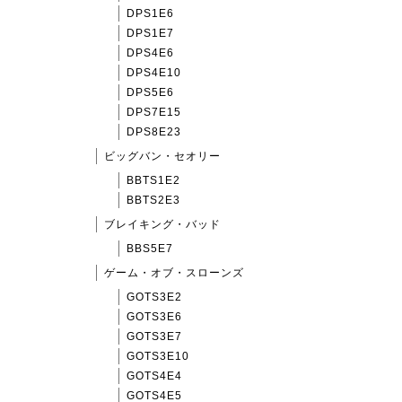
DPS1E6
DPS1E7
DPS4E6
DPS4E10
DPS5E6
DPS7E15
DPS8E23
ビッグバン・セオリー
BBTS1E2
BBTS2E3
ブレイキング・バッド
BBS5E7
ゲーム・オブ・スローンズ
GOTS3E2
GOTS3E6
GOTS3E7
GOTS3E10
GOTS4E4
GOTS4E5