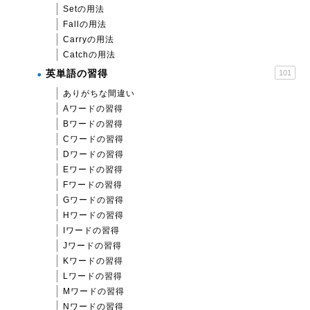
Setの用法
Fallの用法
Carryの用法
Catchの用法
英単語の習得
101
ありがちな間違い
Aワードの習得
Bワードの習得
Cワードの習得
Dワードの習得
Eワードの習得
Fワードの習得
Gワードの習得
Hワードの習得
Iワードの習得
Jワードの習得
Kワードの習得
Lワードの習得
Mワードの習得
Nワードの習得