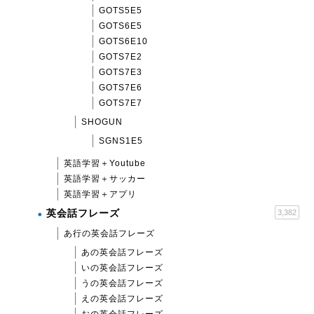
GOTS5E5
GOTS6E5
GOTS6E10
GOTS7E2
GOTS7E3
GOTS7E6
GOTS7E7
SHOGUN
SGNS1E5
英語学習＋Youtube
英語学習＋サッカー
英語学習＋アプリ
英会話フレーズ
3,382
あ行の英会話フレーズ
あの英会話フレーズ
いの英会話フレーズ
うの英会話フレーズ
えの英会話フレーズ
おの英会話フレーズ