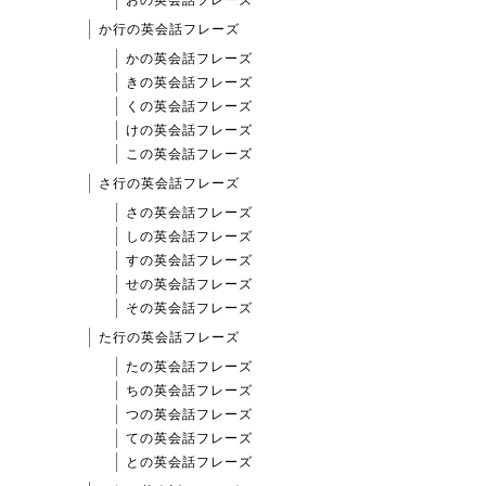
か行の英会話フレーズ
かの英会話フレーズ
きの英会話フレーズ
くの英会話フレーズ
けの英会話フレーズ
この英会話フレーズ
さ行の英会話フレーズ
さの英会話フレーズ
しの英会話フレーズ
すの英会話フレーズ
せの英会話フレーズ
その英会話フレーズ
た行の英会話フレーズ
たの英会話フレーズ
ちの英会話フレーズ
つの英会話フレーズ
ての英会話フレーズ
との英会話フレーズ