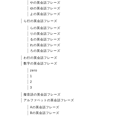
やの英会話フレーズ
ゆの英会話フレーズ
よの英会話フレーズ
ら行の英会話フレーズ
らの英会話フレーズ
りの英会話フレーズ
るの英会話フレーズ
れの英会話フレーズ
ろの英会話フレーズ
わ行の英会話フレーズ
数字の英会話フレーズ
zero
1
2
3
擬音語の英会話フレーズ
アルファベットの英会話フレーズ
Aの英会話フレーズ
Bの英会話フレーズ