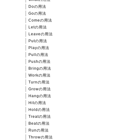
Doの用法
Goの用法
Comeの用法
Letの用法
Leaveの用法
Putの用法
Playの用法
Pullの用法
Pushの用法
Bringの用法
Workの用法
Turnの用法
Growの用法
Hangの用法
Hitの用法
Holdの用法
Treatの用法
Beatの用法
Runの用法
Throwの用法