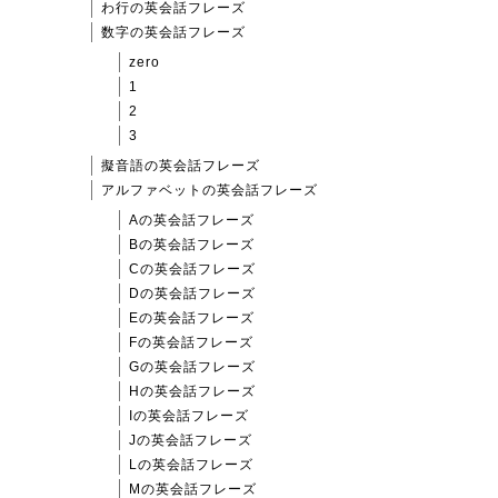
わ行の英会話フレーズ
数字の英会話フレーズ
zero
1
2
3
擬音語の英会話フレーズ
アルファベットの英会話フレーズ
Aの英会話フレーズ
Bの英会話フレーズ
Cの英会話フレーズ
Dの英会話フレーズ
Eの英会話フレーズ
Fの英会話フレーズ
Gの英会話フレーズ
Hの英会話フレーズ
Iの英会話フレーズ
Jの英会話フレーズ
Lの英会話フレーズ
Mの英会話フレーズ