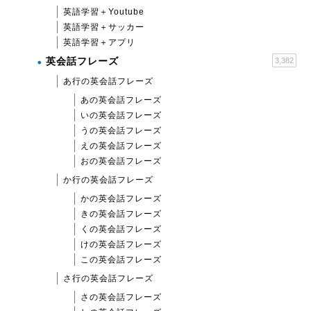
英語学習＋Youtube
英語学習＋サッカー
英語学習＋アプリ
英会話フレーズ
3,382
あ行の英会話フレーズ
あの英会話フレーズ
いの英会話フレーズ
うの英会話フレーズ
えの英会話フレーズ
おの英会話フレーズ
か行の英会話フレーズ
かの英会話フレーズ
きの英会話フレーズ
くの英会話フレーズ
けの英会話フレーズ
この英会話フレーズ
さ行の英会話フレーズ
さの英会話フレーズ