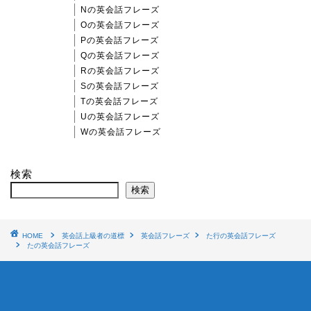
Nの英会話フレーズ
Oの英会話フレーズ
Pの英会話フレーズ
Qの英会話フレーズ
Rの英会話フレーズ
Sの英会話フレーズ
Tの英会話フレーズ
Uの英会話フレーズ
Wの英会話フレーズ
検索
検索
HOME
英会話上級者の道標
英会話フレーズ
た行の英会話フレーズ
たの英会話フレーズ