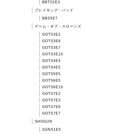
BBTS2E3
ブレイキング・バッド
BBS5E7
ゲーム・オブ・スローンズ
GOTS3E2
GOTS3E6
GOTS3E7
GOTS3E10
GOTS4E4
GOTS4E5
GOTS5E5
GOTS6E5
GOTS6E10
GOTS7E2
GOTS7E3
GOTS7E6
GOTS7E7
SHOGUN
SGNS1E5