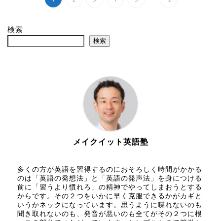
検索
検索
メイクイット英語塾
多くの方が英語を習得するのにおそろしく時間がかかる
のは「英語の発想法」と「英語の発声法」を身につける
前に「習うより慣れろ」の精神でやってしまおうとする
からです。その２つをいかに早く克服できるかがカギと
いうかネックになっています。思うように喋れないのも
聞き取れないのも、発音が悪いのも全てがその２つに根