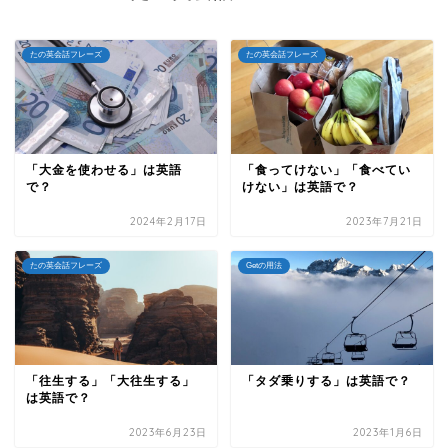
たの英会話フレーズ
たの英会話フレーズ
「大金を使わせる」は英語
「食ってけない」「食べてい
で？
けない」は英語で？
2024年2月17日
2023年7月21日
たの英会話フレーズ
Getの用法
「往生する」「大往生する」
「タダ乗りする」は英語で？
は英語で？
2023年6月23日
2023年1月6日