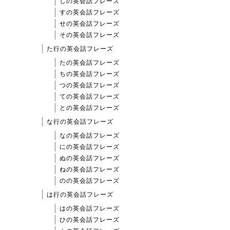
しの英会話フレーズ
すの英会話フレーズ
せの英会話フレーズ
その英会話フレーズ
た行の英会話フレーズ
たの英会話フレーズ
ちの英会話フレーズ
つの英会話フレーズ
ての英会話フレーズ
との英会話フレーズ
な行の英会話フレーズ
なの英会話フレーズ
にの英会話フレーズ
ぬの英会話フレーズ
ねの英会話フレーズ
のの英会話フレーズ
は行の英会話フレーズ
はの英会話フレーズ
ひの英会話フレーズ