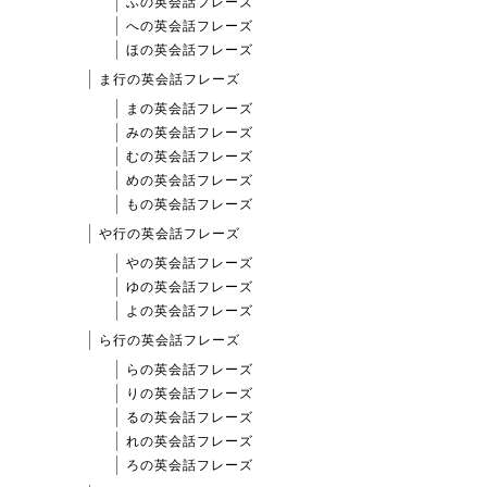
ふの英会話フレーズ
への英会話フレーズ
ほの英会話フレーズ
ま行の英会話フレーズ
まの英会話フレーズ
みの英会話フレーズ
むの英会話フレーズ
めの英会話フレーズ
もの英会話フレーズ
や行の英会話フレーズ
やの英会話フレーズ
ゆの英会話フレーズ
よの英会話フレーズ
ら行の英会話フレーズ
らの英会話フレーズ
りの英会話フレーズ
るの英会話フレーズ
れの英会話フレーズ
ろの英会話フレーズ