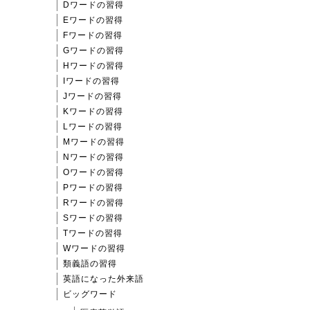
Dワードの習得
Eワードの習得
Fワードの習得
Gワードの習得
Hワードの習得
Iワードの習得
Jワードの習得
Kワードの習得
Lワードの習得
Mワードの習得
Nワードの習得
Oワードの習得
Pワードの習得
Rワードの習得
Sワードの習得
Tワードの習得
Wワードの習得
類義語の習得
英語になった外来語
ビッグワード