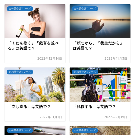
たの英会話フレーズ
たの英会話フレーズ
「くだを巻く」「戯言を並べ
「頼むから」「後生だから」
る」は英語で？
は英語で？
2022年12月14日
2022年11月3日
たの英会話フレーズ
たの英会話フレーズ
「立ち直る」は英語で？
「脱帽する」は英語で？
2022年11月1日
2022年9月15日
たの英会話フレーズ
たの英会話フレーズ