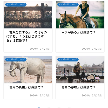
むの英会話フレーズ
むの英会話フレーズ
「村八分にする」「のけもの
「ムラがある」は英語で？
にする」「つまはじきにす
る」は英語で？
2020年12月27日
2020年12月27日
むの英会話フレーズ
むの英会話フレーズ
「無用の長物」は英語で？
「無名の存在」は英語で？
2020年12月27日
2020年12月27日