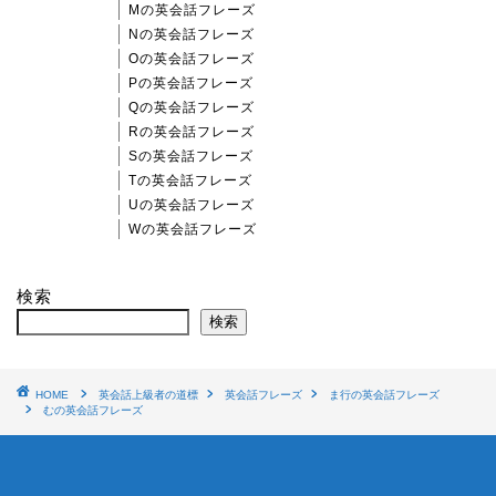
Mの英会話フレーズ
Nの英会話フレーズ
Oの英会話フレーズ
Pの英会話フレーズ
Qの英会話フレーズ
Rの英会話フレーズ
Sの英会話フレーズ
Tの英会話フレーズ
Uの英会話フレーズ
Wの英会話フレーズ
検索
検索
HOME
英会話上級者の道標
英会話フレーズ
ま行の英会話フレーズ
むの英会話フレーズ