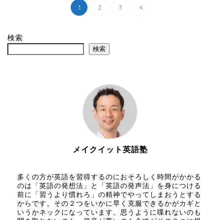
1
2
3
4
検索
検索
メイクイット英語塾
多くの方が英語を習得するのにおそろしく時間がかかる
のは「英語の発想法」と「英語の発声法」を身につける
前に「習うより慣れろ」の精神でやってしまおうとする
からです。その２つをいかに早く克服できるかがカギと
いうかネックになっています。思うように喋れないのも