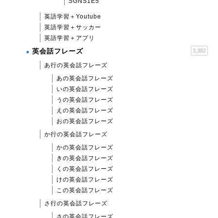
SGNS1E5
英語学習＋Youtube
英語学習＋サッカー
英語学習＋アプリ
英会話フレーズ
3,382
あ行の英会話フレーズ
あの英会話フレーズ
いの英会話フレーズ
うの英会話フレーズ
えの英会話フレーズ
おの英会話フレーズ
か行の英会話フレーズ
かの英会話フレーズ
きの英会話フレーズ
くの英会話フレーズ
けの英会話フレーズ
この英会話フレーズ
さ行の英会話フレーズ
さの英会話フレーズ