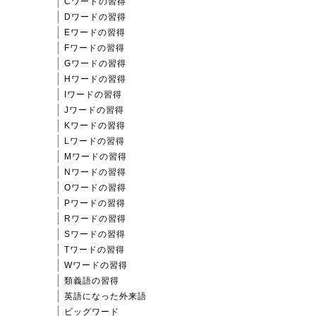
Cワードの習得
Dワードの習得
Eワードの習得
Fワードの習得
Gワードの習得
Hワードの習得
Iワードの習得
Jワードの習得
Kワードの習得
Lワードの習得
Mワードの習得
Nワードの習得
Oワードの習得
Pワードの習得
Rワードの習得
Sワードの習得
Tワードの習得
Wワードの習得
類義語の習得
英語になった外来語
ビッグワード