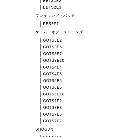
BBTS1E2
BBTS2E3
ブレイキング・バッド
BBS5E7
ゲーム・オブ・スローンズ
GOTS3E2
GOTS3E6
GOTS3E7
GOTS3E10
GOTS4E4
GOTS4E5
GOTS5E5
GOTS6E5
GOTS6E10
GOTS7E2
GOTS7E3
GOTS7E6
GOTS7E7
SHOGUN