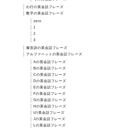
わ行の英会話フレーズ
数字の英会話フレーズ
zero
1
2
3
擬音語の英会話フレーズ
アルファベットの英会話フレーズ
Aの英会話フレーズ
Bの英会話フレーズ
Cの英会話フレーズ
Dの英会話フレーズ
Eの英会話フレーズ
Fの英会話フレーズ
Gの英会話フレーズ
Hの英会話フレーズ
Iの英会話フレーズ
Jの英会話フレーズ
Lの英会話フレーズ