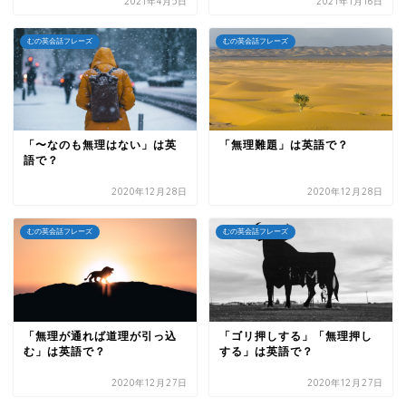
2021年4月5日
2021年1月16日
むの英会話フレーズ
むの英会話フレーズ
「〜なのも無理はない」は英
「無理難題」は英語で？
語で？
2020年12月28日
2020年12月28日
むの英会話フレーズ
むの英会話フレーズ
「無理が通れば道理が引っ込
「ゴリ押しする」「無理押し
む」は英語で？
する」は英語で？
2020年12月27日
2020年12月27日