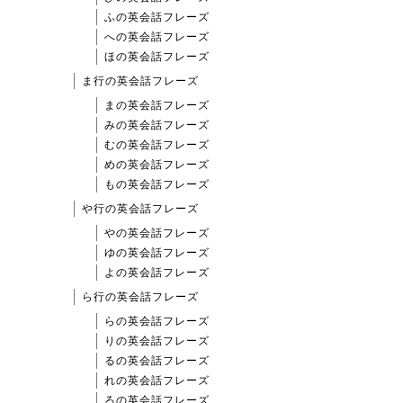
ふの英会話フレーズ
への英会話フレーズ
ほの英会話フレーズ
ま行の英会話フレーズ
まの英会話フレーズ
みの英会話フレーズ
むの英会話フレーズ
めの英会話フレーズ
もの英会話フレーズ
や行の英会話フレーズ
やの英会話フレーズ
ゆの英会話フレーズ
よの英会話フレーズ
ら行の英会話フレーズ
らの英会話フレーズ
りの英会話フレーズ
るの英会話フレーズ
れの英会話フレーズ
ろの英会話フレーズ