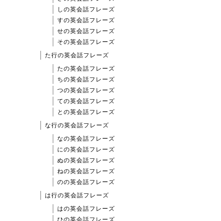
しの英会話フレーズ
すの英会話フレーズ
せの英会話フレーズ
その英会話フレーズ
た行の英会話フレーズ
たの英会話フレーズ
ちの英会話フレーズ
つの英会話フレーズ
ての英会話フレーズ
との英会話フレーズ
な行の英会話フレーズ
なの英会話フレーズ
にの英会話フレーズ
ぬの英会話フレーズ
ねの英会話フレーズ
のの英会話フレーズ
は行の英会話フレーズ
はの英会話フレーズ
ひの英会話フレーズ