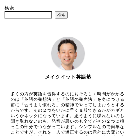
検索
検索
メイクイット英語塾
多くの方が英語を習得するのにおそろしく時間がかかる
のは「英語の発想法」と「英語の発声法」を身につける
前に「習うより慣れろ」の精神でやってしまおうとする
からです。その２つをいかに早く克服できるかがカギと
いうかネックになっています。思うように喋れないのも
聞き取れないのも、発音が悪いのも全てがその２つに根
っこの部分でつながっています。シンプルなので簡単な
ことですが、それを一人で矯正するのは意外に大変とい