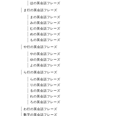
ほの英会話フレーズ
ま行の英会話フレーズ
まの英会話フレーズ
みの英会話フレーズ
むの英会話フレーズ
めの英会話フレーズ
もの英会話フレーズ
や行の英会話フレーズ
やの英会話フレーズ
ゆの英会話フレーズ
よの英会話フレーズ
ら行の英会話フレーズ
らの英会話フレーズ
りの英会話フレーズ
るの英会話フレーズ
れの英会話フレーズ
ろの英会話フレーズ
わ行の英会話フレーズ
数字の英会話フレーズ