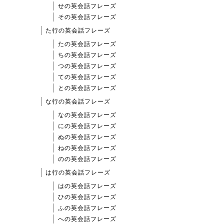
せの英会話フレーズ
その英会話フレーズ
た行の英会話フレーズ
たの英会話フレーズ
ちの英会話フレーズ
つの英会話フレーズ
ての英会話フレーズ
との英会話フレーズ
な行の英会話フレーズ
なの英会話フレーズ
にの英会話フレーズ
ぬの英会話フレーズ
ねの英会話フレーズ
のの英会話フレーズ
は行の英会話フレーズ
はの英会話フレーズ
ひの英会話フレーズ
ふの英会話フレーズ
への英会話フレーズ