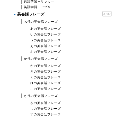
英語学習＋サッカー
英語学習＋アプリ
英会話フレーズ
3,382
あ行の英会話フレーズ
あの英会話フレーズ
いの英会話フレーズ
うの英会話フレーズ
えの英会話フレーズ
おの英会話フレーズ
か行の英会話フレーズ
かの英会話フレーズ
きの英会話フレーズ
くの英会話フレーズ
けの英会話フレーズ
この英会話フレーズ
さ行の英会話フレーズ
さの英会話フレーズ
しの英会話フレーズ
すの英会話フレーズ