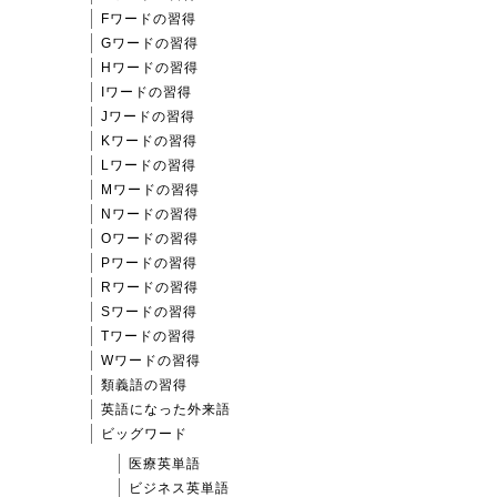
Fワードの習得
Gワードの習得
Hワードの習得
Iワードの習得
Jワードの習得
Kワードの習得
Lワードの習得
Mワードの習得
Nワードの習得
Oワードの習得
Pワードの習得
Rワードの習得
Sワードの習得
Tワードの習得
Wワードの習得
類義語の習得
英語になった外来語
ビッグワード
医療英単語
ビジネス英単語