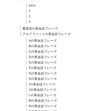
zero
1
2
3
擬音語の英会話フレーズ
アルファベットの英会話フレーズ
Aの英会話フレーズ
Bの英会話フレーズ
Cの英会話フレーズ
Dの英会話フレーズ
Eの英会話フレーズ
Fの英会話フレーズ
Gの英会話フレーズ
Hの英会話フレーズ
Iの英会話フレーズ
Jの英会話フレーズ
Lの英会話フレーズ
Mの英会話フレーズ
Nの英会話フレーズ