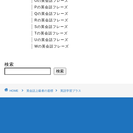
Oの英会話フレーズ
Pの英会話フレーズ
Qの英会話フレーズ
Rの英会話フレーズ
Sの英会話フレーズ
Tの英会話フレーズ
Uの英会話フレーズ
Wの英会話フレーズ
検索
検索
HOME
英会話上級者の道標
英語学習プラス