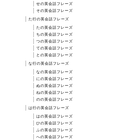
せの英会話フレーズ
その英会話フレーズ
た行の英会話フレーズ
たの英会話フレーズ
ちの英会話フレーズ
つの英会話フレーズ
ての英会話フレーズ
との英会話フレーズ
な行の英会話フレーズ
なの英会話フレーズ
にの英会話フレーズ
ぬの英会話フレーズ
ねの英会話フレーズ
のの英会話フレーズ
は行の英会話フレーズ
はの英会話フレーズ
ひの英会話フレーズ
ふの英会話フレーズ
への英会話フレーズ