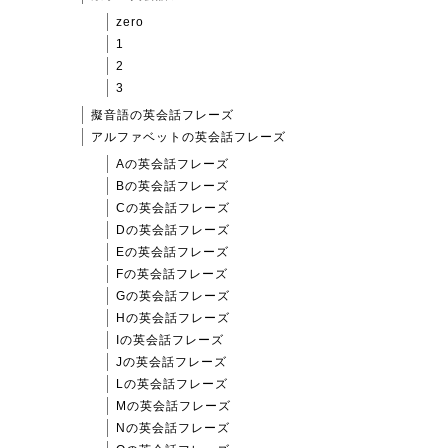
zero
1
2
3
擬音語の英会話フレーズ
アルファベットの英会話フレーズ
Aの英会話フレーズ
Bの英会話フレーズ
Cの英会話フレーズ
Dの英会話フレーズ
Eの英会話フレーズ
Fの英会話フレーズ
Gの英会話フレーズ
Hの英会話フレーズ
Iの英会話フレーズ
Jの英会話フレーズ
Lの英会話フレーズ
Mの英会話フレーズ
Nの英会話フレーズ