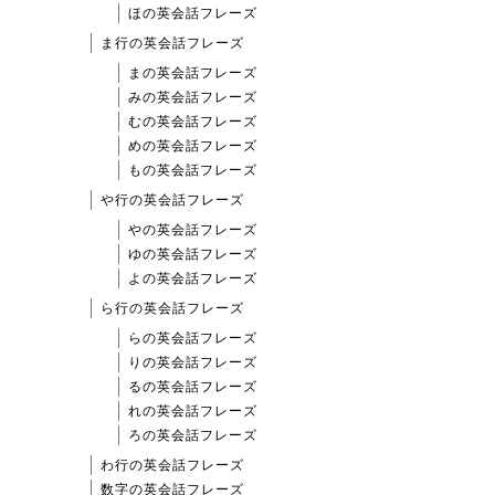
ほの英会話フレーズ
ま行の英会話フレーズ
まの英会話フレーズ
みの英会話フレーズ
むの英会話フレーズ
めの英会話フレーズ
もの英会話フレーズ
や行の英会話フレーズ
やの英会話フレーズ
ゆの英会話フレーズ
よの英会話フレーズ
ら行の英会話フレーズ
らの英会話フレーズ
りの英会話フレーズ
るの英会話フレーズ
れの英会話フレーズ
ろの英会話フレーズ
わ行の英会話フレーズ
数字の英会話フレーズ