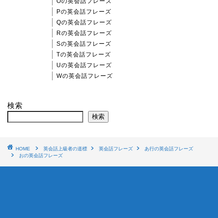
Oの英会話フレーズ
Pの英会話フレーズ
Qの英会話フレーズ
Rの英会話フレーズ
Sの英会話フレーズ
Tの英会話フレーズ
Uの英会話フレーズ
Wの英会話フレーズ
検索
検索
HOME
英会話上級者の道標
英会話フレーズ
あ行の英会話フレーズ
おの英会話フレーズ