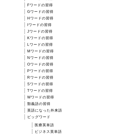
Fワードの習得
Gワードの習得
Hワードの習得
Iワードの習得
Jワードの習得
Kワードの習得
Lワードの習得
Mワードの習得
Nワードの習得
Oワードの習得
Pワードの習得
Rワードの習得
Sワードの習得
Tワードの習得
Wワードの習得
類義語の習得
英語になった外来語
ビッグワード
医療英単語
ビジネス英単語