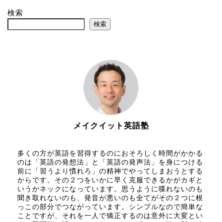
検索
検索
メイクイット英語塾
多くの方が英語を習得するのにおそろしく時間がかかる
のは「英語の発想法」と「英語の発声法」を身につける
前に「習うより慣れろ」の精神でやってしまおうとする
からです。その２つをいかに早く克服できるかがカギと
いうかネックになっています。思うように喋れないのも
聞き取れないのも、発音が悪いのも全てがその２つに根
っこの部分でつながっています。シンプルなので簡単な
ことですが、それを一人で矯正するのは意外に大変とい