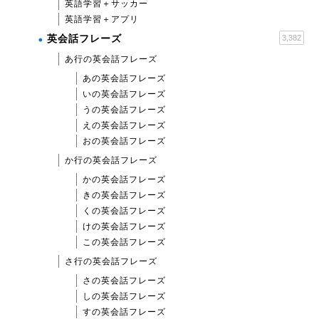
英語学習＋サッカー
英語学習＋アプリ
英会話フレーズ
3,382
あ行の英会話フレーズ
あの英会話フレーズ
いの英会話フレーズ
うの英会話フレーズ
えの英会話フレーズ
おの英会話フレーズ
か行の英会話フレーズ
かの英会話フレーズ
きの英会話フレーズ
くの英会話フレーズ
けの英会話フレーズ
この英会話フレーズ
さ行の英会話フレーズ
さの英会話フレーズ
しの英会話フレーズ
すの英会話フレーズ