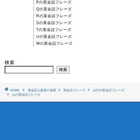
Pの英会話フレーズ
Qの英会話フレーズ
Rの英会話フレーズ
Sの英会話フレーズ
Tの英会話フレーズ
Uの英会話フレーズ
Wの英会話フレーズ
検索
検索
HOME
英会話上級者の道標
英会話フレーズ
は行の英会話フレーズ
はの英会話フレーズ