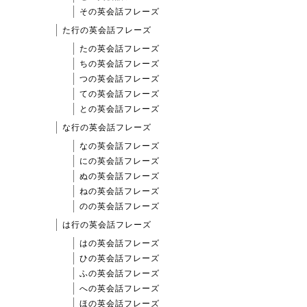
その英会話フレーズ
た行の英会話フレーズ
たの英会話フレーズ
ちの英会話フレーズ
つの英会話フレーズ
ての英会話フレーズ
との英会話フレーズ
な行の英会話フレーズ
なの英会話フレーズ
にの英会話フレーズ
ぬの英会話フレーズ
ねの英会話フレーズ
のの英会話フレーズ
は行の英会話フレーズ
はの英会話フレーズ
ひの英会話フレーズ
ふの英会話フレーズ
への英会話フレーズ
ほの英会話フレーズ