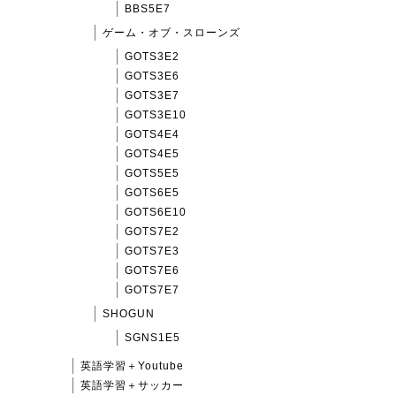
BBS5E7
ゲーム・オブ・スローンズ
GOTS3E2
GOTS3E6
GOTS3E7
GOTS3E10
GOTS4E4
GOTS4E5
GOTS5E5
GOTS6E5
GOTS6E10
GOTS7E2
GOTS7E3
GOTS7E6
GOTS7E7
SHOGUN
SGNS1E5
英語学習＋Youtube
英語学習＋サッカー