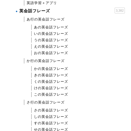
英語学習＋アプリ
英会話フレーズ
3,382
あ行の英会話フレーズ
あの英会話フレーズ
いの英会話フレーズ
うの英会話フレーズ
えの英会話フレーズ
おの英会話フレーズ
か行の英会話フレーズ
かの英会話フレーズ
きの英会話フレーズ
くの英会話フレーズ
けの英会話フレーズ
この英会話フレーズ
さ行の英会話フレーズ
さの英会話フレーズ
しの英会話フレーズ
すの英会話フレーズ
せの英会話フレーズ