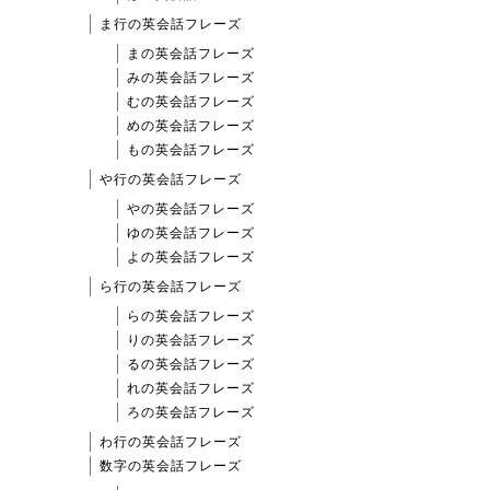
ま行の英会話フレーズ
まの英会話フレーズ
みの英会話フレーズ
むの英会話フレーズ
めの英会話フレーズ
もの英会話フレーズ
や行の英会話フレーズ
やの英会話フレーズ
ゆの英会話フレーズ
よの英会話フレーズ
ら行の英会話フレーズ
らの英会話フレーズ
りの英会話フレーズ
るの英会話フレーズ
れの英会話フレーズ
ろの英会話フレーズ
わ行の英会話フレーズ
数字の英会話フレーズ