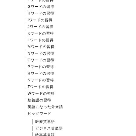
Gワードの習得
Hワードの習得
Iワードの習得
Jワードの習得
Kワードの習得
Lワードの習得
Mワードの習得
Nワードの習得
Oワードの習得
Pワードの習得
Rワードの習得
Sワードの習得
Tワードの習得
Wワードの習得
類義語の習得
英語になった外来語
ビッグワード
医療英単語
ビジネス英単語
時事英単語