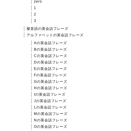
zero
1
2
3
擬音語の英会話フレーズ
アルファベットの英会話フレーズ
Aの英会話フレーズ
Bの英会話フレーズ
Cの英会話フレーズ
Dの英会話フレーズ
Eの英会話フレーズ
Fの英会話フレーズ
Gの英会話フレーズ
Hの英会話フレーズ
Iの英会話フレーズ
Jの英会話フレーズ
Lの英会話フレーズ
Mの英会話フレーズ
Nの英会話フレーズ
Oの英会話フレーズ