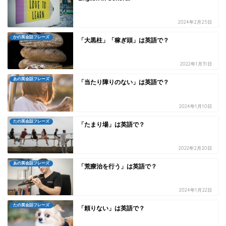
2024年2月25日
かの英会話フレーズ
「大黒柱」「稼ぎ頭」は英語で？
2022年1月31日
あの英会話フレーズ
「当たり障りのない」は英語で？
2024年1月10日
たの英会話フレーズ
「たまり場」は英語で？
2022年2月20日
あの英会話フレーズ
「荒療治を行う」は英語で？
2024年1月22日
たの英会話フレーズ
「頼りない」は英語で？