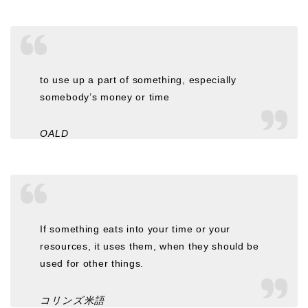
to use up a part of something, especially
somebody’s money or time
OALD
If something eats into your time or your
resources, it uses them, when they should be
used for other things.
コリンズ米語