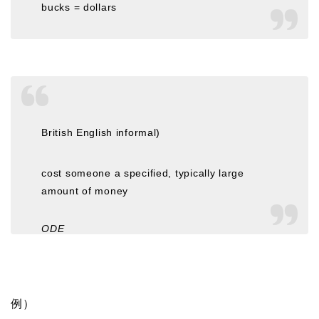
bucks = dollars
British English informal)
cost someone a specified, typically large
amount of money
ODE
例）