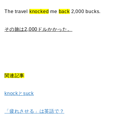
The travel
knocked
me
back
2,000 bucks.
その旅は2,000ドルかかった。
関連記事
knockとsuck
「疲れさせる」は英語で？