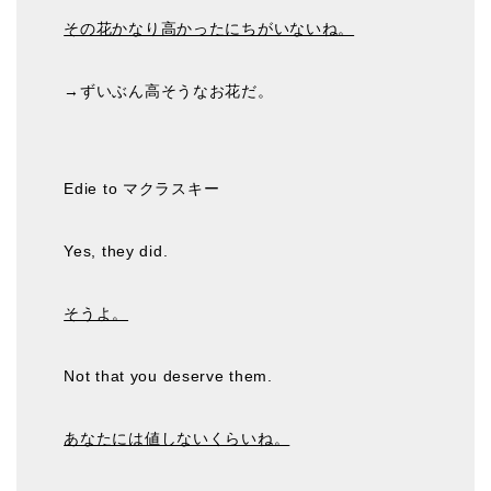
その花かなり高かったにちがいないね。
→ずいぶん高そうなお花だ。
Edie to マクラスキー
Yes, they did.
そうよ。
Not that you deserve them.
あなたには値しないくらいね。