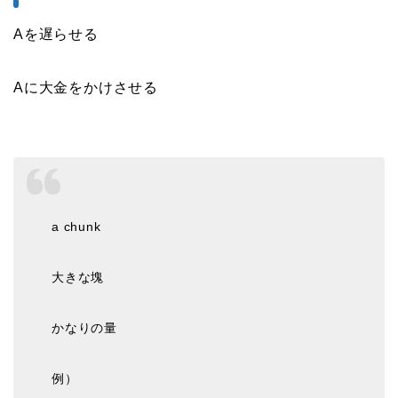
Aを遅らせる
Aに大金をかけさせる
a chunk
大きな塊
かなりの量
例）