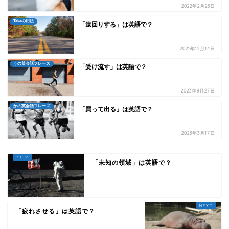
2022年2月23日
Takeの用法
「遠回りする」は英語で？
2021年12月14日
うの英会話フレーズ
「受け流す」は英語で？
2023年8月27日
かの英会話フレーズ
「買って出る」は英語で？
2023年3月17日
「未知の領域」は英語で？
「疲れさせる」は英語で？