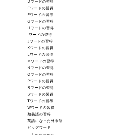
Dワードの習得
Eワードの習得
Fワードの習得
Gワードの習得
Hワードの習得
Iワードの習得
Jワードの習得
Kワードの習得
Lワードの習得
Mワードの習得
Nワードの習得
Oワードの習得
Pワードの習得
Rワードの習得
Sワードの習得
Tワードの習得
Wワードの習得
類義語の習得
英語になった外来語
ビッグワード