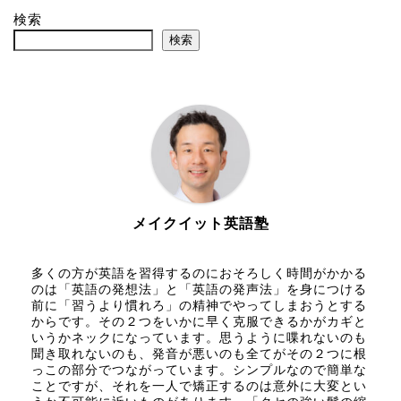
検索
検索
メイクイット英語塾
多くの方が英語を習得するのにおそろしく時間がかかる
のは「英語の発想法」と「英語の発声法」を身につける
前に「習うより慣れろ」の精神でやってしまおうとする
からです。その２つをいかに早く克服できるかがカギと
いうかネックになっています。思うように喋れないのも
聞き取れないのも、発音が悪いのも全てがその２つに根
っこの部分でつながっています。シンプルなので簡単な
ことですが、それを一人で矯正するのは意外に大変とい