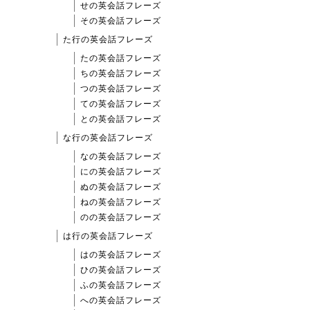
せの英会話フレーズ
その英会話フレーズ
た行の英会話フレーズ
たの英会話フレーズ
ちの英会話フレーズ
つの英会話フレーズ
ての英会話フレーズ
との英会話フレーズ
な行の英会話フレーズ
なの英会話フレーズ
にの英会話フレーズ
ぬの英会話フレーズ
ねの英会話フレーズ
のの英会話フレーズ
は行の英会話フレーズ
はの英会話フレーズ
ひの英会話フレーズ
ふの英会話フレーズ
への英会話フレーズ