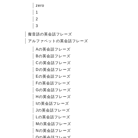
zero
1
2
3
擬音語の英会話フレーズ
アルファベットの英会話フレーズ
Aの英会話フレーズ
Bの英会話フレーズ
Cの英会話フレーズ
Dの英会話フレーズ
Eの英会話フレーズ
Fの英会話フレーズ
Gの英会話フレーズ
Hの英会話フレーズ
Iの英会話フレーズ
Jの英会話フレーズ
Lの英会話フレーズ
Mの英会話フレーズ
Nの英会話フレーズ
Oの英会話フレーズ