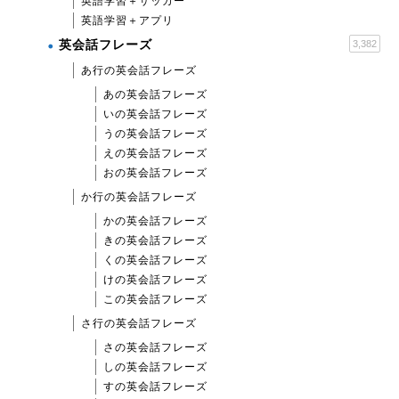
英語学習＋サッカー
英語学習＋アプリ
英会話フレーズ
3,382
あ行の英会話フレーズ
あの英会話フレーズ
いの英会話フレーズ
うの英会話フレーズ
えの英会話フレーズ
おの英会話フレーズ
か行の英会話フレーズ
かの英会話フレーズ
きの英会話フレーズ
くの英会話フレーズ
けの英会話フレーズ
この英会話フレーズ
さ行の英会話フレーズ
さの英会話フレーズ
しの英会話フレーズ
すの英会話フレーズ