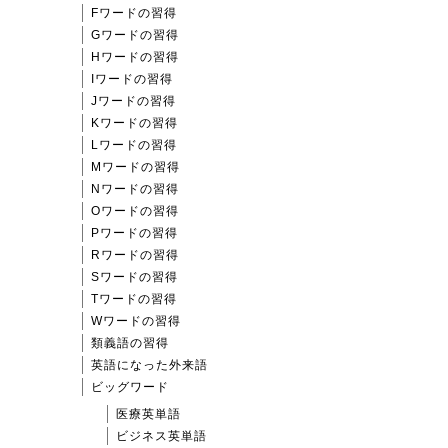
Fワードの習得
Gワードの習得
Hワードの習得
Iワードの習得
Jワードの習得
Kワードの習得
Lワードの習得
Mワードの習得
Nワードの習得
Oワードの習得
Pワードの習得
Rワードの習得
Sワードの習得
Tワードの習得
Wワードの習得
類義語の習得
英語になった外来語
ビッグワード
医療英単語
ビジネス英単語