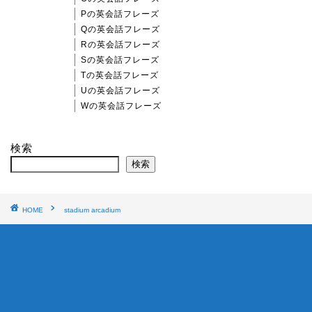
Pの英会話フレーズ
Qの英会話フレーズ
Rの英会話フレーズ
Sの英会話フレーズ
Tの英会話フレーズ
Uの英会話フレーズ
Wの英会話フレーズ
検索
検索
HOME
stadium arcadium