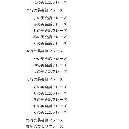
ほの英会話フレーズ
ま行の英会話フレーズ
まの英会話フレーズ
みの英会話フレーズ
むの英会話フレーズ
めの英会話フレーズ
もの英会話フレーズ
や行の英会話フレーズ
やの英会話フレーズ
ゆの英会話フレーズ
よの英会話フレーズ
ら行の英会話フレーズ
らの英会話フレーズ
りの英会話フレーズ
るの英会話フレーズ
れの英会話フレーズ
ろの英会話フレーズ
わ行の英会話フレーズ
数字の英会話フレーズ