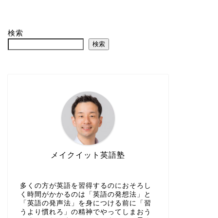
検索
検索
メイクイット英語塾
多くの方が英語を習得するのにおそろし
く時間がかかるのは「英語の発想法」と
「英語の発声法」を身につける前に「習
うより慣れろ」の精神でやってしまおう