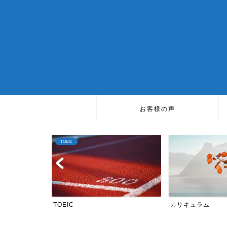
お客様の声
TOEIC
TOEIC
カリキュラム