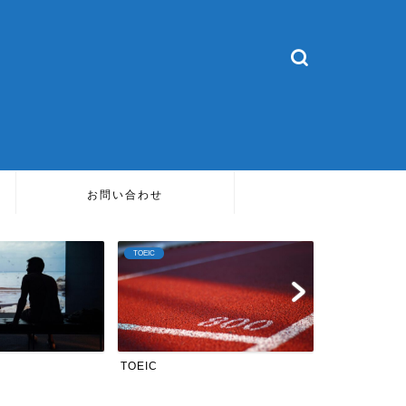
お問い合わせ
TOEIC
TOEIC