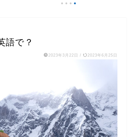
英語で？
2023年3月22日
/
2023年6月25日