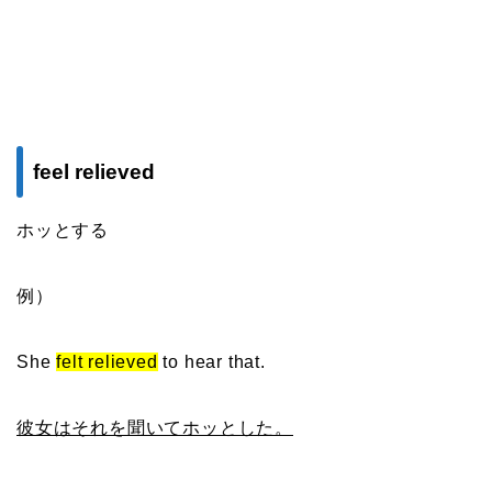
feel relieved
ホッとする
例）
She
felt relieved
to hear that.
彼女はそれを聞いてホッとした。