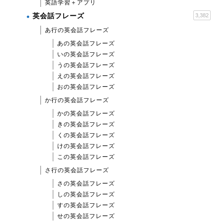
英語学習＋アプリ
英会話フレーズ
3,382
あ行の英会話フレーズ
あの英会話フレーズ
いの英会話フレーズ
うの英会話フレーズ
えの英会話フレーズ
おの英会話フレーズ
か行の英会話フレーズ
かの英会話フレーズ
きの英会話フレーズ
くの英会話フレーズ
けの英会話フレーズ
この英会話フレーズ
さ行の英会話フレーズ
さの英会話フレーズ
しの英会話フレーズ
すの英会話フレーズ
せの英会話フレーズ