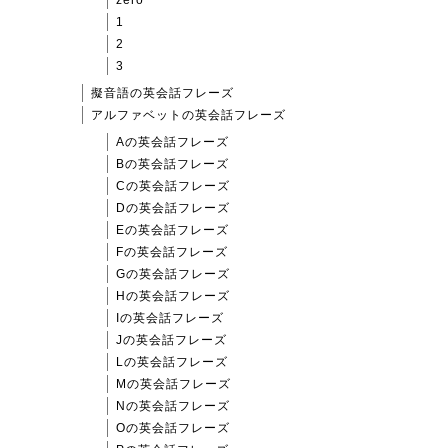
zero
1
2
3
擬音語の英会話フレーズ
アルファベットの英会話フレーズ
Aの英会話フレーズ
Bの英会話フレーズ
Cの英会話フレーズ
Dの英会話フレーズ
Eの英会話フレーズ
Fの英会話フレーズ
Gの英会話フレーズ
Hの英会話フレーズ
Iの英会話フレーズ
Jの英会話フレーズ
Lの英会話フレーズ
Mの英会話フレーズ
Nの英会話フレーズ
Oの英会話フレーズ