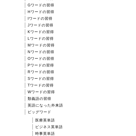
Gワードの習得
Hワードの習得
Iワードの習得
Jワードの習得
Kワードの習得
Lワードの習得
Mワードの習得
Nワードの習得
Oワードの習得
Pワードの習得
Rワードの習得
Sワードの習得
Tワードの習得
Wワードの習得
類義語の習得
英語になった外来語
ビッグワード
医療英単語
ビジネス英単語
時事英単語