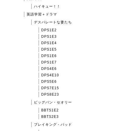
ハイキュー！！
英語学習＋ドラマ
デスパレートな妻たち
DPS1E2
DPS1E3
DPS1E4
DPS1E5
DPS1E6
DPS1E7
DPS4E6
DPS4E10
DPS5E6
DPS7E15
DPS8E23
ビッグバン・セオリー
BBTS1E2
BBTS2E3
ブレイキング・バッド