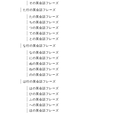
その英会話フレーズ
た行の英会話フレーズ
たの英会話フレーズ
ちの英会話フレーズ
つの英会話フレーズ
ての英会話フレーズ
との英会話フレーズ
な行の英会話フレーズ
なの英会話フレーズ
にの英会話フレーズ
ぬの英会話フレーズ
ねの英会話フレーズ
のの英会話フレーズ
は行の英会話フレーズ
はの英会話フレーズ
ひの英会話フレーズ
ふの英会話フレーズ
への英会話フレーズ
ほの英会話フレーズ