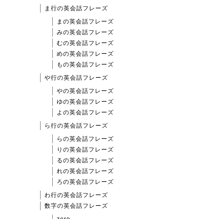
ま行の英会話フレーズ
まの英会話フレーズ
みの英会話フレーズ
むの英会話フレーズ
めの英会話フレーズ
もの英会話フレーズ
や行の英会話フレーズ
やの英会話フレーズ
ゆの英会話フレーズ
よの英会話フレーズ
ら行の英会話フレーズ
らの英会話フレーズ
りの英会話フレーズ
るの英会話フレーズ
れの英会話フレーズ
ろの英会話フレーズ
わ行の英会話フレーズ
数字の英会話フレーズ