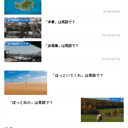
2019年2月6日
ほの英会話フレーズ
「本番」は英語で？
2021年3月19日
ほの英会話フレーズ
「歩道橋」は英語で？
2021年3月10日
「ほっといてくれ」は英語で？
「ぽっと出の」は英語で？