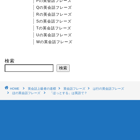
Pの英会話フレーズ
Qの英会話フレーズ
Rの英会話フレーズ
Sの英会話フレーズ
Tの英会話フレーズ
Uの英会話フレーズ
Wの英会話フレーズ
検索
検索
HOME
英会話上級者の道標
英会話フレーズ
は行の英会話フレーズ
ほの英会話フレーズ
「ほっとする」は英語で？