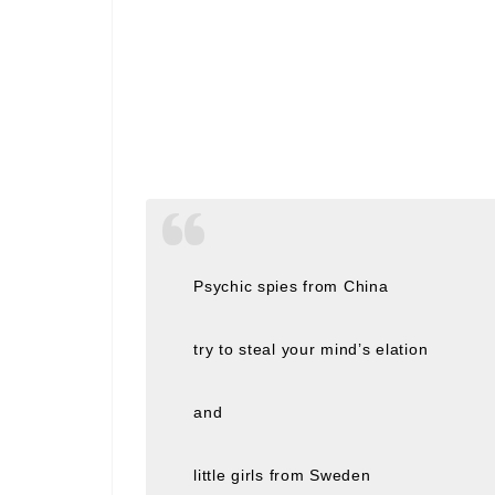
Psychic spies from China
try to steal your mind’s elation
and
little girls from Sweden