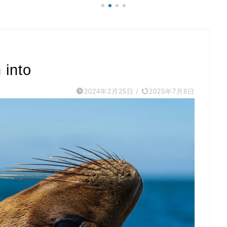
 into
2024年2月25日
/
2025年7月8日