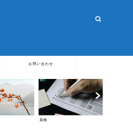
お問い合わせ
TOEIC
英会話
TOEIC