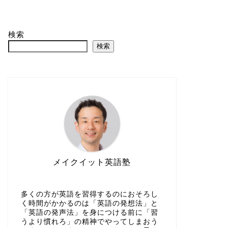
検索
検索
メイクイット英語塾
多くの方が英語を習得するのにおそろし
く時間がかかるのは「英語の発想法」と
「英語の発声法」を身につける前に「習
うより慣れろ」の精神でやってしまおう