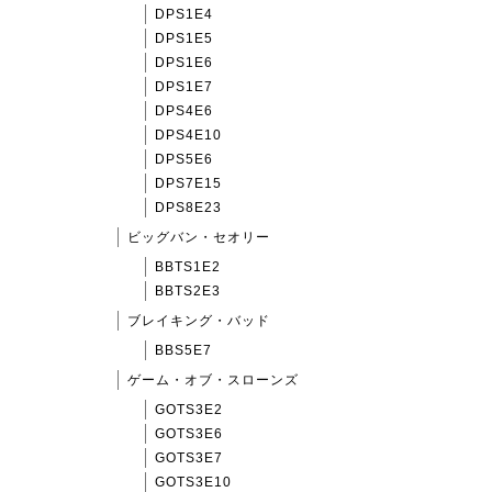
DPS1E4
DPS1E5
DPS1E6
DPS1E7
DPS4E6
DPS4E10
DPS5E6
DPS7E15
DPS8E23
ビッグバン・セオリー
BBTS1E2
BBTS2E3
ブレイキング・バッド
BBS5E7
ゲーム・オブ・スローンズ
GOTS3E2
GOTS3E6
GOTS3E7
GOTS3E10