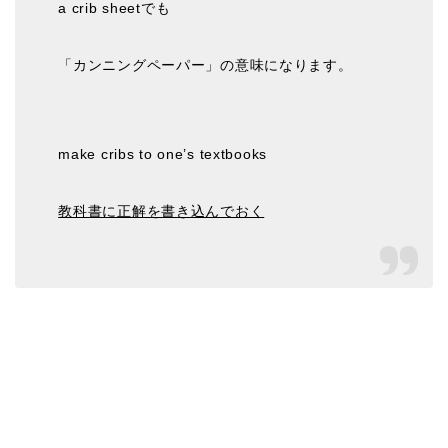
a crib sheetでも
「カンニングペーパー」の意味になります。
make cribs to one’s textbooks
教科書に正解を書き込んでおく