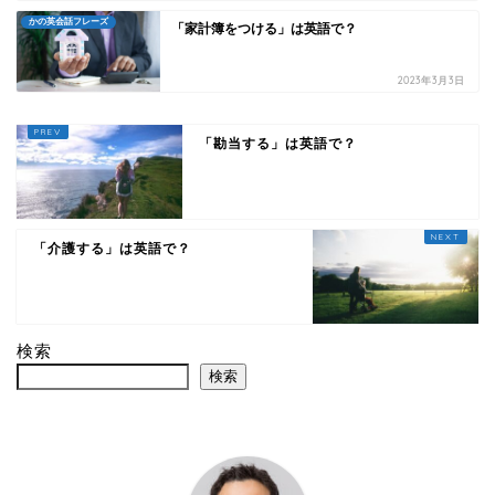
かの英会話フレーズ
「家計簿をつける」は英語で？
2023年3月3日
「勘当する」は英語で？
「介護する」は英語で？
検索
検索