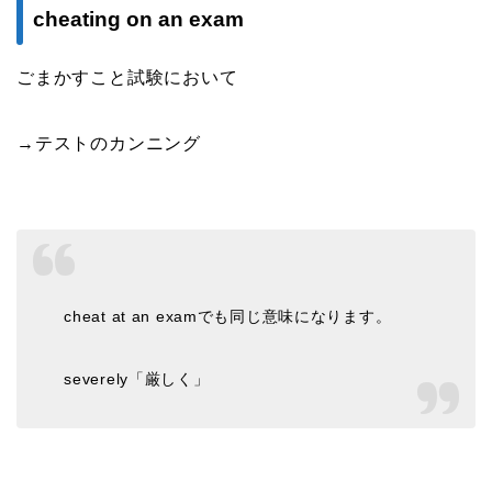
cheating on an exam
ごまかすこと試験において
→テストのカンニング
cheat at an examでも同じ意味になります。
severely「厳しく」