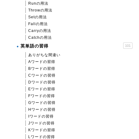
Runの用法
Throwの用法
Setの用法
Fallの用法
Carryの用法
Catchの用法
英単語の習得
101
ありがちな間違い
Aワードの習得
Bワードの習得
Cワードの習得
Dワードの習得
Eワードの習得
Fワードの習得
Gワードの習得
Hワードの習得
Iワードの習得
Jワードの習得
Kワードの習得
Lワードの習得