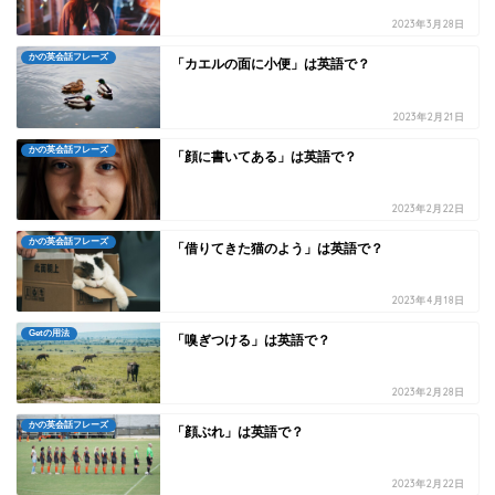
2023年3月28日
かの英会話フレーズ
「カエルの面に小便」は英語で？
2023年2月21日
かの英会話フレーズ
「顔に書いてある」は英語で？
2023年2月22日
かの英会話フレーズ
「借りてきた猫のよう」は英語で？
2023年4月18日
Getの用法
「嗅ぎつける」は英語で？
2023年2月28日
かの英会話フレーズ
「顔ぶれ」は英語で？
2023年2月22日