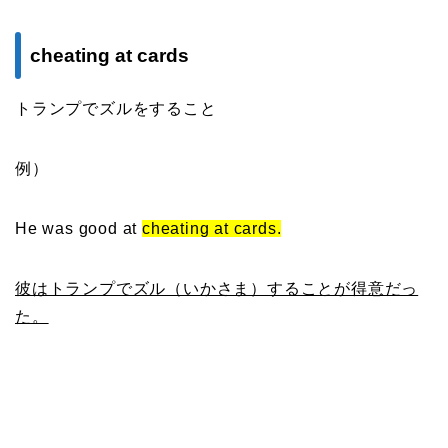
cheating at cards
トランプでズルをすること
例）
He was good at
cheating at cards.
彼はトランプでズル（いかさま）することが得意だっ
た。