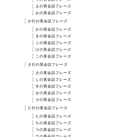
えの英会話フレーズ
おの英会話フレーズ
か行の英会話フレーズ
かの英会話フレーズ
きの英会話フレーズ
くの英会話フレーズ
けの英会話フレーズ
この英会話フレーズ
さ行の英会話フレーズ
さの英会話フレーズ
しの英会話フレーズ
すの英会話フレーズ
せの英会話フレーズ
その英会話フレーズ
た行の英会話フレーズ
たの英会話フレーズ
ちの英会話フレーズ
つの英会話フレーズ
ての英会話フレーズ