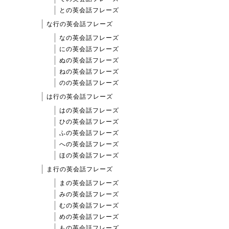
との英会話フレーズ
な行の英会話フレーズ
なの英会話フレーズ
にの英会話フレーズ
ぬの英会話フレーズ
ねの英会話フレーズ
のの英会話フレーズ
は行の英会話フレーズ
はの英会話フレーズ
ひの英会話フレーズ
ふの英会話フレーズ
への英会話フレーズ
ほの英会話フレーズ
ま行の英会話フレーズ
まの英会話フレーズ
みの英会話フレーズ
むの英会話フレーズ
めの英会話フレーズ
もの英会話フレーズ