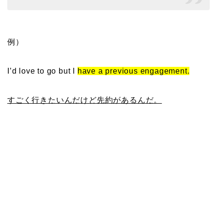
例）
I’d love to go but I
have a previous engagement.
すごく行きたいんだけど先約があるんだ。