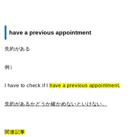
have a previous appointment
先約がある
例）
I have to check if I
have a previous appointment.
先約があるかどうか確かめないといけない。
関連記事