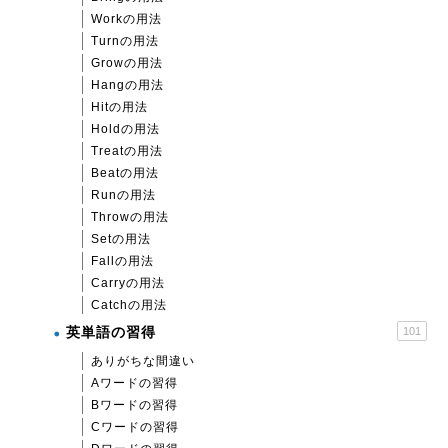
Workの用法
Turnの用法
Growの用法
Hangの用法
Hitの用法
Holdの用法
Treatの用法
Beatの用法
Runの用法
Throwの用法
Setの用法
Fallの用法
Carryの用法
Catchの用法
英単語の習得
101
ありがちな間違い
Aワードの習得
Bワードの習得
Cワードの習得