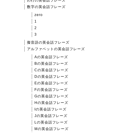
わ行の英会話フレーズ
数字の英会話フレーズ
zero
1
2
3
擬音語の英会話フレーズ
アルファベットの英会話フレーズ
Aの英会話フレーズ
Bの英会話フレーズ
Cの英会話フレーズ
Dの英会話フレーズ
Eの英会話フレーズ
Fの英会話フレーズ
Gの英会話フレーズ
Hの英会話フレーズ
Iの英会話フレーズ
Jの英会話フレーズ
Lの英会話フレーズ
Mの英会話フレーズ