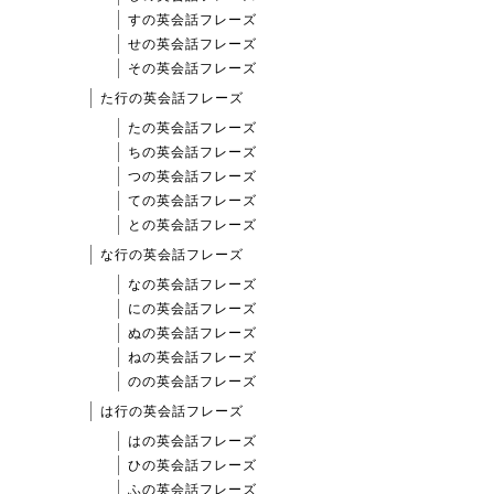
すの英会話フレーズ
せの英会話フレーズ
その英会話フレーズ
た行の英会話フレーズ
たの英会話フレーズ
ちの英会話フレーズ
つの英会話フレーズ
ての英会話フレーズ
との英会話フレーズ
な行の英会話フレーズ
なの英会話フレーズ
にの英会話フレーズ
ぬの英会話フレーズ
ねの英会話フレーズ
のの英会話フレーズ
は行の英会話フレーズ
はの英会話フレーズ
ひの英会話フレーズ
ふの英会話フレーズ