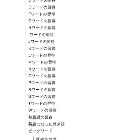
Dワードの習得
Eワードの習得
Fワードの習得
Gワードの習得
Hワードの習得
Iワードの習得
Jワードの習得
Kワードの習得
Lワードの習得
Mワードの習得
Nワードの習得
Oワードの習得
Pワードの習得
Rワードの習得
Sワードの習得
Tワードの習得
Wワードの習得
類義語の習得
英語になった外来語
ビッグワード
医療英単語