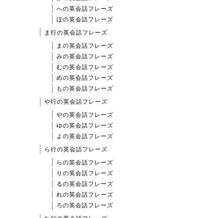
への英会話フレーズ
ほの英会話フレーズ
ま行の英会話フレーズ
まの英会話フレーズ
みの英会話フレーズ
むの英会話フレーズ
めの英会話フレーズ
もの英会話フレーズ
や行の英会話フレーズ
やの英会話フレーズ
ゆの英会話フレーズ
よの英会話フレーズ
ら行の英会話フレーズ
らの英会話フレーズ
りの英会話フレーズ
るの英会話フレーズ
れの英会話フレーズ
ろの英会話フレーズ