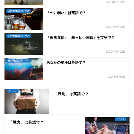
2022年4月29日
よの英会話フレーズ
「〜に弱い」は英語で？
2020年9月26日
いの英会話フレーズ
「飲酒運転」「酔っ払い運転」を英語で？
2020年9月22日
せの英会話フレーズ
あなたの星座は英語で？
2021年3月6日
「餞別」は英語で？
「戦力」は英語で？