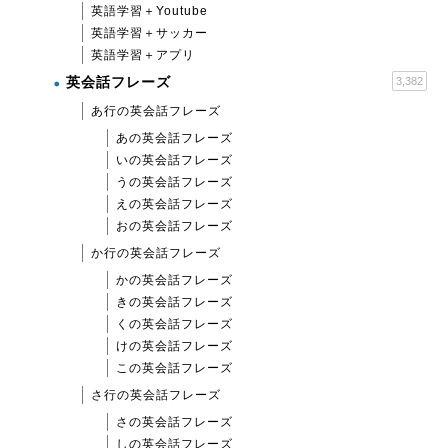
英語学習＋Youtube
英語学習＋サッカー
英語学習＋アプリ
英会話フレーズ
3,382
あ行の英会話フレーズ
あの英会話フレーズ
いの英会話フレーズ
うの英会話フレーズ
えの英会話フレーズ
おの英会話フレーズ
か行の英会話フレーズ
かの英会話フレーズ
きの英会話フレーズ
くの英会話フレーズ
けの英会話フレーズ
この英会話フレーズ
さ行の英会話フレーズ
さの英会話フレーズ
しの英会話フレーズ