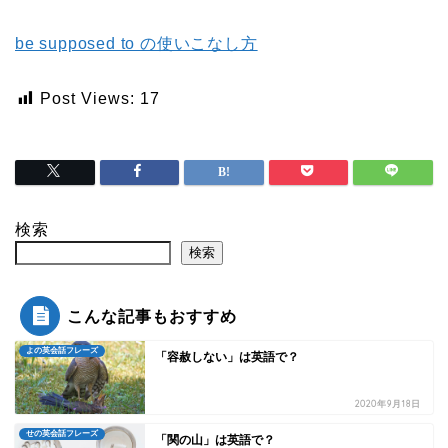
be supposed to の使いこなし方
Post Views:
17
検索
検索
こんな記事もおすすめ
よの英会話フレーズ
「容赦しない」は英語で？
2020年9月18日
せの英会話フレーズ
「関の山」は英語で？