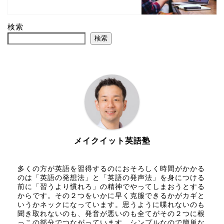
検索
検索
メイクイット英語塾
多くの方が英語を習得するのにおそろしく時間がかかる
のは「英語の発想法」と「英語の発声法」を身につける
前に「習うより慣れろ」の精神でやってしまおうとする
からです。その２つをいかに早く克服できるかがカギと
いうかネックになっています。思うように喋れないのも
聞き取れないのも、発音が悪いのも全てがその２つに根
っこの部分でつながっています。シンプルなので簡単な