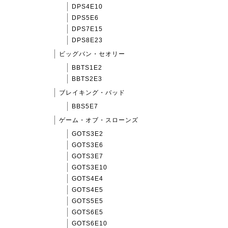
DPS4E10
DPS5E6
DPS7E15
DPS8E23
ビッグバン・セオリー
BBTS1E2
BBTS2E3
ブレイキング・バッド
BBS5E7
ゲーム・オブ・スローンズ
GOTS3E2
GOTS3E6
GOTS3E7
GOTS3E10
GOTS4E4
GOTS4E5
GOTS5E5
GOTS6E5
GOTS6E10