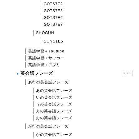
GOTS7E2
GOTS7E3
GOTS7E6
GOTS7E7
SHOGUN
SGNS1E5
英語学習＋Youtube
英語学習＋サッカー
英語学習＋アプリ
英会話フレーズ
3,382
あ行の英会話フレーズ
あの英会話フレーズ
いの英会話フレーズ
うの英会話フレーズ
えの英会話フレーズ
おの英会話フレーズ
か行の英会話フレーズ
かの英会話フレーズ