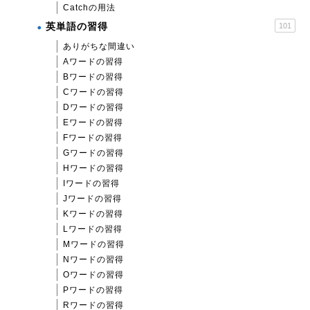
Catchの用法
英単語の習得
101
ありがちな間違い
Aワードの習得
Bワードの習得
Cワードの習得
Dワードの習得
Eワードの習得
Fワードの習得
Gワードの習得
Hワードの習得
Iワードの習得
Jワードの習得
Kワードの習得
Lワードの習得
Mワードの習得
Nワードの習得
Oワードの習得
Pワードの習得
Rワードの習得