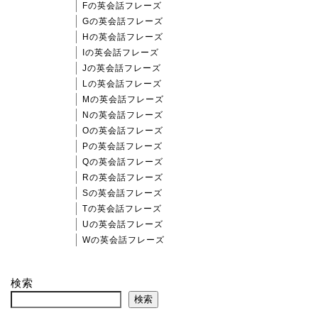
Fの英会話フレーズ
Gの英会話フレーズ
Hの英会話フレーズ
Iの英会話フレーズ
Jの英会話フレーズ
Lの英会話フレーズ
Mの英会話フレーズ
Nの英会話フレーズ
Oの英会話フレーズ
Pの英会話フレーズ
Qの英会話フレーズ
Rの英会話フレーズ
Sの英会話フレーズ
Tの英会話フレーズ
Uの英会話フレーズ
Wの英会話フレーズ
検索
検索