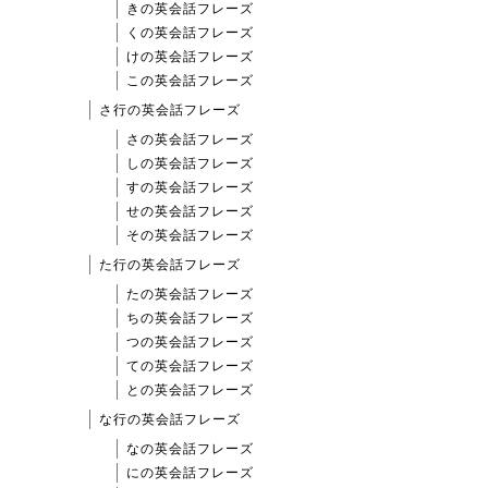
きの英会話フレーズ
くの英会話フレーズ
けの英会話フレーズ
この英会話フレーズ
さ行の英会話フレーズ
さの英会話フレーズ
しの英会話フレーズ
すの英会話フレーズ
せの英会話フレーズ
その英会話フレーズ
た行の英会話フレーズ
たの英会話フレーズ
ちの英会話フレーズ
つの英会話フレーズ
ての英会話フレーズ
との英会話フレーズ
な行の英会話フレーズ
なの英会話フレーズ
にの英会話フレーズ