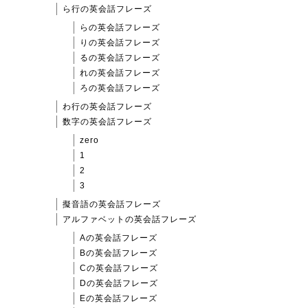
ら行の英会話フレーズ
らの英会話フレーズ
りの英会話フレーズ
るの英会話フレーズ
れの英会話フレーズ
ろの英会話フレーズ
わ行の英会話フレーズ
数字の英会話フレーズ
zero
1
2
3
擬音語の英会話フレーズ
アルファベットの英会話フレーズ
Aの英会話フレーズ
Bの英会話フレーズ
Cの英会話フレーズ
Dの英会話フレーズ
Eの英会話フレーズ