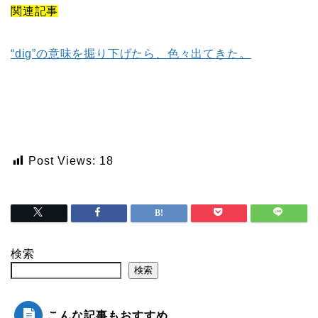
関連記事
“dig”の意味を掘り下げたら、色々出てきた。
Post Views:
18
検索
検索
こんな記事もおすすめ