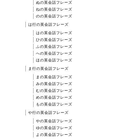
ぬの英会話フレーズ
ねの英会話フレーズ
のの英会話フレーズ
は行の英会話フレーズ
はの英会話フレーズ
ひの英会話フレーズ
ふの英会話フレーズ
への英会話フレーズ
ほの英会話フレーズ
ま行の英会話フレーズ
まの英会話フレーズ
みの英会話フレーズ
むの英会話フレーズ
めの英会話フレーズ
もの英会話フレーズ
や行の英会話フレーズ
やの英会話フレーズ
ゆの英会話フレーズ
よの英会話フレーズ