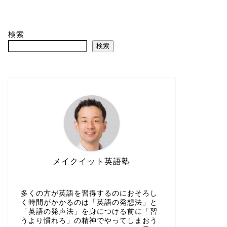
検索
検索
メイクイット英語塾
多くの方が英語を習得するのにおそろし
く時間がかかるのは「英語の発想法」と
「英語の発声法」を身につける前に「習
うより慣れろ」の精神でやってしまおう