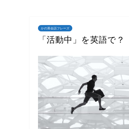
かの英会話フレーズ
「活動中」を英語で？