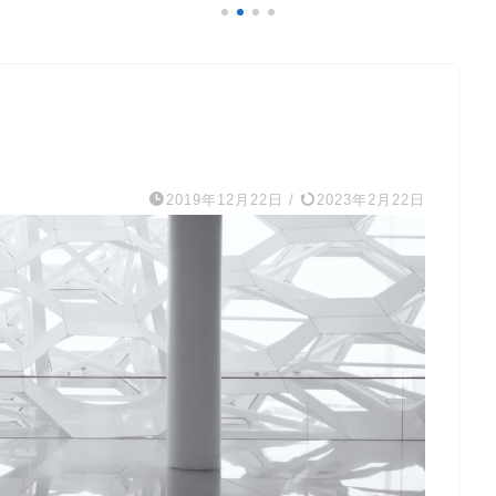
2019年12月22日
/
2023年2月22日