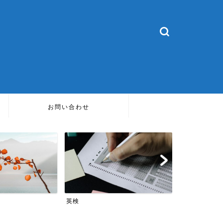
お問い合わせ
TOEIC
英会話
TOEI