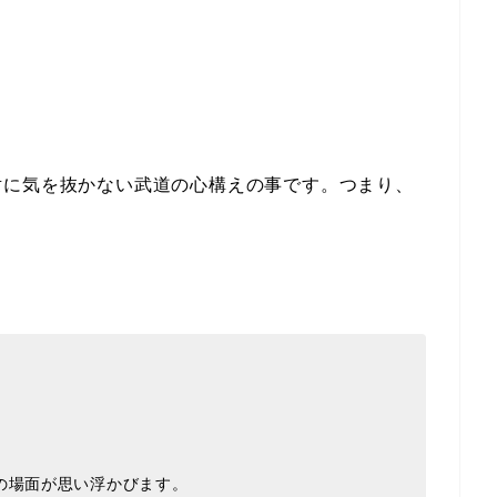
対に気を抜かない武道の心構えの事です。つまり、
の場面が思い浮かびます。