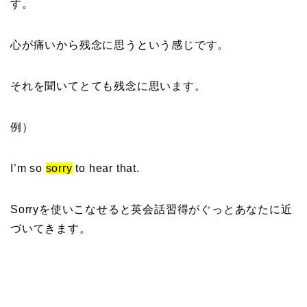
す。
心が痛いから残念に思うという感じです。
それを聞いてとても残念に思います。
例）
I’m so
sorry
to hear that.
Sorryを使いこなせると英会話習得がぐっとあなたに近
づいてきます。