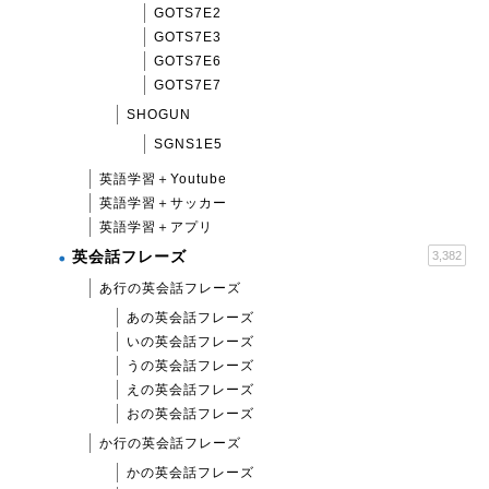
GOTS7E2
GOTS7E3
GOTS7E6
GOTS7E7
SHOGUN
SGNS1E5
英語学習＋Youtube
英語学習＋サッカー
英語学習＋アプリ
英会話フレーズ
3,382
あ行の英会話フレーズ
あの英会話フレーズ
いの英会話フレーズ
うの英会話フレーズ
えの英会話フレーズ
おの英会話フレーズ
か行の英会話フレーズ
かの英会話フレーズ