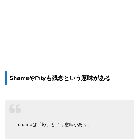
ShameやPityも残念という意味がある
shameは「恥」という意味があり、