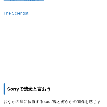
The Scientist
Sorryで残念と言おう
おなかの底に位置するsoul/魂と何らかの関係を感じま