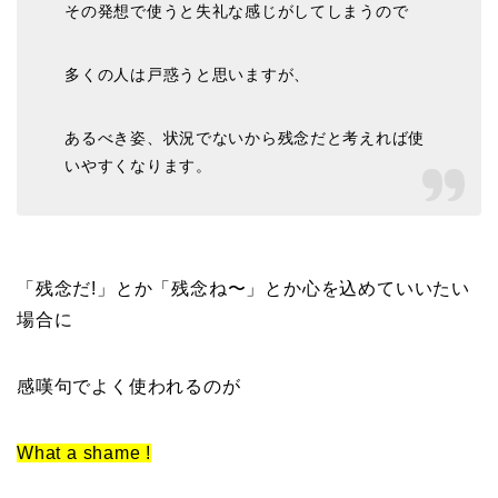
その発想で使うと失礼な感じがしてしまうので
多くの人は戸惑うと思いますが、
あるべき姿、状況でないから残念だと考えれば使
いやすくなります。
「残念だ!」とか「残念ね〜」とか心を込めていいたい
場合に
感嘆句でよく使われるのが
What a shame !