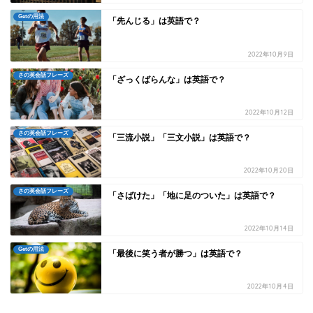
Getの用法
「先んじる」は英語で？
2022年10月9日
さの英会話フレーズ
「ざっくばらんな」は英語で？
2022年10月12日
さの英会話フレーズ
「三流小説」「三文小説」は英語で？
2022年10月20日
さの英会話フレーズ
「さばけた」「地に足のついた」は英語で？
2022年10月14日
Getの用法
「最後に笑う者が勝つ」は英語で？
2022年10月4日