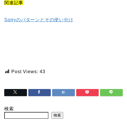
関連記事
Sorryのパターンとその使い分け
Post Views:
43
検索
検索