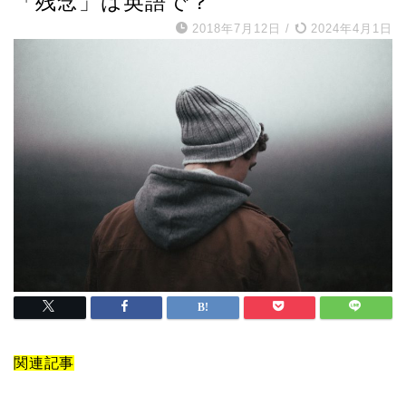
「残念」は英語で？
2018年7月12日
/
2024年4月1日
関連記事