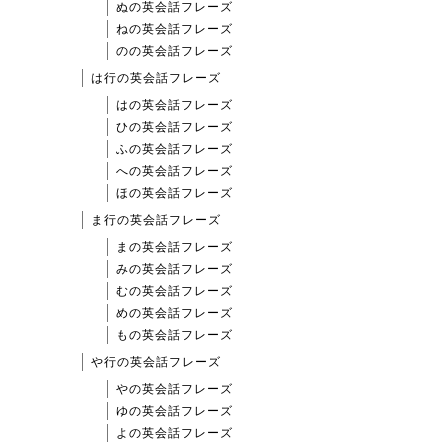
ぬの英会話フレーズ
ねの英会話フレーズ
のの英会話フレーズ
は行の英会話フレーズ
はの英会話フレーズ
ひの英会話フレーズ
ふの英会話フレーズ
への英会話フレーズ
ほの英会話フレーズ
ま行の英会話フレーズ
まの英会話フレーズ
みの英会話フレーズ
むの英会話フレーズ
めの英会話フレーズ
もの英会話フレーズ
や行の英会話フレーズ
やの英会話フレーズ
ゆの英会話フレーズ
よの英会話フレーズ