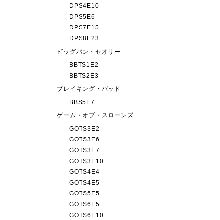
DPS4E10
DPS5E6
DPS7E15
DPS8E23
ビッグバン・セオリー
BBTS1E2
BBTS2E3
ブレイキング・バッド
BBS5E7
ゲーム・オブ・スローンズ
GOTS3E2
GOTS3E6
GOTS3E7
GOTS3E10
GOTS4E4
GOTS4E5
GOTS5E5
GOTS6E5
GOTS6E10