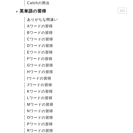
Catchの用法
英単語の習得
101
ありがちな間違い
Aワードの習得
Bワードの習得
Cワードの習得
Dワードの習得
Eワードの習得
Fワードの習得
Gワードの習得
Hワードの習得
Iワードの習得
Jワードの習得
Kワードの習得
Lワードの習得
Mワードの習得
Nワードの習得
Oワードの習得
Pワードの習得
Rワードの習得