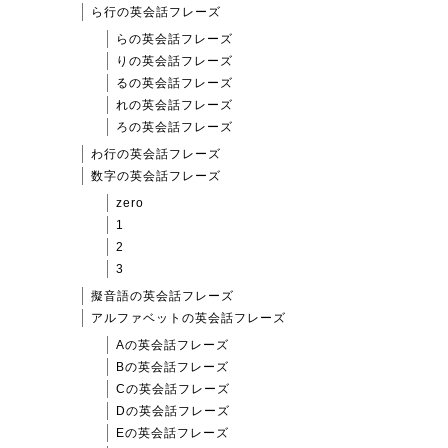
ら行の英会話フレーズ
らの英会話フレーズ
りの英会話フレーズ
るの英会話フレーズ
れの英会話フレーズ
ろの英会話フレーズ
わ行の英会話フレーズ
数字の英会話フレーズ
zero
1
2
3
擬音語の英会話フレーズ
アルファベットの英会話フレーズ
Aの英会話フレーズ
Bの英会話フレーズ
Cの英会話フレーズ
Dの英会話フレーズ
Eの英会話フレーズ