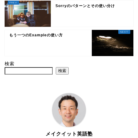
Sorryのパターンとその使い分け
もう一つのExampleの使い方
検索
検索
メイクイット英語塾