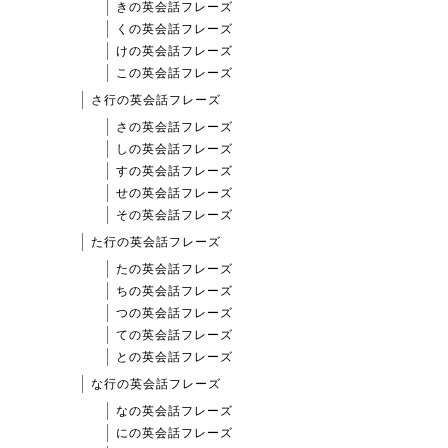
きの英会話フレーズ
くの英会話フレーズ
けの英会話フレーズ
この英会話フレーズ
さ行の英会話フレーズ
さの英会話フレーズ
しの英会話フレーズ
すの英会話フレーズ
せの英会話フレーズ
その英会話フレーズ
た行の英会話フレーズ
たの英会話フレーズ
ちの英会話フレーズ
つの英会話フレーズ
ての英会話フレーズ
との英会話フレーズ
な行の英会話フレーズ
なの英会話フレーズ
にの英会話フレーズ