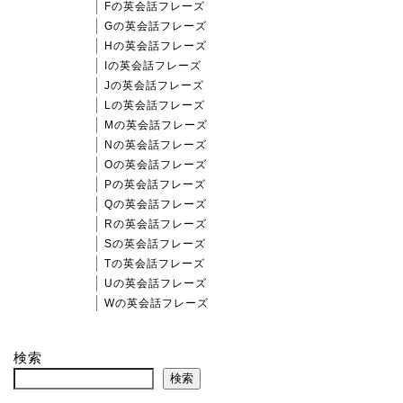
Fの英会話フレーズ
Gの英会話フレーズ
Hの英会話フレーズ
Iの英会話フレーズ
Jの英会話フレーズ
Lの英会話フレーズ
Mの英会話フレーズ
Nの英会話フレーズ
Oの英会話フレーズ
Pの英会話フレーズ
Qの英会話フレーズ
Rの英会話フレーズ
Sの英会話フレーズ
Tの英会話フレーズ
Uの英会話フレーズ
Wの英会話フレーズ
検索
検索