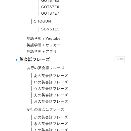
GOTS7E3
GOTS7E6
GOTS7E7
SHOGUN
SGNS1E5
英語学習＋Youtube
英語学習＋サッカー
英語学習＋アプリ
英会話フレーズ
3,382
あ行の英会話フレーズ
あの英会話フレーズ
いの英会話フレーズ
うの英会話フレーズ
えの英会話フレーズ
おの英会話フレーズ
か行の英会話フレーズ
かの英会話フレーズ
きの英会話フレーズ
くの英会話フレーズ