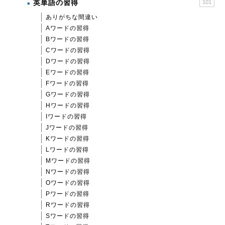
英単語の習得
101
ありがちな間違い
Aワードの習得
Bワードの習得
Cワードの習得
Dワードの習得
Eワードの習得
Fワードの習得
Gワードの習得
Hワードの習得
Iワードの習得
Jワードの習得
Kワードの習得
Lワードの習得
Mワードの習得
Nワードの習得
Oワードの習得
Pワードの習得
Rワードの習得
Sワードの習得