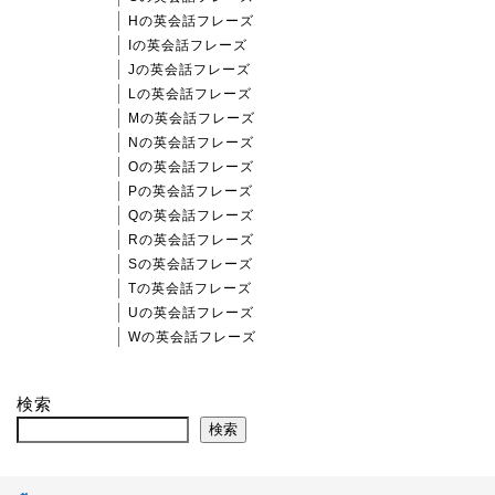
Hの英会話フレーズ
Iの英会話フレーズ
Jの英会話フレーズ
Lの英会話フレーズ
Mの英会話フレーズ
Nの英会話フレーズ
Oの英会話フレーズ
Pの英会話フレーズ
Qの英会話フレーズ
Rの英会話フレーズ
Sの英会話フレーズ
Tの英会話フレーズ
Uの英会話フレーズ
Wの英会話フレーズ
検索
検索