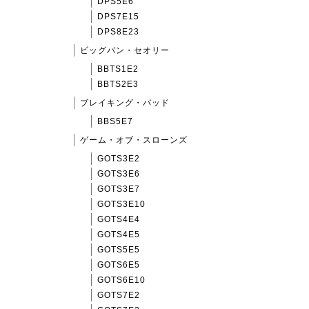
DPS5E6
DPS7E15
DPS8E23
ビッグバン・セオリー
BBTS1E2
BBTS2E3
ブレイキング・バッド
BBS5E7
ゲーム・オブ・スローンズ
GOTS3E2
GOTS3E6
GOTS3E7
GOTS3E10
GOTS4E4
GOTS4E5
GOTS5E5
GOTS6E5
GOTS6E10
GOTS7E2