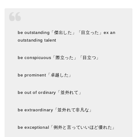
be outstanding「傑出した」「目立った」ex an
outstanding talent
be conspicuous「際立った」「目立つ」
be prominent「卓越した」
be out of ordinary「並外れて」
be extraordinary「並外れて非凡な」
be exceptional「例外と言っていいほど優れた」