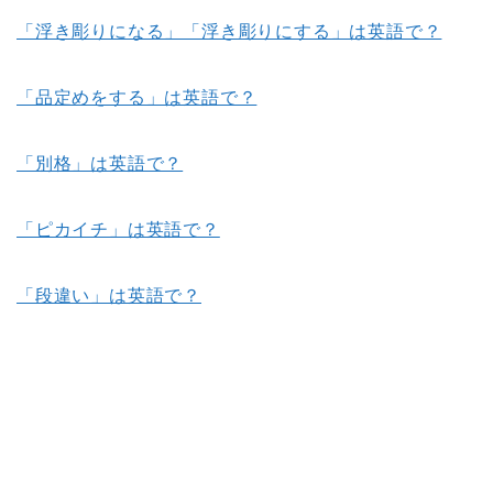
「浮き彫りになる」「浮き彫りにする」は英語で？
「品定めをする」は英語で？
「別格」は英語で？
「ピカイチ」は英語で？
「段違い」は英語で？