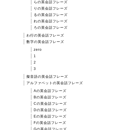
らの英会話フレーズ
りの英会話フレーズ
るの英会話フレーズ
れの英会話フレーズ
ろの英会話フレーズ
わ行の英会話フレーズ
数字の英会話フレーズ
zero
1
2
3
擬音語の英会話フレーズ
アルファベットの英会話フレーズ
Aの英会話フレーズ
Bの英会話フレーズ
Cの英会話フレーズ
Dの英会話フレーズ
Eの英会話フレーズ
Fの英会話フレーズ
Gの英会話フレーズ