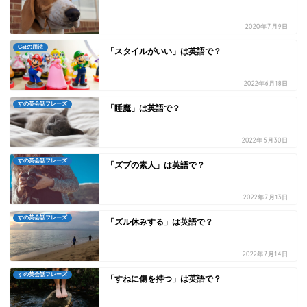
2020年7月9日
Getの用法
「スタイルがいい」は英語で？
2022年6月18日
すの英会話フレーズ
「睡魔」は英語で？
2022年5月30日
すの英会話フレーズ
「ズブの素人」は英語で？
2022年7月13日
すの英会話フレーズ
「ズル休みする」は英語で？
2022年7月14日
すの英会話フレーズ
「すねに傷を持つ」は英語で？