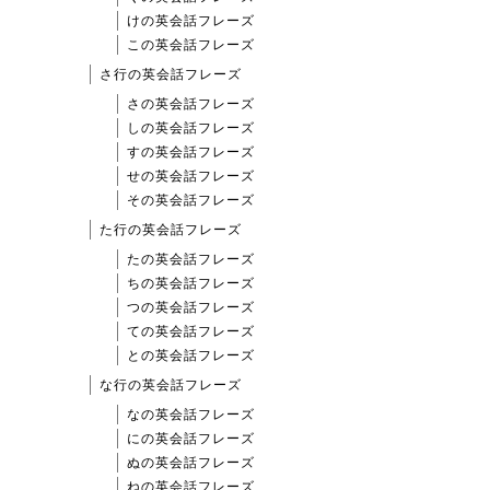
けの英会話フレーズ
この英会話フレーズ
さ行の英会話フレーズ
さの英会話フレーズ
しの英会話フレーズ
すの英会話フレーズ
せの英会話フレーズ
その英会話フレーズ
た行の英会話フレーズ
たの英会話フレーズ
ちの英会話フレーズ
つの英会話フレーズ
ての英会話フレーズ
との英会話フレーズ
な行の英会話フレーズ
なの英会話フレーズ
にの英会話フレーズ
ぬの英会話フレーズ
ねの英会話フレーズ