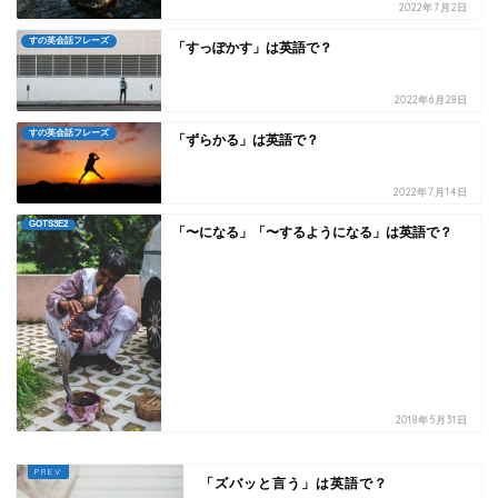
2022年7月2日
すの英会話フレーズ
「すっぽかす」は英語で？
2022年6月28日
すの英会話フレーズ
「ずらかる」は英語で？
2022年7月14日
GOTS3E2
「〜になる」「〜するようになる」は英語で？
2018年5月31日
「ズバッと言う」は英語で？