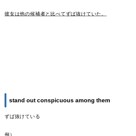
彼女は他の候補者と比べてずば抜けていた。
stand out conspicuous among them
ずば抜けている
例）