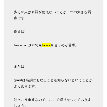
多くの人は名詞が使えないことが一つの大きな弱
点です。
例えば、
favoriteはOKでも
favor
を使うのが苦手。
または、
goodは名詞にもなることを知らないということが
よくあります。
けっこう重要なので、ここで蹴りをつけておきま
しょう。