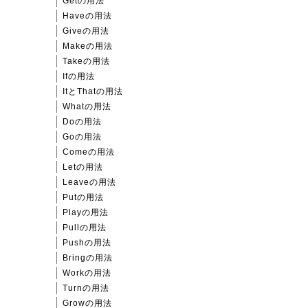
Getの用法
Haveの用法
Giveの用法
Makeの用法
Takeの用法
Ifの用法
ItとThatの用法
Whatの用法
Doの用法
Goの用法
Comeの用法
Letの用法
Leaveの用法
Putの用法
Playの用法
Pullの用法
Pushの用法
Bringの用法
Workの用法
Turnの用法
Growの用法