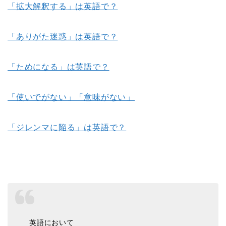
「拡大解釈する」は英語で？
「ありがた迷惑」は英語で？
「ためになる」は英語で？
「使いでがない」「意味がない」
「ジレンマに陥る」は英語で？
英語において