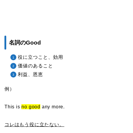
名詞のGood
役に立つこと、効用
価値のあること
利益、恩恵
例）
This is
no good
any more.
コレはもう役に立たない。