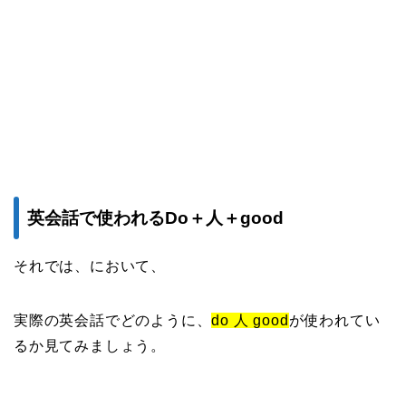
英会話で使われるDo＋人＋good
それでは、において、
実際の英会話でどのように、
do 人 good
が使われてい
るか見てみましょう。