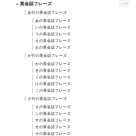
英会話フレーズ
3,382
あ行の英会話フレーズ
あの英会話フレーズ
いの英会話フレーズ
うの英会話フレーズ
えの英会話フレーズ
おの英会話フレーズ
か行の英会話フレーズ
かの英会話フレーズ
きの英会話フレーズ
くの英会話フレーズ
けの英会話フレーズ
この英会話フレーズ
さ行の英会話フレーズ
さの英会話フレーズ
しの英会話フレーズ
すの英会話フレーズ
せの英会話フレーズ
その英会話フレーズ