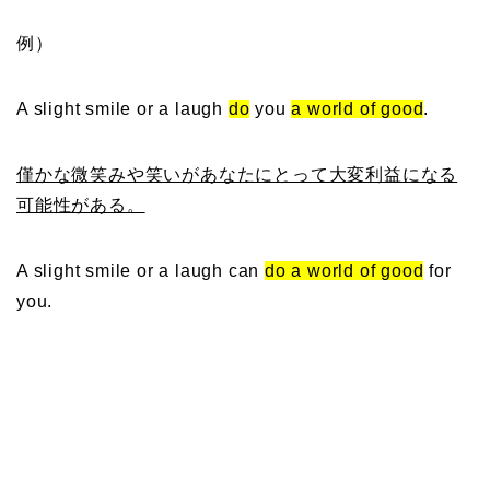
例）
A slight smile or a laugh
do
you
a world of good
.
僅かな微笑みや笑いがあなたにとって大変利益になる
可能性がある。
A slight smile or a laugh can
do a world of good
for
you.