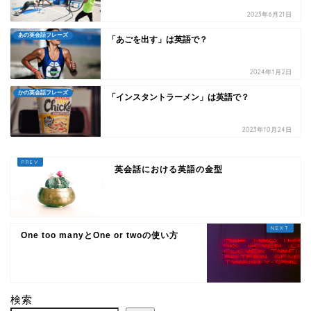
2023年6月21日
あの英会話フレーズ
「あごを出す」は英語で？
2024年1月2日
かの英会話フレーズ
「インスタントラーメン」は英語で？
2023年10月24日
英会話における英語の金型
One too manyとOne or twoの使い方
検索