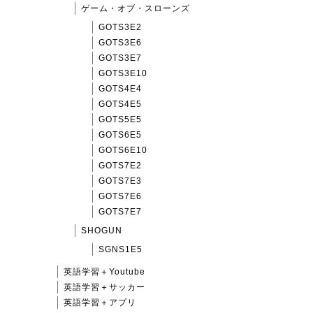
ゲーム・オブ・スローンズ
GOTS3E2
GOTS3E6
GOTS3E7
GOTS3E10
GOTS4E4
GOTS4E5
GOTS5E5
GOTS6E5
GOTS6E10
GOTS7E2
GOTS7E3
GOTS7E6
GOTS7E7
SHOGUN
SGNS1E5
英語学習＋Youtube
英語学習＋サッカー
英語学習＋アプリ