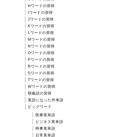
Hワードの習得
Iワードの習得
Jワードの習得
Kワードの習得
Lワードの習得
Mワードの習得
Nワードの習得
Oワードの習得
Pワードの習得
Rワードの習得
Sワードの習得
Tワードの習得
Wワードの習得
類義語の習得
英語になった外来語
ビッグワード
医療英単語
ビジネス英単語
時事英単語
日常英単語