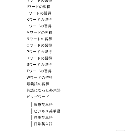
Hワードの習得
Iワードの習得
Jワードの習得
Kワードの習得
Lワードの習得
Mワードの習得
Nワードの習得
Oワードの習得
Pワードの習得
Rワードの習得
Sワードの習得
Tワードの習得
Wワードの習得
類義語の習得
英語になった外来語
ビッグワード
医療英単語
ビジネス英単語
時事英単語
日常英単語