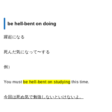
be hell-bent on doing
躍起になる
死んだ気になって〜する
例）
You must
be hell-bent on studying
this time.
今回は死ぬ気で勉強しないといけないよ。