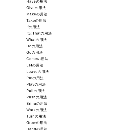
Haveの用法
Giveの用法
Makeの用法
Takeの用法
Ifの用法
ItとThatの用法
Whatの用法
Doの用法
Goの用法
Comeの用法
Letの用法
Leaveの用法
Putの用法
Playの用法
Pullの用法
Pushの用法
Bringの用法
Workの用法
Turnの用法
Growの用法
Hangの用法