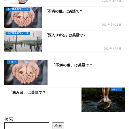
2020年12月8日
ふの英会話フレーズ
「不満の種」は英語で？
2021年5月25日
ふの英会話フレーズ
「深入りする」は英語で？
2021年4月1日
「不満の種」は英語で？
「踏み台」は英語で？
検索
検索