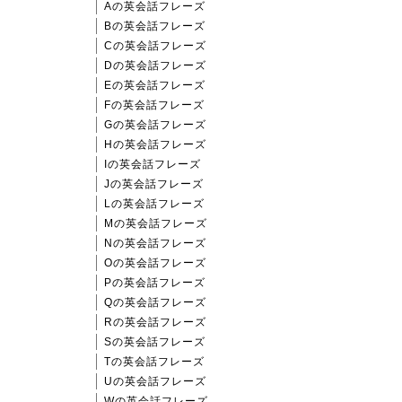
Aの英会話フレーズ
Bの英会話フレーズ
Cの英会話フレーズ
Dの英会話フレーズ
Eの英会話フレーズ
Fの英会話フレーズ
Gの英会話フレーズ
Hの英会話フレーズ
Iの英会話フレーズ
Jの英会話フレーズ
Lの英会話フレーズ
Mの英会話フレーズ
Nの英会話フレーズ
Oの英会話フレーズ
Pの英会話フレーズ
Qの英会話フレーズ
Rの英会話フレーズ
Sの英会話フレーズ
Tの英会話フレーズ
Uの英会話フレーズ
Wの英会話フレーズ