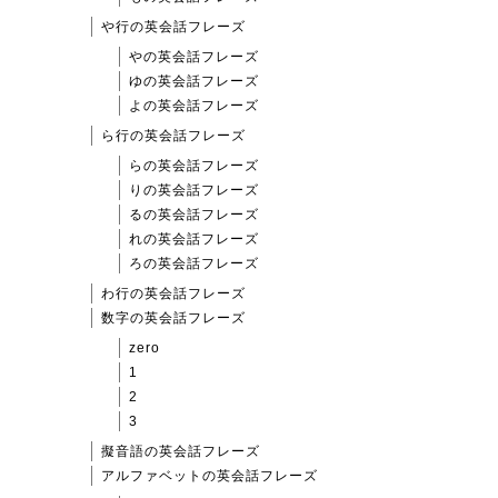
や行の英会話フレーズ
やの英会話フレーズ
ゆの英会話フレーズ
よの英会話フレーズ
ら行の英会話フレーズ
らの英会話フレーズ
りの英会話フレーズ
るの英会話フレーズ
れの英会話フレーズ
ろの英会話フレーズ
わ行の英会話フレーズ
数字の英会話フレーズ
zero
1
2
3
擬音語の英会話フレーズ
アルファベットの英会話フレーズ