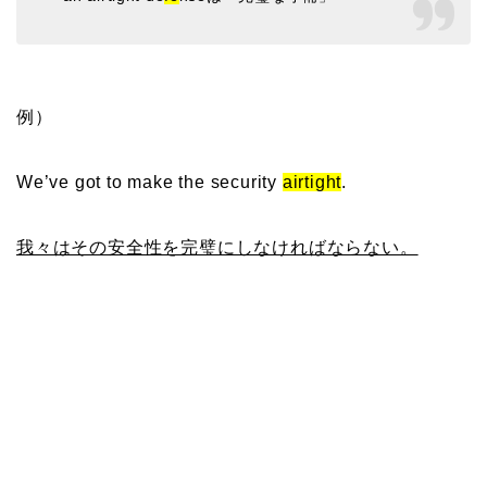
例）
We’ve got to make the security
airtight
.
我々はその安全性を完璧にしなければならない。