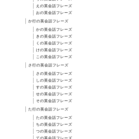
えの英会話フレーズ
おの英会話フレーズ
か行の英会話フレーズ
かの英会話フレーズ
きの英会話フレーズ
くの英会話フレーズ
けの英会話フレーズ
この英会話フレーズ
さ行の英会話フレーズ
さの英会話フレーズ
しの英会話フレーズ
すの英会話フレーズ
せの英会話フレーズ
その英会話フレーズ
た行の英会話フレーズ
たの英会話フレーズ
ちの英会話フレーズ
つの英会話フレーズ
ての英会話フレーズ