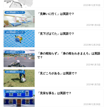
2020年12月30日
みの英会話フレーズ
「見舞いに行く」は英語で？
2021年1月6日
みの英会話フレーズ
「見下げはてた」は英語で？
2020年12月29日
みの英会話フレーズ
「身の程知らず」「身の程をわきまえろ」は英語
で？
2021年1月5日
みの英会話フレーズ
「見どころがある」は英語で？
2021年1月3日
みの英会話フレーズ
「見栄を張る」は英語で？
2020年12月28日