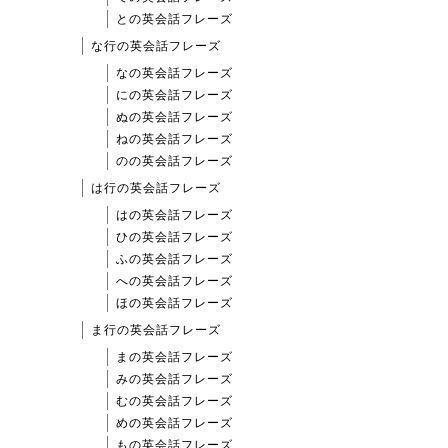
との英会話フレーズ
な行の英会話フレーズ
なの英会話フレーズ
にの英会話フレーズ
ぬの英会話フレーズ
ねの英会話フレーズ
のの英会話フレーズ
は行の英会話フレーズ
はの英会話フレーズ
ひの英会話フレーズ
ふの英会話フレーズ
への英会話フレーズ
ほの英会話フレーズ
ま行の英会話フレーズ
まの英会話フレーズ
みの英会話フレーズ
むの英会話フレーズ
めの英会話フレーズ
もの英会話フレーズ