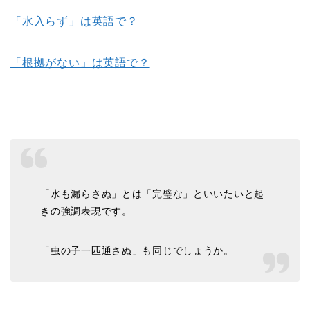
「水入らず」は英語で？
「根拠がない」は英語で？
「水も漏らさぬ」とは「完璧な」といいたいと起
きの強調表現です。
「虫の子一匹通さぬ」も同じでしょうか。