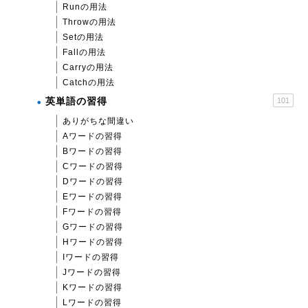
Runの用法
Throwの用法
Setの用法
Fallの用法
Carryの用法
Catchの用法
英単語の習得
101
ありがちな間違い
Aワードの習得
Bワードの習得
Cワードの習得
Dワードの習得
Eワードの習得
Fワードの習得
Gワードの習得
Hワードの習得
Iワードの習得
Jワードの習得
Kワードの習得
Lワードの習得