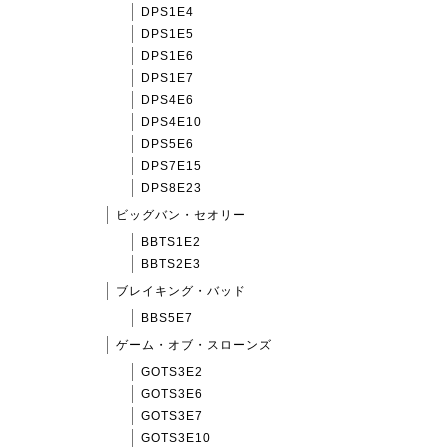
DPS1E4
DPS1E5
DPS1E6
DPS1E7
DPS4E6
DPS4E10
DPS5E6
DPS7E15
DPS8E23
ビッグバン・セオリー
BBTS1E2
BBTS2E3
ブレイキング・バッド
BBS5E7
ゲーム・オブ・スローンズ
GOTS3E2
GOTS3E6
GOTS3E7
GOTS3E10