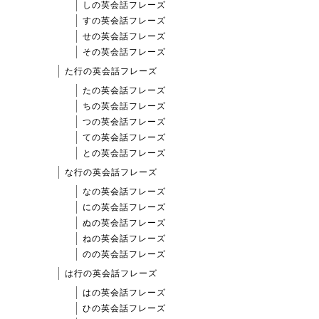
しの英会話フレーズ
すの英会話フレーズ
せの英会話フレーズ
その英会話フレーズ
た行の英会話フレーズ
たの英会話フレーズ
ちの英会話フレーズ
つの英会話フレーズ
ての英会話フレーズ
との英会話フレーズ
な行の英会話フレーズ
なの英会話フレーズ
にの英会話フレーズ
ぬの英会話フレーズ
ねの英会話フレーズ
のの英会話フレーズ
は行の英会話フレーズ
はの英会話フレーズ
ひの英会話フレーズ