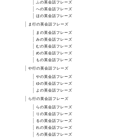
ふの英会話フレーズ
への英会話フレーズ
ほの英会話フレーズ
ま行の英会話フレーズ
まの英会話フレーズ
みの英会話フレーズ
むの英会話フレーズ
めの英会話フレーズ
もの英会話フレーズ
や行の英会話フレーズ
やの英会話フレーズ
ゆの英会話フレーズ
よの英会話フレーズ
ら行の英会話フレーズ
らの英会話フレーズ
りの英会話フレーズ
るの英会話フレーズ
れの英会話フレーズ
ろの英会話フレーズ