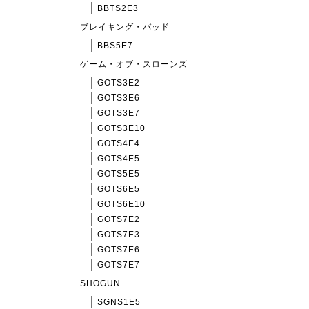
BBTS2E3
ブレイキング・バッド
BBS5E7
ゲーム・オブ・スローンズ
GOTS3E2
GOTS3E6
GOTS3E7
GOTS3E10
GOTS4E4
GOTS4E5
GOTS5E5
GOTS6E5
GOTS6E10
GOTS7E2
GOTS7E3
GOTS7E6
GOTS7E7
SHOGUN
SGNS1E5