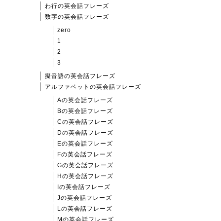
わ行の英会話フレーズ
数字の英会話フレーズ
zero
1
2
3
擬音語の英会話フレーズ
アルファベットの英会話フレーズ
Aの英会話フレーズ
Bの英会話フレーズ
Cの英会話フレーズ
Dの英会話フレーズ
Eの英会話フレーズ
Fの英会話フレーズ
Gの英会話フレーズ
Hの英会話フレーズ
Iの英会話フレーズ
Jの英会話フレーズ
Lの英会話フレーズ
Mの英会話フレーズ