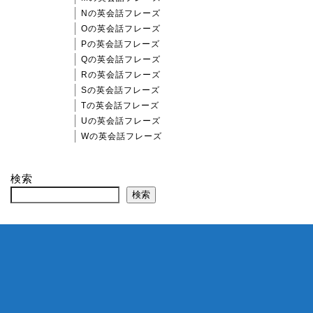
Nの英会話フレーズ
Oの英会話フレーズ
Pの英会話フレーズ
Qの英会話フレーズ
Rの英会話フレーズ
Sの英会話フレーズ
Tの英会話フレーズ
Uの英会話フレーズ
Wの英会話フレーズ
検索
検索