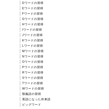
Dワードの習得
Eワードの習得
Fワードの習得
Gワードの習得
Hワードの習得
Iワードの習得
Jワードの習得
Kワードの習得
Lワードの習得
Mワードの習得
Nワードの習得
Oワードの習得
Pワードの習得
Rワードの習得
Sワードの習得
Tワードの習得
Wワードの習得
類義語の習得
英語になった外来語
ビッグワード