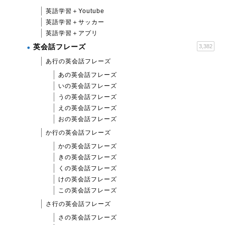
英語学習＋Youtube
英語学習＋サッカー
英語学習＋アプリ
英会話フレーズ
3,382
あ行の英会話フレーズ
あの英会話フレーズ
いの英会話フレーズ
うの英会話フレーズ
えの英会話フレーズ
おの英会話フレーズ
か行の英会話フレーズ
かの英会話フレーズ
きの英会話フレーズ
くの英会話フレーズ
けの英会話フレーズ
この英会話フレーズ
さ行の英会話フレーズ
さの英会話フレーズ