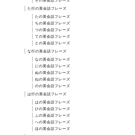
その英会話フレーズ
た行の英会話フレーズ
たの英会話フレーズ
ちの英会話フレーズ
つの英会話フレーズ
ての英会話フレーズ
との英会話フレーズ
な行の英会話フレーズ
なの英会話フレーズ
にの英会話フレーズ
ぬの英会話フレーズ
ねの英会話フレーズ
のの英会話フレーズ
は行の英会話フレーズ
はの英会話フレーズ
ひの英会話フレーズ
ふの英会話フレーズ
への英会話フレーズ
ほの英会話フレーズ