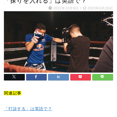
「探りを入れる」は英語で？
2022年10月9日
/
2023年6月26日
関連記事
「打診する」は英語で？