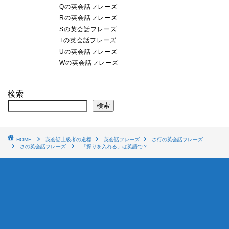
Qの英会話フレーズ
Rの英会話フレーズ
Sの英会話フレーズ
Tの英会話フレーズ
Uの英会話フレーズ
Wの英会話フレーズ
検索
検索
HOME
英会話上級者の道標
英会話フレーズ
さ行の英会話フレーズ
さの英会話フレーズ
「探りを入れる」は英語で？