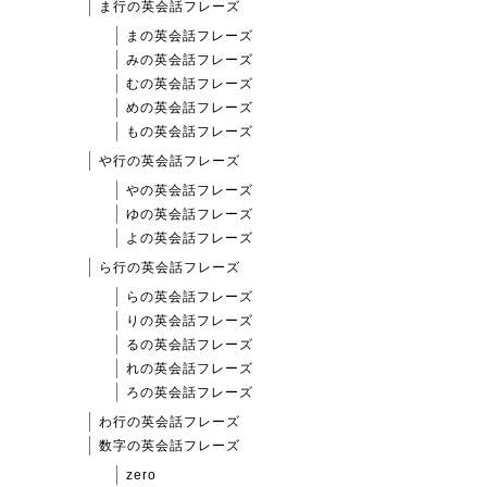
ま行の英会話フレーズ
まの英会話フレーズ
みの英会話フレーズ
むの英会話フレーズ
めの英会話フレーズ
もの英会話フレーズ
や行の英会話フレーズ
やの英会話フレーズ
ゆの英会話フレーズ
よの英会話フレーズ
ら行の英会話フレーズ
らの英会話フレーズ
りの英会話フレーズ
るの英会話フレーズ
れの英会話フレーズ
ろの英会話フレーズ
わ行の英会話フレーズ
数字の英会話フレーズ
zero