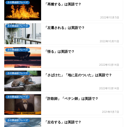
さの英会話フレーズ
「再燃する」は英語で？
2022年10月5日
さの英会話フレーズ
「左遷される」は英語で？
2022年10月11日
さの英会話フレーズ
「悟る」は英語で？
2022年10月14日
さの英会話フレーズ
「さばけた」「地に足のついた」は英語で？
2022年10月14日
さの英会話フレーズ
「詐欺師」「ペテン師」は英語で？
2021年9月7日
さの英会話フレーズ
「左右する」は英語で？