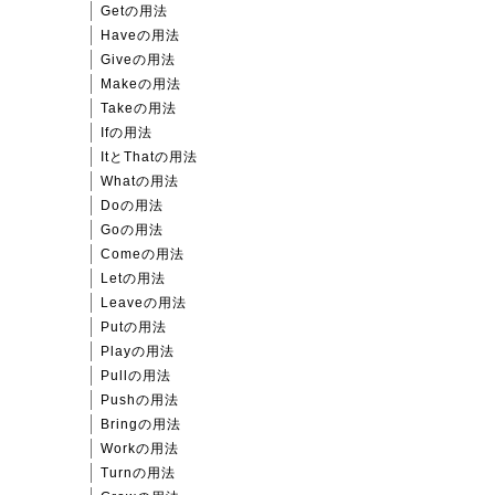
Getの用法
Haveの用法
Giveの用法
Makeの用法
Takeの用法
Ifの用法
ItとThatの用法
Whatの用法
Doの用法
Goの用法
Comeの用法
Letの用法
Leaveの用法
Putの用法
Playの用法
Pullの用法
Pushの用法
Bringの用法
Workの用法
Turnの用法