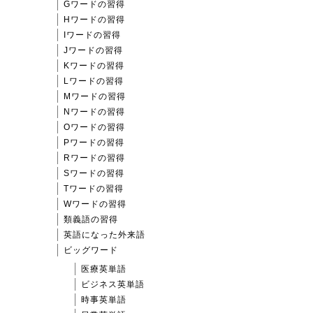
Gワードの習得
Hワードの習得
Iワードの習得
Jワードの習得
Kワードの習得
Lワードの習得
Mワードの習得
Nワードの習得
Oワードの習得
Pワードの習得
Rワードの習得
Sワードの習得
Tワードの習得
Wワードの習得
類義語の習得
英語になった外来語
ビッグワード
医療英単語
ビジネス英単語
時事英単語