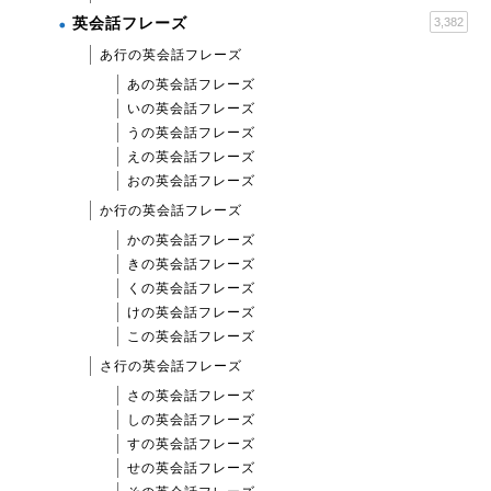
英会話フレーズ
3,382
あ行の英会話フレーズ
あの英会話フレーズ
いの英会話フレーズ
うの英会話フレーズ
えの英会話フレーズ
おの英会話フレーズ
か行の英会話フレーズ
かの英会話フレーズ
きの英会話フレーズ
くの英会話フレーズ
けの英会話フレーズ
この英会話フレーズ
さ行の英会話フレーズ
さの英会話フレーズ
しの英会話フレーズ
すの英会話フレーズ
せの英会話フレーズ