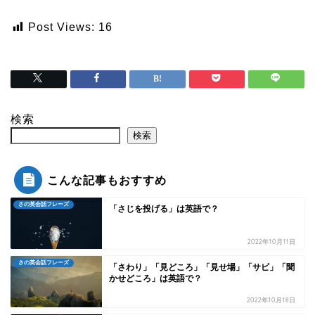
Post Views:
16
検索
検索
こんな記事もおすすめ
さの英会話フレーズ
「さじを投げる」は英語で？
2022年10月11日
さの英会話フレーズ
「さわり」「見どころ」「見せ場」「サビ」「聞
かせどころ」は英語で？
2022年10月18日