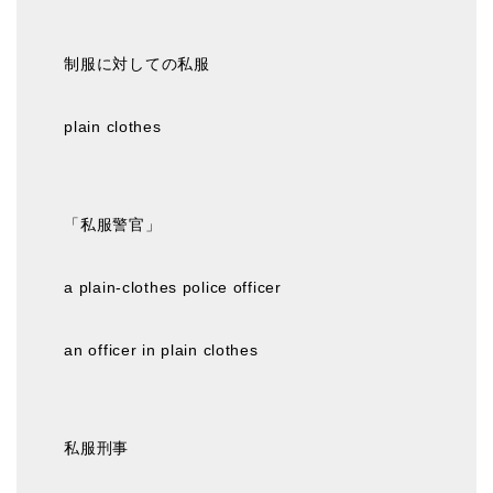
制服に対しての私服
plain clothes
「私服警官」
a plain-clothes police officer
an officer in plain clothes
私服刑事