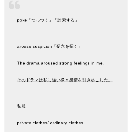
poke「つっつく」「詮索する」
arouse suspicion「疑念を招く」
The drama aroused strong feelings in me.
そのドラマは私に強い様々感情を引き起こした。
私服
private clothes/ ordinary clothes