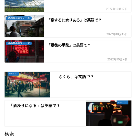
2022年10月17日
さの英会話フレーズ
「察するに余りある」は英語で？
2022年10月13日
さの英会話フレーズ
「最後の手段」は英語で？
2022年10月4日
「さくら」は英語で？
「酒浸りになる」は英語で？
検索