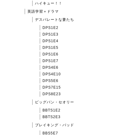
ハイキュー！！
英語学習＋ドラマ
デスパレートな妻たち
DPS1E2
DPS1E3
DPS1E4
DPS1E5
DPS1E6
DPS1E7
DPS4E6
DPS4E10
DPS5E6
DPS7E15
DPS8E23
ビッグバン・セオリー
BBTS1E2
BBTS2E3
ブレイキング・バッド
BBS5E7