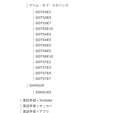
ゲーム・オブ・スローンズ
GOTS3E2
GOTS3E6
GOTS3E7
GOTS3E10
GOTS4E4
GOTS4E5
GOTS5E5
GOTS6E5
GOTS6E10
GOTS7E2
GOTS7E3
GOTS7E6
GOTS7E7
SHOGUN
SGNS1E5
英語学習＋Youtube
英語学習＋サッカー
英語学習＋アプリ