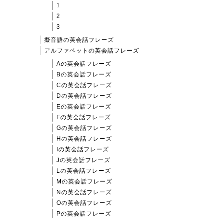
1
2
3
擬音語の英会話フレーズ
アルファベットの英会話フレーズ
Aの英会話フレーズ
Bの英会話フレーズ
Cの英会話フレーズ
Dの英会話フレーズ
Eの英会話フレーズ
Fの英会話フレーズ
Gの英会話フレーズ
Hの英会話フレーズ
Iの英会話フレーズ
Jの英会話フレーズ
Lの英会話フレーズ
Mの英会話フレーズ
Nの英会話フレーズ
Oの英会話フレーズ
Pの英会話フレーズ