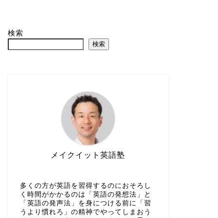
検索
検索
メイクイット英語塾
多くの方が英語を習得するのにおそろし
く時間がかかるのは「英語の発想法」と
「英語の発声法」を身につける前に「習
うより慣れろ」の精神でやってしまおう