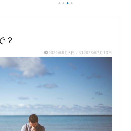
で？
2022年9月6日
/
2023年7月13日