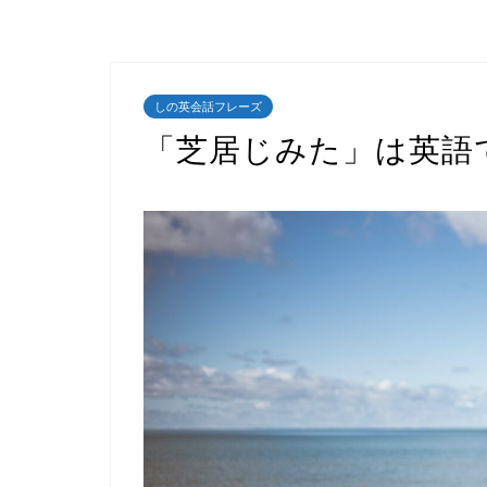
しの英会話フレーズ
「芝居じみた」は英語