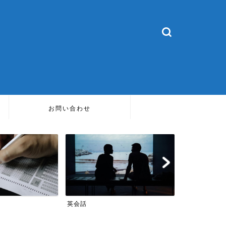
お問い合わせ
TOEIC
英会話
TOEIC