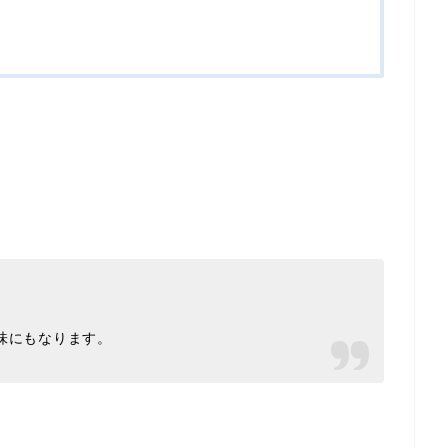
意味にもなります。