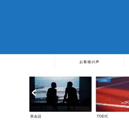
お客様の声
TOEIC
英会話
TOEIC