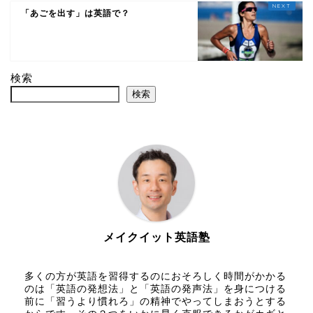
「あごを出す」は英語で？
検索
検索
メイクイット英語塾
多くの方が英語を習得するのにおそろしく時間がかかる
のは「英語の発想法」と「英語の発声法」を身につける
前に「習うより慣れろ」の精神でやってしまおうとする