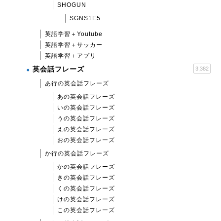
SHOGUN
SGNS1E5
英語学習＋Youtube
英語学習＋サッカー
英語学習＋アプリ
英会話フレーズ
3,382
あ行の英会話フレーズ
あの英会話フレーズ
いの英会話フレーズ
うの英会話フレーズ
えの英会話フレーズ
おの英会話フレーズ
か行の英会話フレーズ
かの英会話フレーズ
きの英会話フレーズ
くの英会話フレーズ
けの英会話フレーズ
この英会話フレーズ