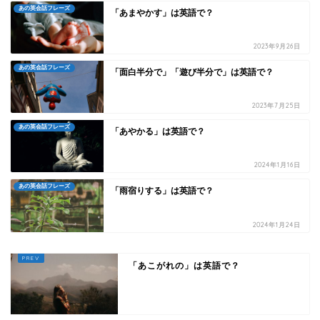
あの英会話フレーズ
「あまやかす」は英語で？
2023年9月26日
あの英会話フレーズ
「面白半分で」「遊び半分で」は英語で？
2023年7月25日
あの英会話フレーズ
「あやかる」は英語で？
2024年1月16日
あの英会話フレーズ
「雨宿りする」は英語で？
2024年1月24日
「あこがれの」は英語で？