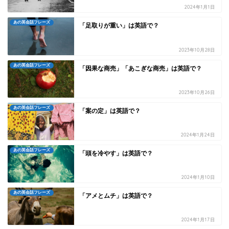
2024年1月1日
あの英会話フレーズ
「足取りが重い」は英語で？
2023年10月28日
あの英会話フレーズ
「因果な商売」「あこぎな商売」は英語で？
2023年10月26日
あの英会話フレーズ
「案の定」は英語で？
2024年1月24日
あの英会話フレーズ
「頭を冷やす」は英語で？
2024年1月10日
あの英会話フレーズ
「アメとムチ」は英語で？
2024年1月17日