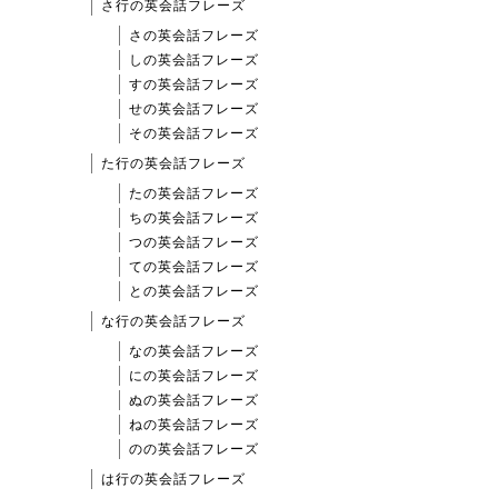
さ行の英会話フレーズ
さの英会話フレーズ
しの英会話フレーズ
すの英会話フレーズ
せの英会話フレーズ
その英会話フレーズ
た行の英会話フレーズ
たの英会話フレーズ
ちの英会話フレーズ
つの英会話フレーズ
ての英会話フレーズ
との英会話フレーズ
な行の英会話フレーズ
なの英会話フレーズ
にの英会話フレーズ
ぬの英会話フレーズ
ねの英会話フレーズ
のの英会話フレーズ
は行の英会話フレーズ