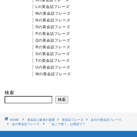
Lの英会話フレーズ
Mの英会話フレーズ
Nの英会話フレーズ
Oの英会話フレーズ
Pの英会話フレーズ
Qの英会話フレーズ
Rの英会話フレーズ
Sの英会話フレーズ
Tの英会話フレーズ
Uの英会話フレーズ
Wの英会話フレーズ
検索
検索
HOME
英会話上級者の道標
英会話フレーズ
あ行の英会話フレーズ
あの英会話フレーズ
「あごで使う」は英語で？