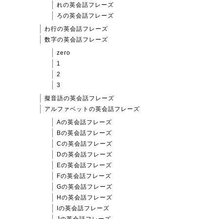
れの英会話フレーズ
ろの英会話フレーズ
わ行の英会話フレーズ
数字の英会話フレーズ
zero
1
2
3
擬音語の英会話フレーズ
アルファベットの英会話フレーズ
Aの英会話フレーズ
Bの英会話フレーズ
Cの英会話フレーズ
Dの英会話フレーズ
Eの英会話フレーズ
Fの英会話フレーズ
Gの英会話フレーズ
Hの英会話フレーズ
Iの英会話フレーズ
Jの英会話フレーズ