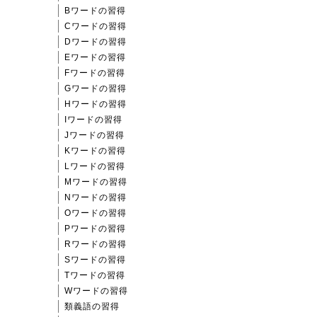
Bワードの習得
Cワードの習得
Dワードの習得
Eワードの習得
Fワードの習得
Gワードの習得
Hワードの習得
Iワードの習得
Jワードの習得
Kワードの習得
Lワードの習得
Mワードの習得
Nワードの習得
Oワードの習得
Pワードの習得
Rワードの習得
Sワードの習得
Tワードの習得
Wワードの習得
類義語の習得