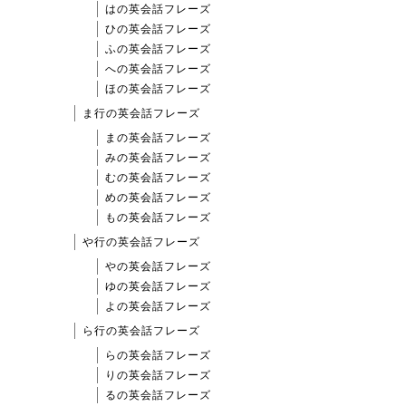
はの英会話フレーズ
ひの英会話フレーズ
ふの英会話フレーズ
への英会話フレーズ
ほの英会話フレーズ
ま行の英会話フレーズ
まの英会話フレーズ
みの英会話フレーズ
むの英会話フレーズ
めの英会話フレーズ
もの英会話フレーズ
や行の英会話フレーズ
やの英会話フレーズ
ゆの英会話フレーズ
よの英会話フレーズ
ら行の英会話フレーズ
らの英会話フレーズ
りの英会話フレーズ
るの英会話フレーズ