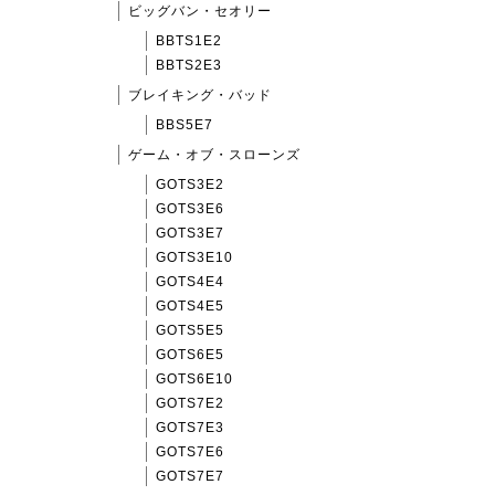
ビッグバン・セオリー
BBTS1E2
BBTS2E3
ブレイキング・バッド
BBS5E7
ゲーム・オブ・スローンズ
GOTS3E2
GOTS3E6
GOTS3E7
GOTS3E10
GOTS4E4
GOTS4E5
GOTS5E5
GOTS6E5
GOTS6E10
GOTS7E2
GOTS7E3
GOTS7E6
GOTS7E7