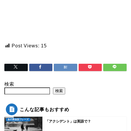
Post Views:
15
検索
検索
こんな記事もおすすめ
あの英会話フレーズ
「アクシデント」は英語で？