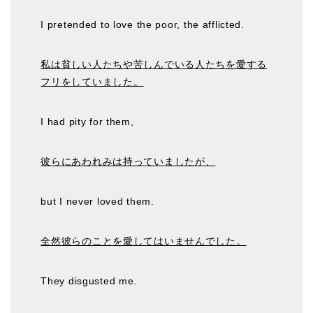
I pretended to love the poor, the afflicted.
私は貧しい人たちや苦しんでいる人たちを愛する
フリをしていました。
I had pity for them,
彼らにあわれみは持っていましたが、
but I never loved them.
全然彼らのことを愛してはいませんでした。
They disgusted me.