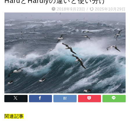
HardとHardlyの違いと使い分け
2018年9月23日
/
2025年10月29日
関連記事