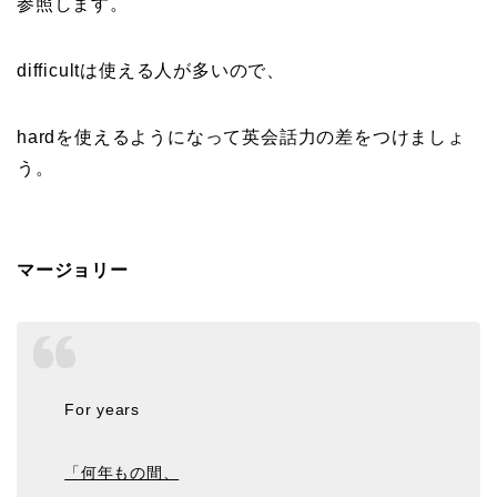
参照します。
difficultは使える人が多いので、
hardを使えるようになって英会話力の差をつけましょ
う。
マージョリー
For years
「何年もの間、