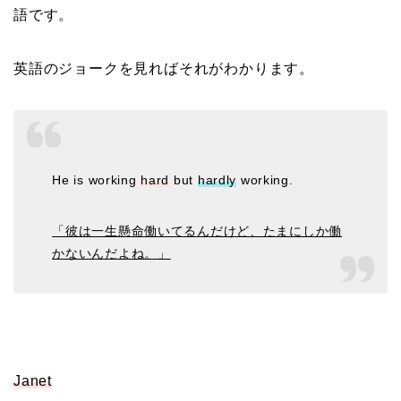
語です。
英語のジョークを見ればそれがわかります。
He is working
hard
but
hardly
working.
「彼は一生懸命働いてるんだけど、たまにしか働
かないんだよね。」
Janet