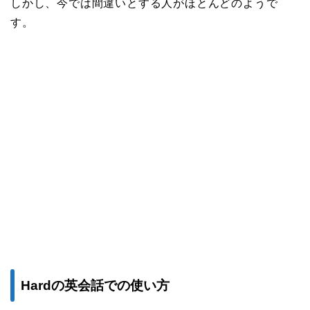
しかし、今では間違いとする人がほとんどのようで
す。
Hardの英会話での使い方