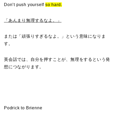
Don’t push yourself
so hard.
「あんまり無理するなよ。」
または「頑張りすぎるなよ。」という意味になりま
す。
英会話では、自分を押すことが、無理をするという発
想につながります。
Podrick to Brienne