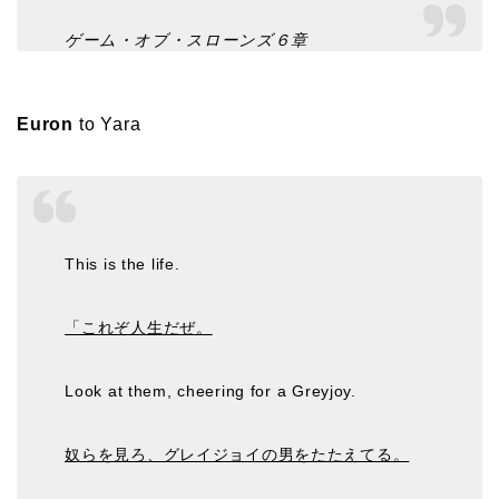
ゲーム・オブ・スローンズ６章
Euron
to Yara
This is the life.
「これぞ人生だぜ。
Look at them, cheering for a Greyjoy.
奴らを見ろ、グレイジョイの男をたたえてる。