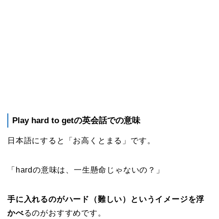
Play hard to getの英会話での意味
日本語にすると「お高くとまる」です。
「hardの意味は、一生懸命じゃないの？」
手に入れるのがハード（難しい）というイメージを浮
かべ
るのがおすすめです。