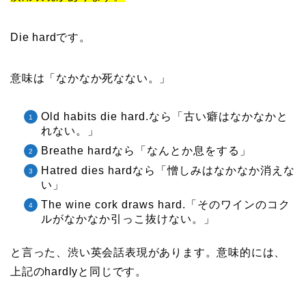
Die hardです。
意味は「なかなか死なない。」
Old habits die hard.なら「古い癖はなかなかと
れない。」
Breathe hardなら「なんとか息をする」
Hatred dies hardなら「憎しみはなかなか消えな
い」
The wine cork draws hard.「そのワインのコク
ルがなかなか引っこ抜けない。」
と言った、渋い英会話表現があります。意味的には、
上記のhardlyと同じです。