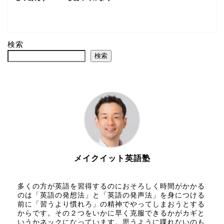
検索
検索
メイクイット英語塾
多くの方が英語を習得するのにおそろしく時間がかかる
のは「英語の発想法」と「英語の発声法」を身につける
前に「習うより慣れろ」の精神でやってしまおうとする
からです。その２つをいかに早く克服できるかがカギと
いうかネックになっています。思うように喋れないのも