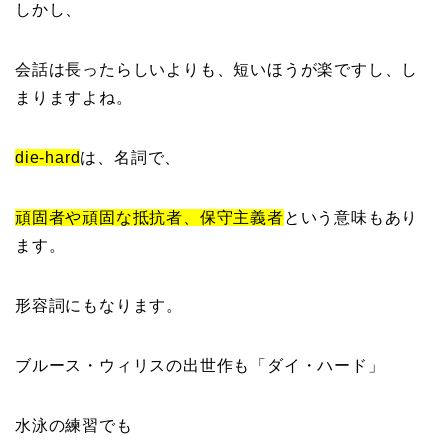
しかし、
会話は長ったらしいよりも、短いほうが楽ですし、し
まりますよね。
die-hard
は、名詞で、
頑固者や頑固な抵抗者、保守主義者
という意味もあり
ます。
形容詞にもなります。
ブルース・ウィリスの出世作も「ダイ・ハード」
水泳の練習でも