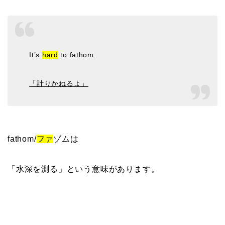
It’s
hard
to fathom.
「計りかねるよ」
fathom/
ファ
ゾムは
「水深を測る」という意味があります。