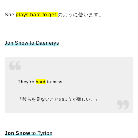
She
plays hard to get.
のように使います。
Jon Snow to Daenerys
They’re
hard
to miss.
「彼らを見ないことのほうが難しい。」
Jon Snow
to Tyrion