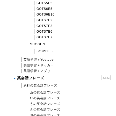
GOTS5E5
GOTS6E5
GOTS6E10
GOTS7E2
GOTS7E3
GOTS7E6
GOTS7E7
SHOGUN
SGNS1E5
英語学習＋Youtube
英語学習＋サッカー
英語学習＋アプリ
英会話フレーズ
3,382
あ行の英会話フレーズ
あの英会話フレーズ
いの英会話フレーズ
うの英会話フレーズ
えの英会話フレーズ
おの英会話フレーズ