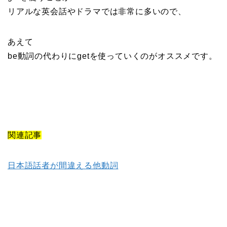
リアルな英会話やドラマでは非常に多いので、
あえて
be動詞の代わりにgetを使っていくのがオススメです。
関連記事
日本語話者が間違える他動詞