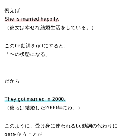
例えば、
She is married happily.
（彼女は幸せな結婚生活をしている。）
このbe動詞をgetにすると、
「〜の状態になる」
だから
They got married in 2000.
（彼らは結婚した2000年にね。）
このように、受け身に使われるbe動詞の代わりに
getを使うことが