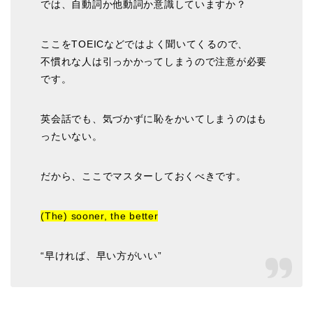
では、自動詞か他動詞か意識していますか？
ここをTOEICなどではよく聞いてくるので、
不慣れな人は引っかかってしまうので注意が必要
です。
英会話でも、気づかずに恥をかいてしまうのはも
ったいない。
だから、ここでマスターしておくべきです。
(The) sooner, the better
“早ければ、早い方がいい”