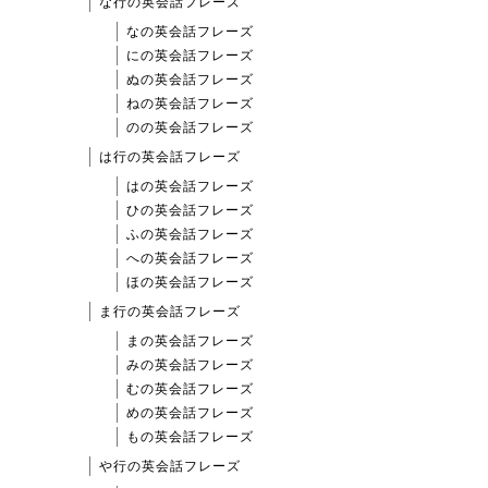
な行の英会話フレーズ
なの英会話フレーズ
にの英会話フレーズ
ぬの英会話フレーズ
ねの英会話フレーズ
のの英会話フレーズ
は行の英会話フレーズ
はの英会話フレーズ
ひの英会話フレーズ
ふの英会話フレーズ
への英会話フレーズ
ほの英会話フレーズ
ま行の英会話フレーズ
まの英会話フレーズ
みの英会話フレーズ
むの英会話フレーズ
めの英会話フレーズ
もの英会話フレーズ
や行の英会話フレーズ