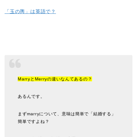
「玉の輿」は英語で？
MarryとMerryの違いなんてあるの？
あるんです。
まずmarryについて、意味は簡単で「結婚する」
簡単ですよね？