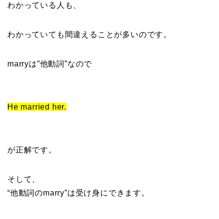
わかっている人も、
わかっていても間違えることが多いのです。
marryは”他動詞”なので
He married her.
が正解です。
そして、
“他動詞のmarry”は受け身にできます。