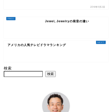
2018年9月2日
Jewel, Jewelryの発音の違い
アメリカの人気テレビドラマランキング
検索
検索