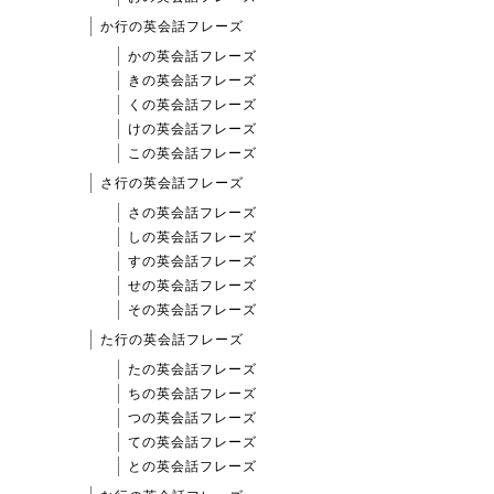
か行の英会話フレーズ
かの英会話フレーズ
きの英会話フレーズ
くの英会話フレーズ
けの英会話フレーズ
この英会話フレーズ
さ行の英会話フレーズ
さの英会話フレーズ
しの英会話フレーズ
すの英会話フレーズ
せの英会話フレーズ
その英会話フレーズ
た行の英会話フレーズ
たの英会話フレーズ
ちの英会話フレーズ
つの英会話フレーズ
ての英会話フレーズ
との英会話フレーズ