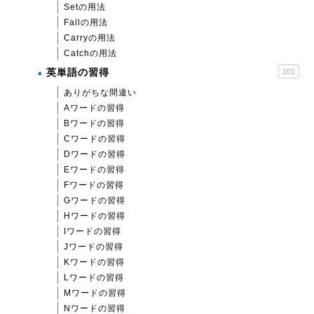
Setの用法
Fallの用法
Carryの用法
Catchの用法
英単語の習得
101
ありがちな間違い
Aワードの習得
Bワードの習得
Cワードの習得
Dワードの習得
Eワードの習得
Fワードの習得
Gワードの習得
Hワードの習得
Iワードの習得
Jワードの習得
Kワードの習得
Lワードの習得
Mワードの習得
Nワードの習得