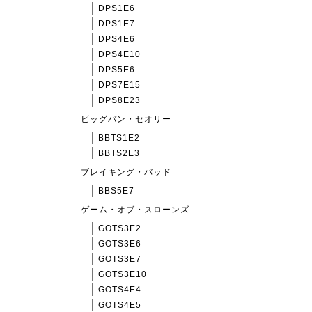
DPS1E6
DPS1E7
DPS4E6
DPS4E10
DPS5E6
DPS7E15
DPS8E23
ビッグバン・セオリー
BBTS1E2
BBTS2E3
ブレイキング・バッド
BBS5E7
ゲーム・オブ・スローンズ
GOTS3E2
GOTS3E6
GOTS3E7
GOTS3E10
GOTS4E4
GOTS4E5