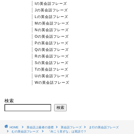
Iの英会話フレーズ
Jの英会話フレーズ
Lの英会話フレーズ
Mの英会話フレーズ
Nの英会話フレーズ
Oの英会話フレーズ
Pの英会話フレーズ
Qの英会話フレーズ
Rの英会話フレーズ
Sの英会話フレーズ
Tの英会話フレーズ
Uの英会話フレーズ
Wの英会話フレーズ
検索
検索
HOME
英会話上級者の道標
英会話フレーズ
ま行の英会話フレーズ
むの英会話フレーズ
「向こう見ずな」は英語で？