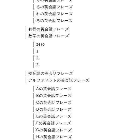
るの英会話フレーズ
れの英会話フレーズ
ろの英会話フレーズ
わ行の英会話フレーズ
数字の英会話フレーズ
zero
1
2
3
擬音語の英会話フレーズ
アルファベットの英会話フレーズ
Aの英会話フレーズ
Bの英会話フレーズ
Cの英会話フレーズ
Dの英会話フレーズ
Eの英会話フレーズ
Fの英会話フレーズ
Gの英会話フレーズ
Hの英会話フレーズ