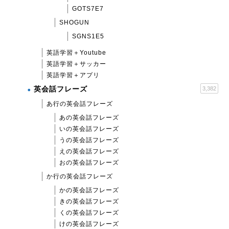
GOTS7E7
SHOGUN
SGNS1E5
英語学習＋Youtube
英語学習＋サッカー
英語学習＋アプリ
英会話フレーズ
3,382
あ行の英会話フレーズ
あの英会話フレーズ
いの英会話フレーズ
うの英会話フレーズ
えの英会話フレーズ
おの英会話フレーズ
か行の英会話フレーズ
かの英会話フレーズ
きの英会話フレーズ
くの英会話フレーズ
けの英会話フレーズ