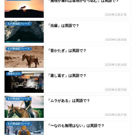
「無理が通れば道理が引っ込む」は英語で？
2020年12月27日
むの英会話フレーズ
「虫歯」は英語で？
2020年12月26日
むの英会話フレーズ
「昔かたぎ」は英語で？
2020年12月24日
発音のコツ
「蒸し返す」は英語で？
2020年12月25日
むの英会話フレーズ
「ムラがある」は英語で？
2020年12月27日
むの英会話フレーズ
「〜なのも無理はない」は英語で？