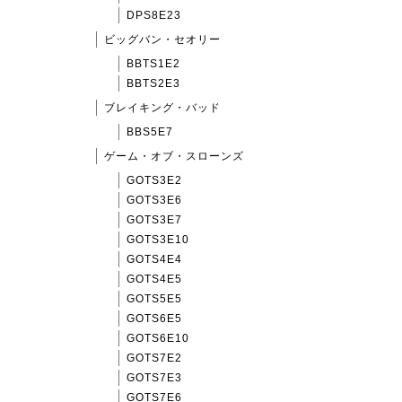
DPS8E23
ビッグバン・セオリー
BBTS1E2
BBTS2E3
ブレイキング・バッド
BBS5E7
ゲーム・オブ・スローンズ
GOTS3E2
GOTS3E6
GOTS3E7
GOTS3E10
GOTS4E4
GOTS4E5
GOTS5E5
GOTS6E5
GOTS6E10
GOTS7E2
GOTS7E3
GOTS7E6