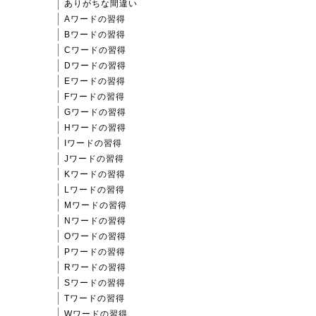
ありがちな間違い
Aワードの習得
Bワードの習得
Cワードの習得
Dワードの習得
Eワードの習得
Fワードの習得
Gワードの習得
Hワードの習得
Iワードの習得
Jワードの習得
Kワードの習得
Lワードの習得
Mワードの習得
Nワードの習得
Oワードの習得
Pワードの習得
Rワードの習得
Sワードの習得
Tワードの習得
Wワードの習得