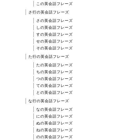
この英会話フレーズ
さ行の英会話フレーズ
さの英会話フレーズ
しの英会話フレーズ
すの英会話フレーズ
せの英会話フレーズ
その英会話フレーズ
た行の英会話フレーズ
たの英会話フレーズ
ちの英会話フレーズ
つの英会話フレーズ
ての英会話フレーズ
との英会話フレーズ
な行の英会話フレーズ
なの英会話フレーズ
にの英会話フレーズ
ぬの英会話フレーズ
ねの英会話フレーズ
のの英会話フレーズ