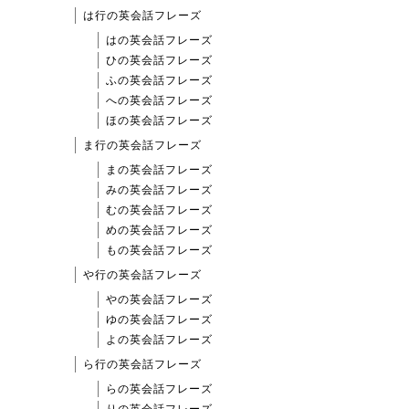
は行の英会話フレーズ
はの英会話フレーズ
ひの英会話フレーズ
ふの英会話フレーズ
への英会話フレーズ
ほの英会話フレーズ
ま行の英会話フレーズ
まの英会話フレーズ
みの英会話フレーズ
むの英会話フレーズ
めの英会話フレーズ
もの英会話フレーズ
や行の英会話フレーズ
やの英会話フレーズ
ゆの英会話フレーズ
よの英会話フレーズ
ら行の英会話フレーズ
らの英会話フレーズ
りの英会話フレーズ