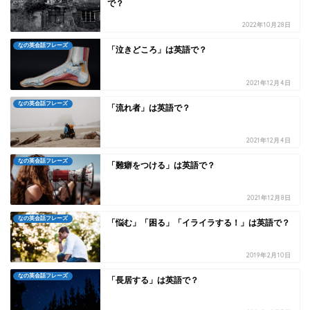
で？
2022年10月28日
なの英会話フレーズ
「泣きどころ」は英語で？
2021年12月4日
なの英会話フレーズ
「流れ者」は英語で？
2021年12月4日
なの英会話フレーズ
「難癖をつける」は英語で？
2021年12月8日
なの英会話フレーズ
「悩む」「困る」「イライラする！」は英語で？
2019年2月10日
なの英会話フレーズ
「長居する」は英語で？