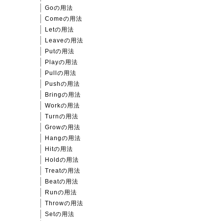
Goの用法
Comeの用法
Letの用法
Leaveの用法
Putの用法
Playの用法
Pullの用法
Pushの用法
Bringの用法
Workの用法
Turnの用法
Growの用法
Hangの用法
Hitの用法
Holdの用法
Treatの用法
Beatの用法
Runの用法
Throwの用法
Setの用法