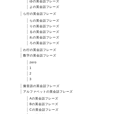
ゆの英会話フレーズ
よの英会話フレーズ
ら行の英会話フレーズ
らの英会話フレーズ
りの英会話フレーズ
るの英会話フレーズ
れの英会話フレーズ
ろの英会話フレーズ
わ行の英会話フレーズ
数字の英会話フレーズ
zero
1
2
3
擬音語の英会話フレーズ
アルファベットの英会話フレーズ
Aの英会話フレーズ
Bの英会話フレーズ
Cの英会話フレーズ