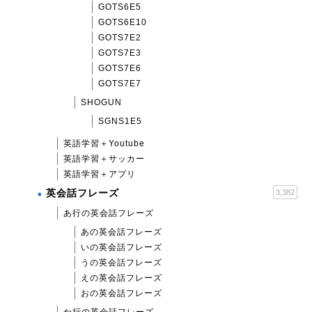
GOTS6E5
GOTS6E10
GOTS7E2
GOTS7E3
GOTS7E6
GOTS7E7
SHOGUN
SGNS1E5
英語学習＋Youtube
英語学習＋サッカー
英語学習＋アプリ
英会話フレーズ
3,382
あ行の英会話フレーズ
あの英会話フレーズ
いの英会話フレーズ
うの英会話フレーズ
えの英会話フレーズ
おの英会話フレーズ