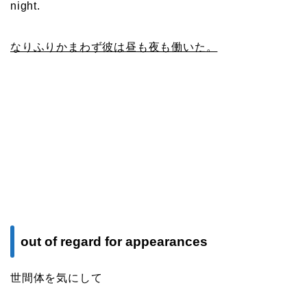
night.
なりふりかまわず彼は昼も夜も働いた。
out of regard for appearances
世間体を気にして