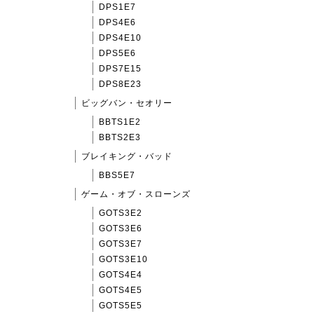
DPS1E7
DPS4E6
DPS4E10
DPS5E6
DPS7E15
DPS8E23
ビッグバン・セオリー
BBTS1E2
BBTS2E3
ブレイキング・バッド
BBS5E7
ゲーム・オブ・スローンズ
GOTS3E2
GOTS3E6
GOTS3E7
GOTS3E10
GOTS4E4
GOTS4E5
GOTS5E5