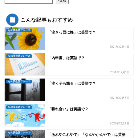
検索
こんな記事もおすすめ
なの英会話フレーズ
「泣きっ面に蜂」は英語で？
2021年12月4日
なの英会話フレーズ
「内申書」は英語で？
2021年12月1日
なの英会話フレーズ
「泣く子も黙る」は英語で？
2021年12月5日
なの英会話フレーズ
「馴れ合い」は英語で？
2021年12月8日
なの英会話フレーズ
「あれやこれやで」「なんやかんやで」は英語