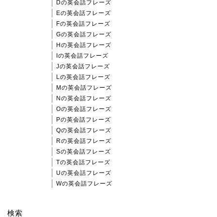
Dの英会話フレーズ
Eの英会話フレーズ
Fの英会話フレーズ
Gの英会話フレーズ
Hの英会話フレーズ
Iの英会話フレーズ
Jの英会話フレーズ
Lの英会話フレーズ
Mの英会話フレーズ
Nの英会話フレーズ
Oの英会話フレーズ
Pの英会話フレーズ
Qの英会話フレーズ
Rの英会話フレーズ
Sの英会話フレーズ
Tの英会話フレーズ
Uの英会話フレーズ
Wの英会話フレーズ
検索