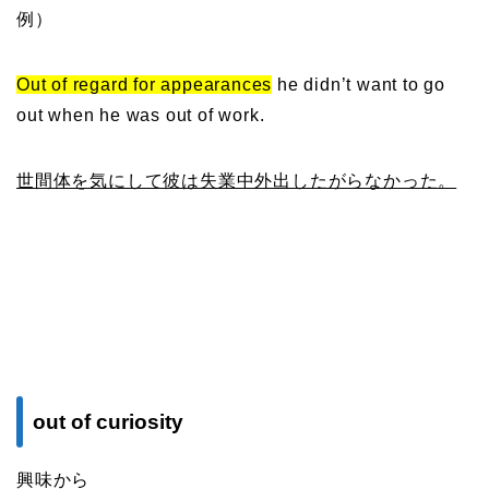
例）
Out of regard for appearances
he didn’t want to go
out when he was out of work.
世間体を気にして彼は失業中外出したがらなかった。
out of curiosity
興味から