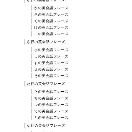
か行の英会話フレーズ
かの英会話フレーズ
きの英会話フレーズ
くの英会話フレーズ
けの英会話フレーズ
この英会話フレーズ
さ行の英会話フレーズ
さの英会話フレーズ
しの英会話フレーズ
すの英会話フレーズ
せの英会話フレーズ
その英会話フレーズ
た行の英会話フレーズ
たの英会話フレーズ
ちの英会話フレーズ
つの英会話フレーズ
ての英会話フレーズ
との英会話フレーズ
な行の英会話フレーズ