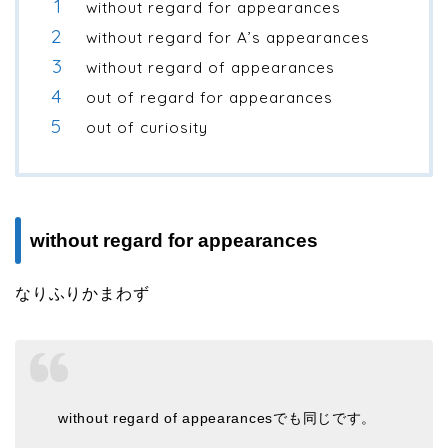
without regard for appearances
without regard for A’s appearances
without regard of appearances
out of regard for appearances
out of curiosity
without regard for appearances
なりふりかまわず
without regard of appearancesでも同じです。