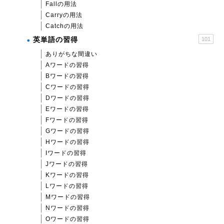
Fallの用法
Carryの用法
Catchの用法
英単語の習得
101
ありがちな間違い
Aワードの習得
Bワードの習得
Cワードの習得
Dワードの習得
Eワードの習得
Fワードの習得
Gワードの習得
Hワードの習得
Iワードの習得
Jワードの習得
Kワードの習得
Lワードの習得
Mワードの習得
Nワードの習得
Oワードの習得