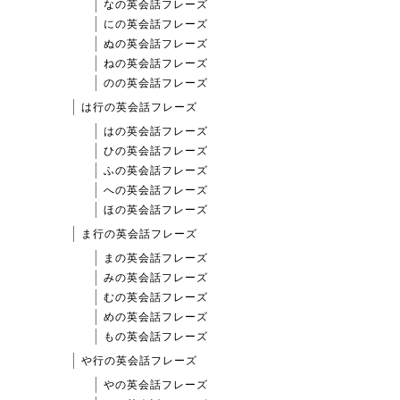
なの英会話フレーズ
にの英会話フレーズ
ぬの英会話フレーズ
ねの英会話フレーズ
のの英会話フレーズ
は行の英会話フレーズ
はの英会話フレーズ
ひの英会話フレーズ
ふの英会話フレーズ
への英会話フレーズ
ほの英会話フレーズ
ま行の英会話フレーズ
まの英会話フレーズ
みの英会話フレーズ
むの英会話フレーズ
めの英会話フレーズ
もの英会話フレーズ
や行の英会話フレーズ
やの英会話フレーズ