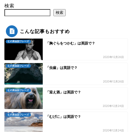
検索
検索
こんな記事もおすすめ
むの英会話フレーズ
「胸ぐらをつかむ」は英語で？
2020年12月26日
むの英会話フレーズ
「虫歯」は英語で？
2020年12月26日
むの英会話フレーズ
「迎え酒」は英語で？
2020年12月24日
むの英会話フレーズ
「むげに」は英語で？
2020年12月24日