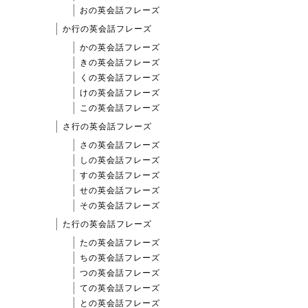
おの英会話フレーズ
か行の英会話フレーズ
かの英会話フレーズ
きの英会話フレーズ
くの英会話フレーズ
けの英会話フレーズ
この英会話フレーズ
さ行の英会話フレーズ
さの英会話フレーズ
しの英会話フレーズ
すの英会話フレーズ
せの英会話フレーズ
その英会話フレーズ
た行の英会話フレーズ
たの英会話フレーズ
ちの英会話フレーズ
つの英会話フレーズ
ての英会話フレーズ
との英会話フレーズ