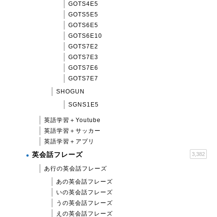
GOTS4E5
GOTS5E5
GOTS6E5
GOTS6E10
GOTS7E2
GOTS7E3
GOTS7E6
GOTS7E7
SHOGUN
SGNS1E5
英語学習＋Youtube
英語学習＋サッカー
英語学習＋アプリ
英会話フレーズ
3,382
あ行の英会話フレーズ
あの英会話フレーズ
いの英会話フレーズ
うの英会話フレーズ
えの英会話フレーズ