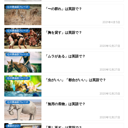
むの英会話フレーズ
「〜の群れ」は英語で？
2021年4月5日
むの英会話フレーズ
「胸を貸す」は英語で？
2020年12月27日
むの英会話フレーズ
「ムラがある」は英語で？
2020年12月27日
むの英会話フレーズ
「虫がいい」「都合がいい」は英語で？
2020年12月25日
むの英会話フレーズ
「無用の長物」は英語で？
2020年12月27日
発音のコツ
「蒸し返す」は英語で？