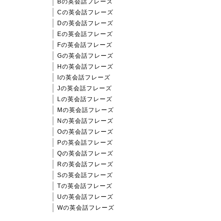
Bの英会話フレーズ
Cの英会話フレーズ
Dの英会話フレーズ
Eの英会話フレーズ
Fの英会話フレーズ
Gの英会話フレーズ
Hの英会話フレーズ
Iの英会話フレーズ
Jの英会話フレーズ
Lの英会話フレーズ
Mの英会話フレーズ
Nの英会話フレーズ
Oの英会話フレーズ
Pの英会話フレーズ
Qの英会話フレーズ
Rの英会話フレーズ
Sの英会話フレーズ
Tの英会話フレーズ
Uの英会話フレーズ
Wの英会話フレーズ