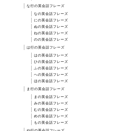
な行の英会話フレーズ
なの英会話フレーズ
にの英会話フレーズ
ぬの英会話フレーズ
ねの英会話フレーズ
のの英会話フレーズ
は行の英会話フレーズ
はの英会話フレーズ
ひの英会話フレーズ
ふの英会話フレーズ
への英会話フレーズ
ほの英会話フレーズ
ま行の英会話フレーズ
まの英会話フレーズ
みの英会話フレーズ
むの英会話フレーズ
めの英会話フレーズ
もの英会話フレーズ
や行の英会話フレーズ