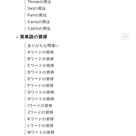
Throwの用法
Setの用法
Fallの用法
Carryの用法
Catchの用法
英単語の習得
101
ありがちな間違い
Aワードの習得
Bワードの習得
Cワードの習得
Dワードの習得
Eワードの習得
Fワードの習得
Gワードの習得
Hワードの習得
Iワードの習得
Jワードの習得
Kワードの習得
Lワードの習得
Mワードの習得