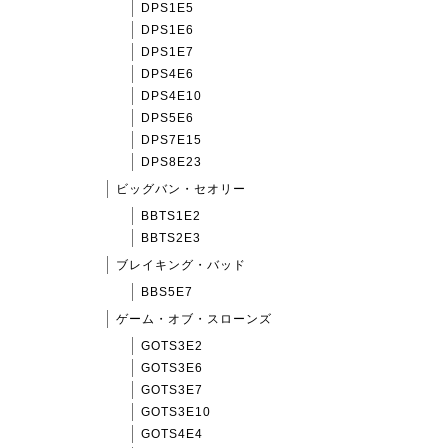
DPS1E5
DPS1E6
DPS1E7
DPS4E6
DPS4E10
DPS5E6
DPS7E15
DPS8E23
ビッグバン・セオリー
BBTS1E2
BBTS2E3
ブレイキング・バッド
BBS5E7
ゲーム・オブ・スローンズ
GOTS3E2
GOTS3E6
GOTS3E7
GOTS3E10
GOTS4E4