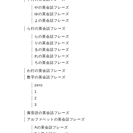
やの英会話フレーズ
ゆの英会話フレーズ
よの英会話フレーズ
ら行の英会話フレーズ
らの英会話フレーズ
りの英会話フレーズ
るの英会話フレーズ
れの英会話フレーズ
ろの英会話フレーズ
わ行の英会話フレーズ
数字の英会話フレーズ
zero
1
2
3
擬音語の英会話フレーズ
アルファベットの英会話フレーズ
Aの英会話フレーズ