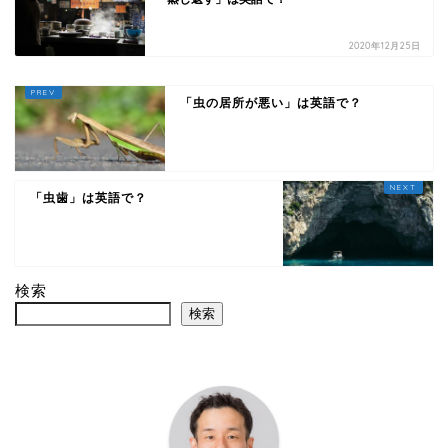
2020年12月25日
「虫の居所が悪い」は英語で？
「虫歯」は英語で？
検索
検索