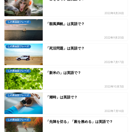
2022年8月26日
しの英会話フレーズ
「順風満帆」は英語で？
2022年9月20日
しの英会話フレーズ
「死活問題」は英語で？
2022年7月17日
しの英会話フレーズ
「新米の」は英語で？
2022年10月3日
しの英会話フレーズ
「潮時」は英語で？
2022年7月16日
しの英会話フレーズ
「先陣を切る」「殿を務める」は英語で？