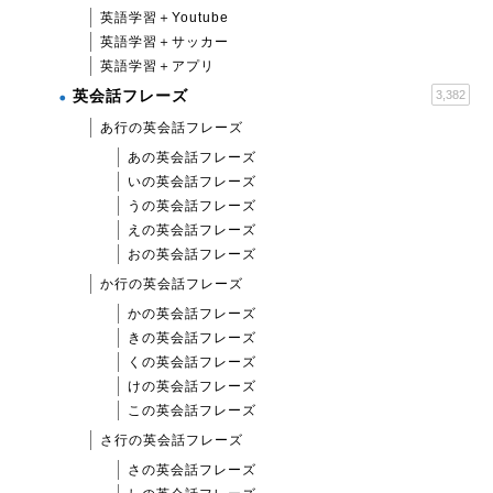
英語学習＋Youtube
英語学習＋サッカー
英語学習＋アプリ
英会話フレーズ
3,382
あ行の英会話フレーズ
あの英会話フレーズ
いの英会話フレーズ
うの英会話フレーズ
えの英会話フレーズ
おの英会話フレーズ
か行の英会話フレーズ
かの英会話フレーズ
きの英会話フレーズ
くの英会話フレーズ
けの英会話フレーズ
この英会話フレーズ
さ行の英会話フレーズ
さの英会話フレーズ