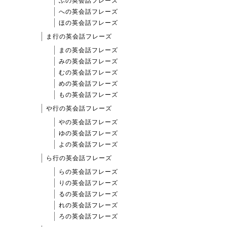
ふの英会話フレーズ
への英会話フレーズ
ほの英会話フレーズ
ま行の英会話フレーズ
まの英会話フレーズ
みの英会話フレーズ
むの英会話フレーズ
めの英会話フレーズ
もの英会話フレーズ
や行の英会話フレーズ
やの英会話フレーズ
ゆの英会話フレーズ
よの英会話フレーズ
ら行の英会話フレーズ
らの英会話フレーズ
りの英会話フレーズ
るの英会話フレーズ
れの英会話フレーズ
ろの英会話フレーズ