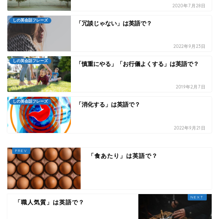
2020年7月28日
しの英会話フレーズ
「冗談じゃない」は英語で？
2022年9月23日
しの英会話フレーズ
「慎重にやる」「お行儀よくする」は英語で？
2019年2月7日
しの英会話フレーズ
「消化する」は英語で？
2022年9月21日
「食あたり」は英語で？
「職人気質」は英語で？