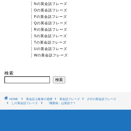
Nの英会話フレーズ
Oの英会話フレーズ
Pの英会話フレーズ
Qの英会話フレーズ
Rの英会話フレーズ
Sの英会話フレーズ
Tの英会話フレーズ
Uの英会話フレーズ
Wの英会話フレーズ
検索
検索
HOME
英会話上級者の道標
英会話フレーズ
さ行の英会話フレーズ
しの英会話フレーズ
「職業病」は英語で？