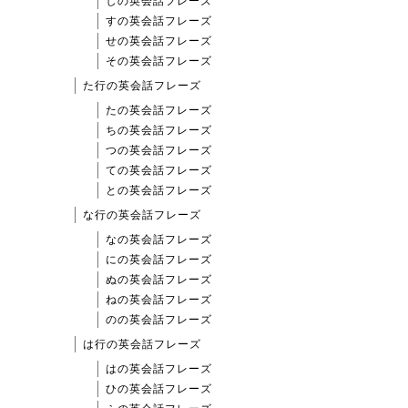
しの英会話フレーズ
すの英会話フレーズ
せの英会話フレーズ
その英会話フレーズ
た行の英会話フレーズ
たの英会話フレーズ
ちの英会話フレーズ
つの英会話フレーズ
ての英会話フレーズ
との英会話フレーズ
な行の英会話フレーズ
なの英会話フレーズ
にの英会話フレーズ
ぬの英会話フレーズ
ねの英会話フレーズ
のの英会話フレーズ
は行の英会話フレーズ
はの英会話フレーズ
ひの英会話フレーズ