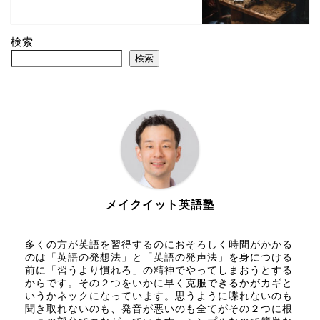
検索
検索
メイクイット英語塾
多くの方が英語を習得するのにおそろしく時間がかかる
のは「英語の発想法」と「英語の発声法」を身につける
前に「習うより慣れろ」の精神でやってしまおうとする
からです。その２つをいかに早く克服できるかがカギと
いうかネックになっています。思うように喋れないのも
聞き取れないのも、発音が悪いのも全てがその２つに根