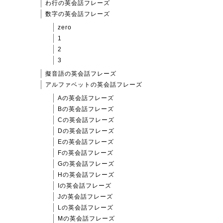
わ行の英会話フレーズ
数字の英会話フレーズ
zero
1
2
3
擬音語の英会話フレーズ
アルファベットの英会話フレーズ
Aの英会話フレーズ
Bの英会話フレーズ
Cの英会話フレーズ
Dの英会話フレーズ
Eの英会話フレーズ
Fの英会話フレーズ
Gの英会話フレーズ
Hの英会話フレーズ
Iの英会話フレーズ
Jの英会話フレーズ
Lの英会話フレーズ
Mの英会話フレーズ