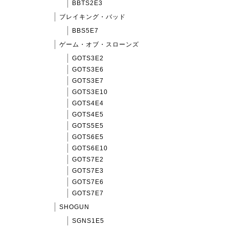
BBTS2E3
ブレイキング・バッド
BBS5E7
ゲーム・オブ・スローンズ
GOTS3E2
GOTS3E6
GOTS3E7
GOTS3E10
GOTS4E4
GOTS4E5
GOTS5E5
GOTS6E5
GOTS6E10
GOTS7E2
GOTS7E3
GOTS7E6
GOTS7E7
SHOGUN
SGNS1E5