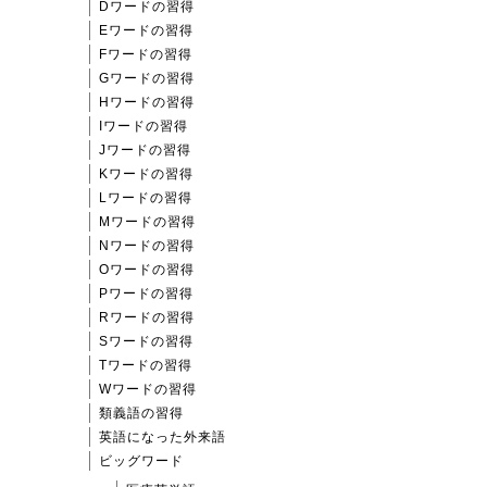
Dワードの習得
Eワードの習得
Fワードの習得
Gワードの習得
Hワードの習得
Iワードの習得
Jワードの習得
Kワードの習得
Lワードの習得
Mワードの習得
Nワードの習得
Oワードの習得
Pワードの習得
Rワードの習得
Sワードの習得
Tワードの習得
Wワードの習得
類義語の習得
英語になった外来語
ビッグワード