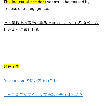
The industrial accident
seems to be caused by
professional negligence.
その業務上の事故は業務上過失によってい引き起こさ
れたように思われる。
関連記事
Account for の使い方あれこれ
「〜に責任を問う」を英会話イディオムで？