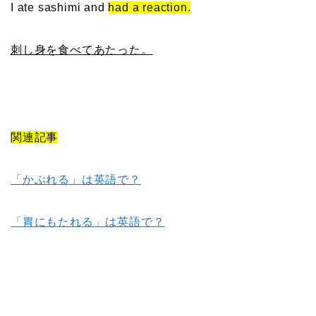
I ate sashimi and
had a reaction.
刺し身を食べてあたった。
関連記事
「かぶれる」は英語で？
「胃にもたれる」は英語で？