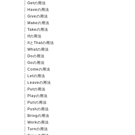
Getの用法
Haveの用法
Giveの用法
Makeの用法
Takeの用法
Ifの用法
ItとThatの用法
Whatの用法
Doの用法
Goの用法
Comeの用法
Letの用法
Leaveの用法
Putの用法
Playの用法
Pullの用法
Pushの用法
Bringの用法
Workの用法
Turnの用法