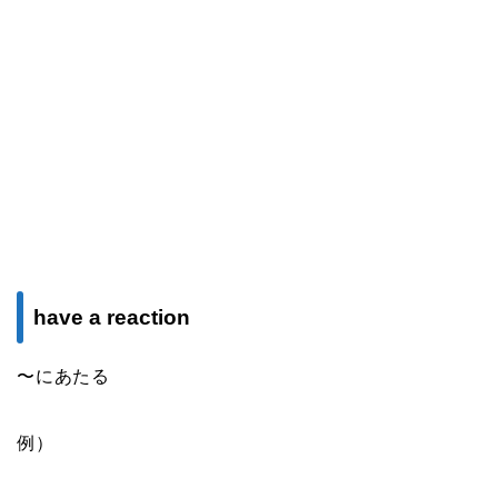
have a reaction
〜にあたる
例）