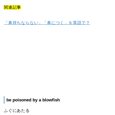
関連記事
「鼻持ちならない」「鼻につく」を英語で？
be poisoned by a blowfish
ふぐにあたる