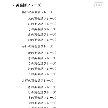
英会話フレーズ
3,382
あ行の英会話フレーズ
あの英会話フレーズ
いの英会話フレーズ
うの英会話フレーズ
えの英会話フレーズ
おの英会話フレーズ
か行の英会話フレーズ
かの英会話フレーズ
きの英会話フレーズ
くの英会話フレーズ
けの英会話フレーズ
この英会話フレーズ
さ行の英会話フレーズ
さの英会話フレーズ
しの英会話フレーズ
すの英会話フレーズ
せの英会話フレーズ