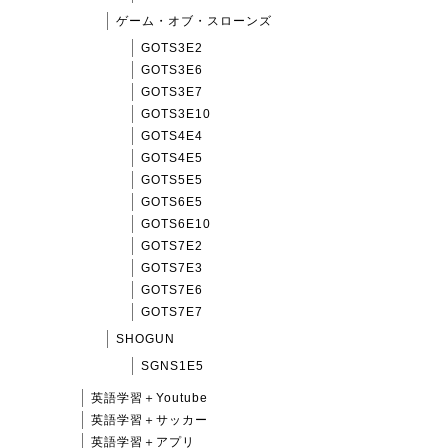
ゲーム・オブ・スローンズ
GOTS3E2
GOTS3E6
GOTS3E7
GOTS3E10
GOTS4E4
GOTS4E5
GOTS5E5
GOTS6E5
GOTS6E10
GOTS7E2
GOTS7E3
GOTS7E6
GOTS7E7
SHOGUN
SGNS1E5
英語学習＋Youtube
英語学習＋サッカー
英語学習＋アプリ