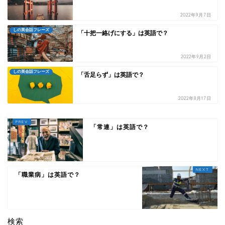
2022年9月7日
しの英会話フレーズ
「十把一絡げにする」は英語で？
2022年9月2日
しの英会話フレーズ
「舌足らず」は英語で？
2022年8月17日
「常連」は英語で？
「職業病」は英語で？
検索