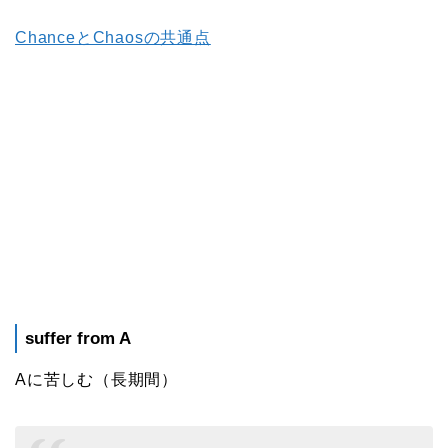
ChanceとChaosの共通点
suffer from A
Aに苦しむ（長期間）