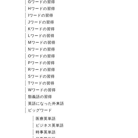
Gワードの習得
Hワードの習得
Iワードの習得
Jワードの習得
Kワードの習得
Lワードの習得
Mワードの習得
Nワードの習得
Oワードの習得
Pワードの習得
Rワードの習得
Sワードの習得
Tワードの習得
Wワードの習得
類義語の習得
英語になった外来語
ビッグワード
医療英単語
ビジネス英単語
時事英単語