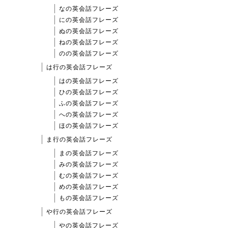
なの英会話フレーズ
にの英会話フレーズ
ぬの英会話フレーズ
ねの英会話フレーズ
のの英会話フレーズ
は行の英会話フレーズ
はの英会話フレーズ
ひの英会話フレーズ
ふの英会話フレーズ
への英会話フレーズ
ほの英会話フレーズ
ま行の英会話フレーズ
まの英会話フレーズ
みの英会話フレーズ
むの英会話フレーズ
めの英会話フレーズ
もの英会話フレーズ
や行の英会話フレーズ
やの英会話フレーズ