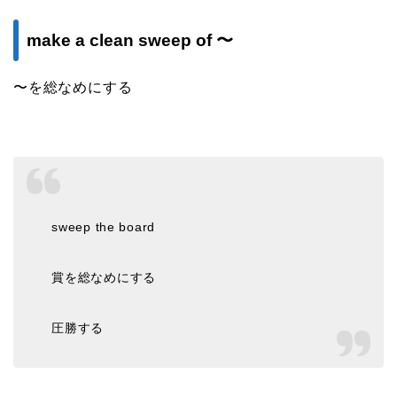
make a clean sweep of 〜
〜を総なめにする
sweep the board
賞を総なめにする
圧勝する