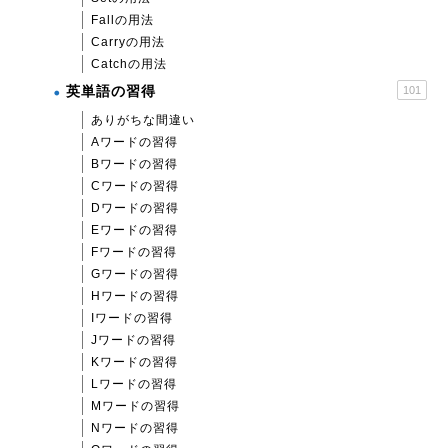
Fallの用法
Carryの用法
Catchの用法
英単語の習得
101
ありがちな間違い
Aワードの習得
Bワードの習得
Cワードの習得
Dワードの習得
Eワードの習得
Fワードの習得
Gワードの習得
Hワードの習得
Iワードの習得
Jワードの習得
Kワードの習得
Lワードの習得
Mワードの習得
Nワードの習得