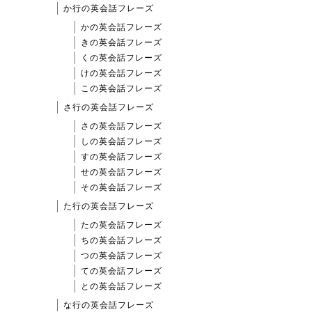
か行の英会話フレーズ
かの英会話フレーズ
きの英会話フレーズ
くの英会話フレーズ
けの英会話フレーズ
この英会話フレーズ
さ行の英会話フレーズ
さの英会話フレーズ
しの英会話フレーズ
すの英会話フレーズ
せの英会話フレーズ
その英会話フレーズ
た行の英会話フレーズ
たの英会話フレーズ
ちの英会話フレーズ
つの英会話フレーズ
ての英会話フレーズ
との英会話フレーズ
な行の英会話フレーズ