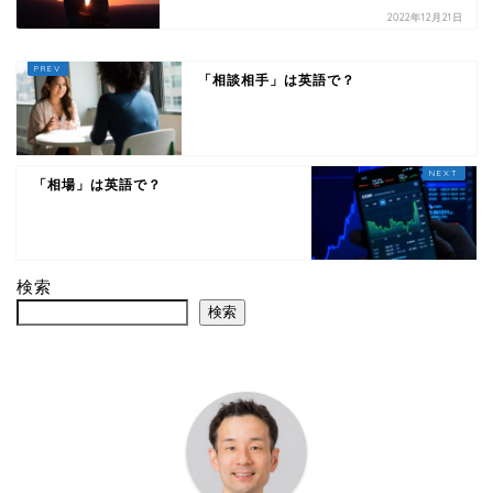
2022年12月21日
「相談相手」は英語で？
「相場」は英語で？
検索
検索