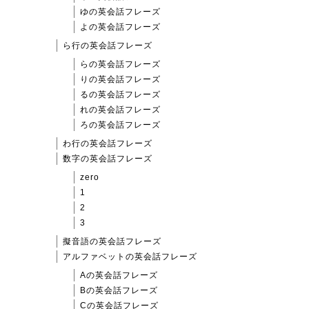
ゆの英会話フレーズ
よの英会話フレーズ
ら行の英会話フレーズ
らの英会話フレーズ
りの英会話フレーズ
るの英会話フレーズ
れの英会話フレーズ
ろの英会話フレーズ
わ行の英会話フレーズ
数字の英会話フレーズ
zero
1
2
3
擬音語の英会話フレーズ
アルファベットの英会話フレーズ
Aの英会話フレーズ
Bの英会話フレーズ
Cの英会話フレーズ