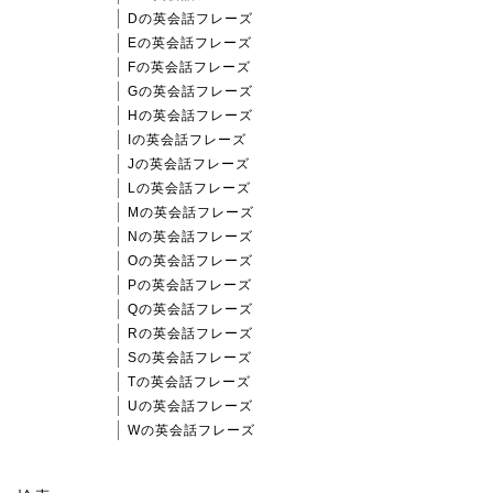
Dの英会話フレーズ
Eの英会話フレーズ
Fの英会話フレーズ
Gの英会話フレーズ
Hの英会話フレーズ
Iの英会話フレーズ
Jの英会話フレーズ
Lの英会話フレーズ
Mの英会話フレーズ
Nの英会話フレーズ
Oの英会話フレーズ
Pの英会話フレーズ
Qの英会話フレーズ
Rの英会話フレーズ
Sの英会話フレーズ
Tの英会話フレーズ
Uの英会話フレーズ
Wの英会話フレーズ