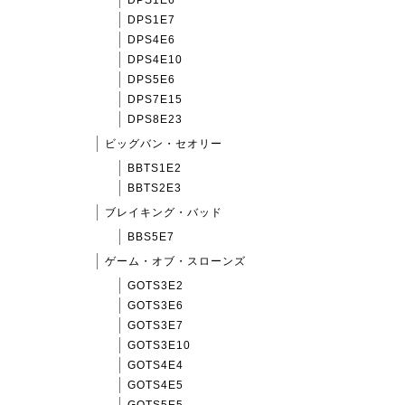
DPS1E6
DPS1E7
DPS4E6
DPS4E10
DPS5E6
DPS7E15
DPS8E23
ビッグバン・セオリー
BBTS1E2
BBTS2E3
ブレイキング・バッド
BBS5E7
ゲーム・オブ・スローンズ
GOTS3E2
GOTS3E6
GOTS3E7
GOTS3E10
GOTS4E4
GOTS4E5