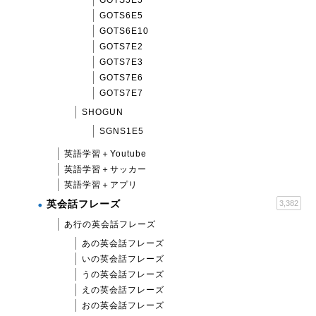
GOTS5E5
GOTS6E5
GOTS6E10
GOTS7E2
GOTS7E3
GOTS7E6
GOTS7E7
SHOGUN
SGNS1E5
英語学習＋Youtube
英語学習＋サッカー
英語学習＋アプリ
英会話フレーズ
3,382
あ行の英会話フレーズ
あの英会話フレーズ
いの英会話フレーズ
うの英会話フレーズ
えの英会話フレーズ
おの英会話フレーズ