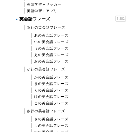
英語学習＋サッカー
英語学習＋アプリ
英会話フレーズ
3,382
あ行の英会話フレーズ
あの英会話フレーズ
いの英会話フレーズ
うの英会話フレーズ
えの英会話フレーズ
おの英会話フレーズ
か行の英会話フレーズ
かの英会話フレーズ
きの英会話フレーズ
くの英会話フレーズ
けの英会話フレーズ
この英会話フレーズ
さ行の英会話フレーズ
さの英会話フレーズ
しの英会話フレーズ