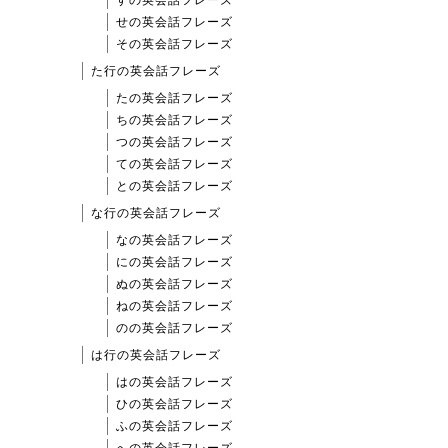
すの英会話フレーズ
せの英会話フレーズ
その英会話フレーズ
た行の英会話フレーズ
たの英会話フレーズ
ちの英会話フレーズ
つの英会話フレーズ
ての英会話フレーズ
との英会話フレーズ
な行の英会話フレーズ
なの英会話フレーズ
にの英会話フレーズ
ぬの英会話フレーズ
ねの英会話フレーズ
のの英会話フレーズ
は行の英会話フレーズ
はの英会話フレーズ
ひの英会話フレーズ
ふの英会話フレーズ