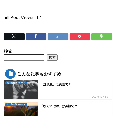
Post Views:
17
検索
検索
こんな記事もおすすめ
なの英会話フレーズ
「泣き虫」は英語で？
2021年12月5日
なの英会話フレーズ
「なくて七癖」は英語で？