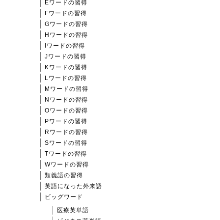
Eワードの習得
Fワードの習得
Gワードの習得
Hワードの習得
Iワードの習得
Jワードの習得
Kワードの習得
Lワードの習得
Mワードの習得
Nワードの習得
Oワードの習得
Pワードの習得
Rワードの習得
Sワードの習得
Tワードの習得
Wワードの習得
類義語の習得
英語になった外来語
ビッグワード
医療英単語