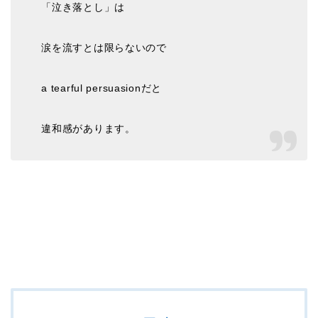
「泣き落とし」は
涙を流すとは限らないので
a tearful persuasionだと
違和感があります。