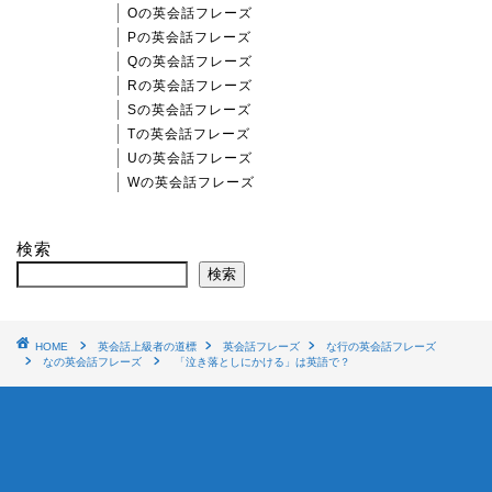
Oの英会話フレーズ
Pの英会話フレーズ
Qの英会話フレーズ
Rの英会話フレーズ
Sの英会話フレーズ
Tの英会話フレーズ
Uの英会話フレーズ
Wの英会話フレーズ
検索
検索
HOME
英会話上級者の道標
英会話フレーズ
な行の英会話フレーズ
なの英会話フレーズ
「泣き落としにかける」は英語で？