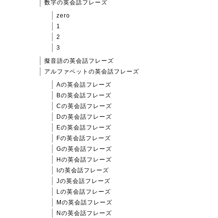
数字の英会話フレーズ
zero
1
2
3
擬音語の英会話フレーズ
アルファベットの英会話フレーズ
Aの英会話フレーズ
Bの英会話フレーズ
Cの英会話フレーズ
Dの英会話フレーズ
Eの英会話フレーズ
Fの英会話フレーズ
Gの英会話フレーズ
Hの英会話フレーズ
Iの英会話フレーズ
Jの英会話フレーズ
Lの英会話フレーズ
Mの英会話フレーズ
Nの英会話フレーズ