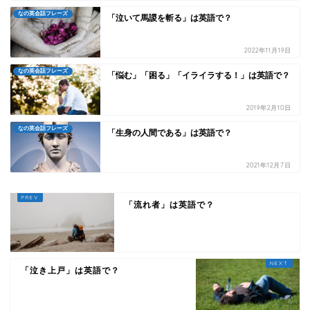
なの英会話フレーズ
「泣いて馬謖を斬る」は英語で？
2022年11月19日
なの英会話フレーズ
「悩む」「困る」「イライラする！」は英語で？
2019年2月10日
なの英会話フレーズ
「生身の人間である」は英語で？
2021年12月7日
「流れ者」は英語で？
「泣き上戸」は英語で？