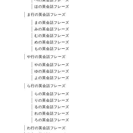
への英会話フレーズ
ほの英会話フレーズ
ま行の英会話フレーズ
まの英会話フレーズ
みの英会話フレーズ
むの英会話フレーズ
めの英会話フレーズ
もの英会話フレーズ
や行の英会話フレーズ
やの英会話フレーズ
ゆの英会話フレーズ
よの英会話フレーズ
ら行の英会話フレーズ
らの英会話フレーズ
りの英会話フレーズ
るの英会話フレーズ
れの英会話フレーズ
ろの英会話フレーズ
わ行の英会話フレーズ