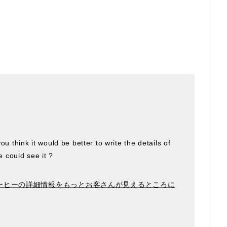
you think it would be better to write the details of
 could see it ?
ーヒーの詳細情報をもっとお客さんが見えるところに