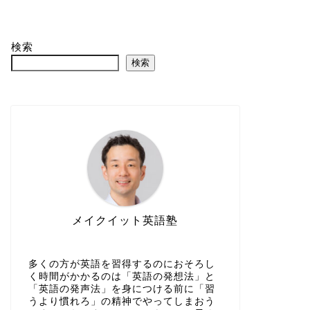
検索
検索
メイクイット英語塾
多くの方が英語を習得するのにおそろし
く時間がかかるのは「英語の発想法」と
「英語の発声法」を身につける前に「習
うより慣れろ」の精神でやってしまおう