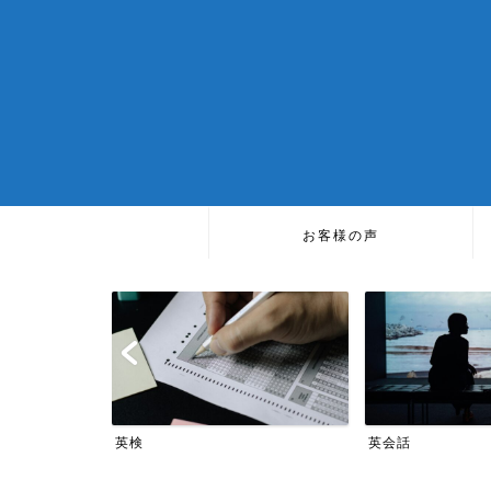
お客様の声
TOEIC
英会話
TOEIC