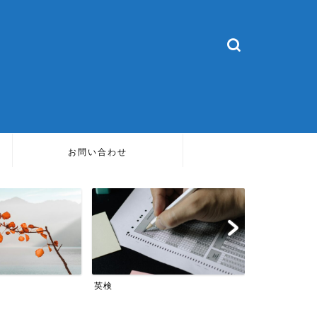
お問い合わせ
TOEIC
英会話
TOEIC