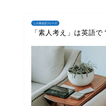
しの英会話フレーズ
「素人考え」は英語で