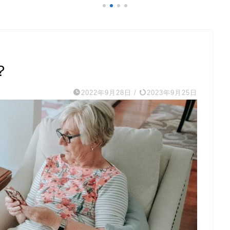
？
2022年9月28日
/
2023年9月25日