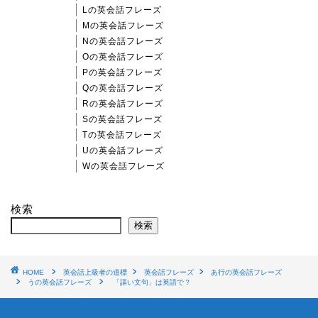
Lの英会話フレーズ
Mの英会話フレーズ
Nの英会話フレーズ
Oの英会話フレーズ
Pの英会話フレーズ
Qの英会話フレーズ
Rの英会話フレーズ
Sの英会話フレーズ
Tの英会話フレーズ
Uの英会話フレーズ
Wの英会話フレーズ
検索
検索
HOME
英会話上級者の道標
英会話フレーズ
あ行の英会話フレーズ
うの英会話フレーズ
「謳い文句」は英語で？