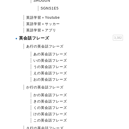
SHOGUN
SGNS1E5
英語学習＋Youtube
英語学習＋サッカー
英語学習＋アプリ
英会話フレーズ
3,382
あ行の英会話フレーズ
あの英会話フレーズ
いの英会話フレーズ
うの英会話フレーズ
えの英会話フレーズ
おの英会話フレーズ
か行の英会話フレーズ
かの英会話フレーズ
きの英会話フレーズ
くの英会話フレーズ
けの英会話フレーズ
この英会話フレーズ
さ行の英会話フレーズ