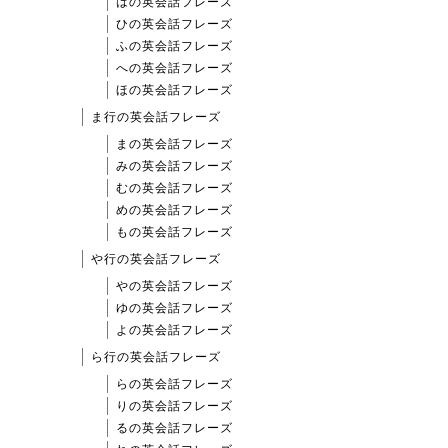
はの英会話フレーズ
ひの英会話フレーズ
ふの英会話フレーズ
への英会話フレーズ
ほの英会話フレーズ
ま行の英会話フレーズ
まの英会話フレーズ
みの英会話フレーズ
むの英会話フレーズ
めの英会話フレーズ
もの英会話フレーズ
や行の英会話フレーズ
やの英会話フレーズ
ゆの英会話フレーズ
よの英会話フレーズ
ら行の英会話フレーズ
らの英会話フレーズ
りの英会話フレーズ
るの英会話フレーズ