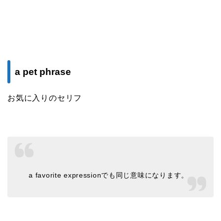
a pet phrase
お気に入りのセリフ
a favorite expressionでも同じ意味になります。