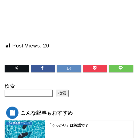
Post Views:
20
検索
検索
こんな記事もおすすめ
うの英会話フレーズ
「うっかり」は英語で？