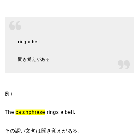
ring a bell
聞き覚えがある
例）
The
catchphrase
rings a bell.
その謳い文句は聞き覚えがある。