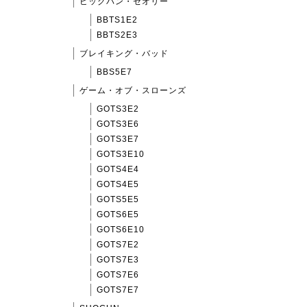
ビッグバン・セオリー
BBTS1E2
BBTS2E3
ブレイキング・バッド
BBS5E7
ゲーム・オブ・スローンズ
GOTS3E2
GOTS3E6
GOTS3E7
GOTS3E10
GOTS4E4
GOTS4E5
GOTS5E5
GOTS6E5
GOTS6E10
GOTS7E2
GOTS7E3
GOTS7E6
GOTS7E7