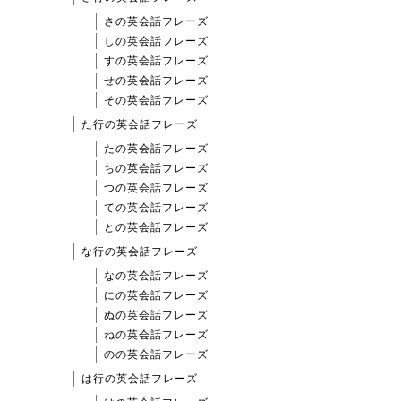
さの英会話フレーズ
しの英会話フレーズ
すの英会話フレーズ
せの英会話フレーズ
その英会話フレーズ
た行の英会話フレーズ
たの英会話フレーズ
ちの英会話フレーズ
つの英会話フレーズ
ての英会話フレーズ
との英会話フレーズ
な行の英会話フレーズ
なの英会話フレーズ
にの英会話フレーズ
ぬの英会話フレーズ
ねの英会話フレーズ
のの英会話フレーズ
は行の英会話フレーズ