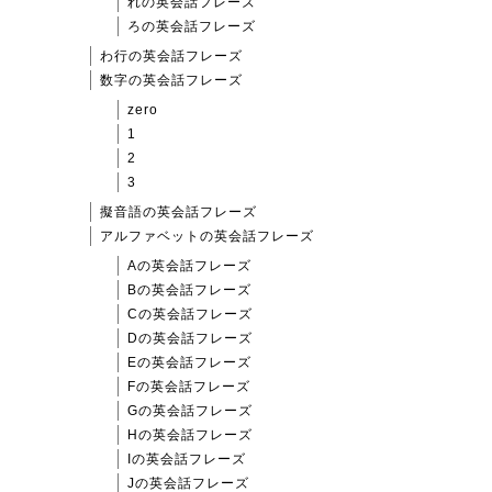
れの英会話フレーズ
ろの英会話フレーズ
わ行の英会話フレーズ
数字の英会話フレーズ
zero
1
2
3
擬音語の英会話フレーズ
アルファベットの英会話フレーズ
Aの英会話フレーズ
Bの英会話フレーズ
Cの英会話フレーズ
Dの英会話フレーズ
Eの英会話フレーズ
Fの英会話フレーズ
Gの英会話フレーズ
Hの英会話フレーズ
Iの英会話フレーズ
Jの英会話フレーズ