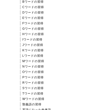
Bワードの習得
Cワードの習得
Dワードの習得
Eワードの習得
Fワードの習得
Gワードの習得
Hワードの習得
Iワードの習得
Jワードの習得
Kワードの習得
Lワードの習得
Mワードの習得
Nワードの習得
Oワードの習得
Pワードの習得
Rワードの習得
Sワードの習得
Tワードの習得
Wワードの習得
類義語の習得
英語になった外来語