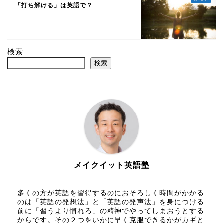
「打ち解ける」は英語で？
検索
検索
メイクイット英語塾
多くの方が英語を習得するのにおそろしく時間がかかる
のは「英語の発想法」と「英語の発声法」を身につける
前に「習うより慣れろ」の精神でやってしまおうとする
からです。その２つをいかに早く克服できるかがカギと