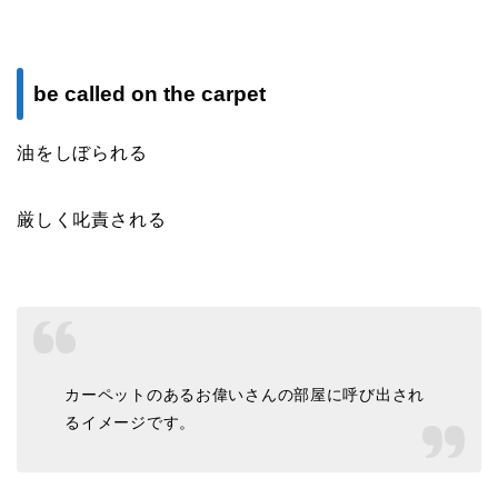
be called on the carpet
油をしぼられる
厳しく叱責される
カーペットのあるお偉いさんの部屋に呼び出され
るイメージです。