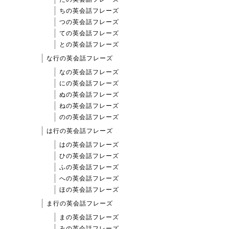
ちの英会話フレーズ
つの英会話フレーズ
ての英会話フレーズ
との英会話フレーズ
な行の英会話フレーズ
なの英会話フレーズ
にの英会話フレーズ
ぬの英会話フレーズ
ねの英会話フレーズ
のの英会話フレーズ
は行の英会話フレーズ
はの英会話フレーズ
ひの英会話フレーズ
ふの英会話フレーズ
への英会話フレーズ
ほの英会話フレーズ
ま行の英会話フレーズ
まの英会話フレーズ
みの英会話フレーズ