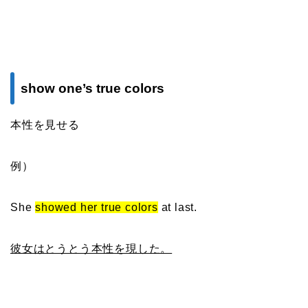
show one’s true colors
本性を見せる
例）
She
showed her true colors
at last.
彼女はとうとう本性を現した。