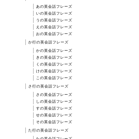
あの英会話フレーズ
いの英会話フレーズ
うの英会話フレーズ
えの英会話フレーズ
おの英会話フレーズ
か行の英会話フレーズ
かの英会話フレーズ
きの英会話フレーズ
くの英会話フレーズ
けの英会話フレーズ
この英会話フレーズ
さ行の英会話フレーズ
さの英会話フレーズ
しの英会話フレーズ
すの英会話フレーズ
せの英会話フレーズ
その英会話フレーズ
た行の英会話フレーズ
たの英会話フレーズ