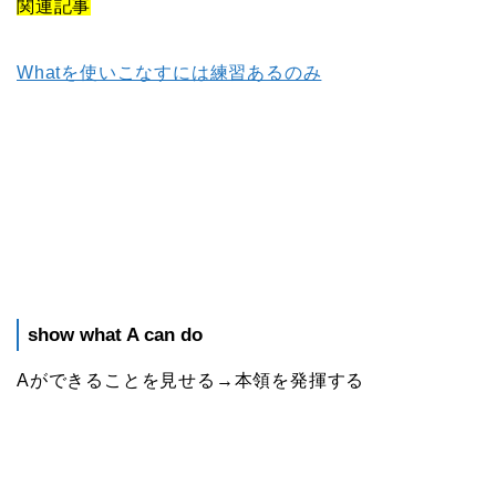
関連記事
Whatを使いこなすには練習あるのみ
show what A can do
Aができることを見せる→本領を発揮する