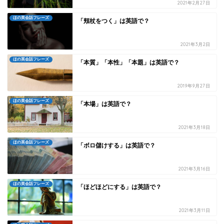
2021年2月27日
ほの英会話フレーズ
「頬杖をつく」は英語で？
2021年3月2日
ほの英会話フレーズ
「本質」「本性」「本題」は英語で？
2019年9月27日
ほの英会話フレーズ
「本場」は英語で？
2021年3月18日
ほの英会話フレーズ
「ボロ儲けする」は英語で？
2021年3月16日
ほの英会話フレーズ
「ほどほどにする」は英語で？
2021年3月11日