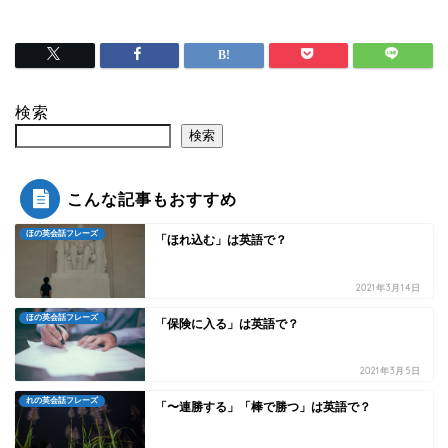
検索
検索
こんな記事もおすすめ
ほの英会話フレーズ
「ほれ込む」は英語で？
2021年3月14日
ほの英会話フレーズ
「保険に入る」は英語で？
2021年3月5日
れの英会話フレーズ
「〜連勝する」「棒で勝つ」は英語で？