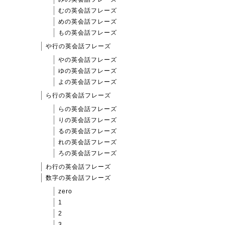
むの英会話フレーズ
めの英会話フレーズ
もの英会話フレーズ
や行の英会話フレーズ
やの英会話フレーズ
ゆの英会話フレーズ
よの英会話フレーズ
ら行の英会話フレーズ
らの英会話フレーズ
りの英会話フレーズ
るの英会話フレーズ
れの英会話フレーズ
ろの英会話フレーズ
わ行の英会話フレーズ
数字の英会話フレーズ
zero
1
2
3