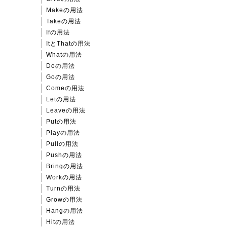
Makeの用法
Takeの用法
Ifの用法
ItとThatの用法
Whatの用法
Doの用法
Goの用法
Comeの用法
Letの用法
Leaveの用法
Putの用法
Playの用法
Pullの用法
Pushの用法
Bringの用法
Workの用法
Turnの用法
Growの用法
Hangの用法
Hitの用法