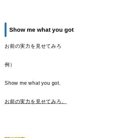
Show me what you got
お前の実力を見せてみろ
例）
Show me what you got.
お前の実力を見せてみろ。