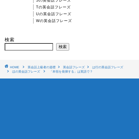
Sの英会話フレーズ
Tの英会話フレーズ
Uの英会話フレーズ
Wの英会話フレーズ
検索
検索
HOME
英会話上級者の道標
英会話フレーズ
は行の英会話フレーズ
ほの英会話フレーズ
「本領を発揮する」は英語で？