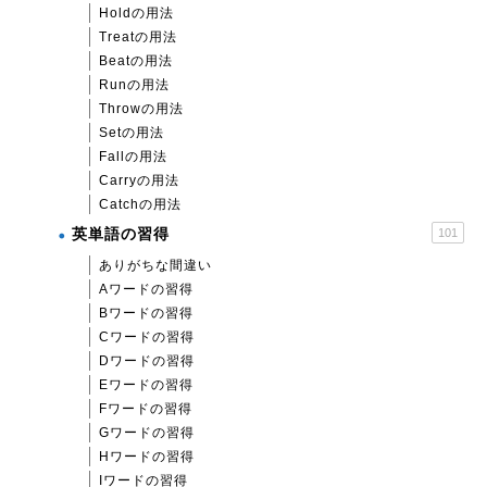
Holdの用法
Treatの用法
Beatの用法
Runの用法
Throwの用法
Setの用法
Fallの用法
Carryの用法
Catchの用法
英単語の習得
101
ありがちな間違い
Aワードの習得
Bワードの習得
Cワードの習得
Dワードの習得
Eワードの習得
Fワードの習得
Gワードの習得
Hワードの習得
Iワードの習得