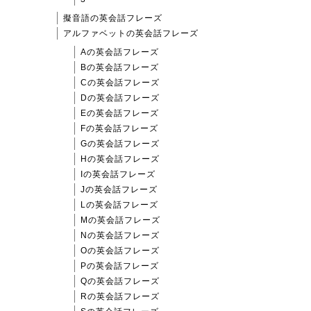
擬音語の英会話フレーズ
アルファベットの英会話フレーズ
Aの英会話フレーズ
Bの英会話フレーズ
Cの英会話フレーズ
Dの英会話フレーズ
Eの英会話フレーズ
Fの英会話フレーズ
Gの英会話フレーズ
Hの英会話フレーズ
Iの英会話フレーズ
Jの英会話フレーズ
Lの英会話フレーズ
Mの英会話フレーズ
Nの英会話フレーズ
Oの英会話フレーズ
Pの英会話フレーズ
Qの英会話フレーズ
Rの英会話フレーズ