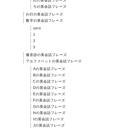
れの英会話フレーズ
ろの英会話フレーズ
わ行の英会話フレーズ
数字の英会話フレーズ
zero
1
2
3
擬音語の英会話フレーズ
アルファベットの英会話フレーズ
Aの英会話フレーズ
Bの英会話フレーズ
Cの英会話フレーズ
Dの英会話フレーズ
Eの英会話フレーズ
Fの英会話フレーズ
Gの英会話フレーズ
Hの英会話フレーズ
Iの英会話フレーズ
Jの英会話フレーズ