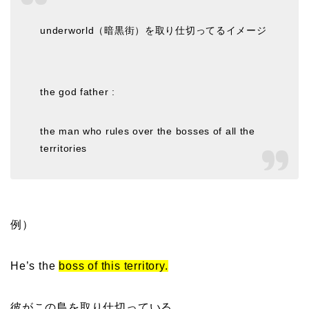
underworld（暗黒街）を取り仕切ってるイメージ
the god father :
the man who rules over the bosses of all the
territories
例）
He’s the
boss of this territory.
彼がこの島を取り仕切っている。