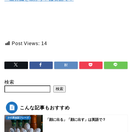
Post Views:
14
検索
検索
こんな記事もおすすめ
かの英会話フレーズ
「顔に出る」「顔に出す」は英語で？