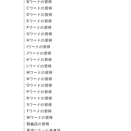
Bワードの習得
Cワードの習得
Dワードの習得
Eワードの習得
Fワードの習得
Gワードの習得
Hワードの習得
Iワードの習得
Jワードの習得
Kワードの習得
Lワードの習得
Mワードの習得
Nワードの習得
Oワードの習得
Pワードの習得
Rワードの習得
Sワードの習得
Tワードの習得
Wワードの習得
類義語の習得
英語になった外来語