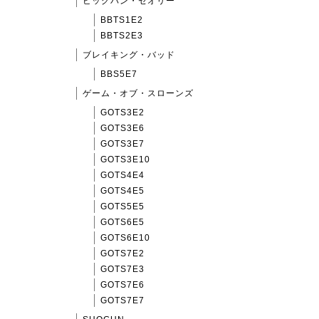
ビッグバン・セオリー
BBTS1E2
BBTS2E3
ブレイキング・バッド
BBS5E7
ゲーム・オブ・スローンズ
GOTS3E2
GOTS3E6
GOTS3E7
GOTS3E10
GOTS4E4
GOTS4E5
GOTS5E5
GOTS6E5
GOTS6E10
GOTS7E2
GOTS7E3
GOTS7E6
GOTS7E7