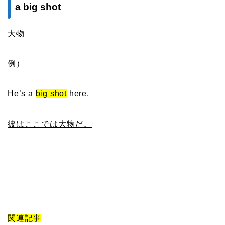
a big shot
大物
例）
He’s a
big shot
here.
彼はここでは大物だ。
関連記事