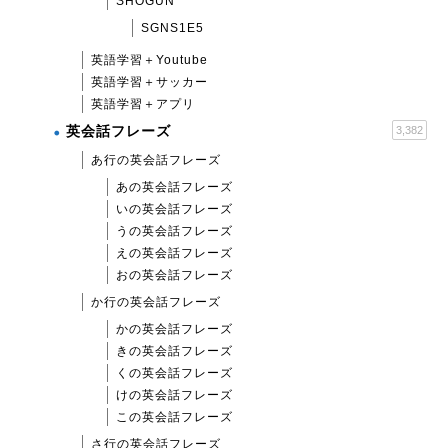
SHOGUN
SGNS1E5
英語学習＋Youtube
英語学習＋サッカー
英語学習＋アプリ
英会話フレーズ
3,382
あ行の英会話フレーズ
あの英会話フレーズ
いの英会話フレーズ
うの英会話フレーズ
えの英会話フレーズ
おの英会話フレーズ
か行の英会話フレーズ
かの英会話フレーズ
きの英会話フレーズ
くの英会話フレーズ
けの英会話フレーズ
この英会話フレーズ
さ行の英会話フレーズ