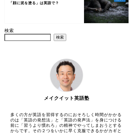
「顔に泥を塗る」は英語で？
検索
検索
メイクイット英語塾
多くの方が英語を習得するのにおそろしく時間がかかる
のは「英語の発想法」と「英語の発声法」を身につける
前に「習うより慣れろ」の精神でやってしまおうとする
からです。その２つをいかに早く克服できるかがカギと