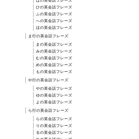
はの英会話フレーズ
ひの英会話フレーズ
ふの英会話フレーズ
への英会話フレーズ
ほの英会話フレーズ
ま行の英会話フレーズ
まの英会話フレーズ
みの英会話フレーズ
むの英会話フレーズ
めの英会話フレーズ
もの英会話フレーズ
や行の英会話フレーズ
やの英会話フレーズ
ゆの英会話フレーズ
よの英会話フレーズ
ら行の英会話フレーズ
らの英会話フレーズ
りの英会話フレーズ
るの英会話フレーズ