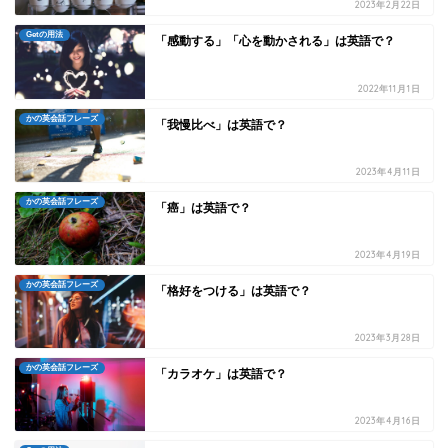
2023年2月22日
Getの用法
「感動する」「心を動かされる」は英語で？
2022年11月1日
かの英会話フレーズ
「我慢比べ」は英語で？
2023年4月11日
かの英会話フレーズ
「癌」は英語で？
2023年4月19日
かの英会話フレーズ
「格好をつける」は英語で？
2023年3月28日
かの英会話フレーズ
「カラオケ」は英語で？
2023年4月16日