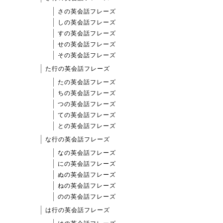
さの英会話フレーズ
しの英会話フレーズ
すの英会話フレーズ
せの英会話フレーズ
その英会話フレーズ
た行の英会話フレーズ
たの英会話フレーズ
ちの英会話フレーズ
つの英会話フレーズ
ての英会話フレーズ
との英会話フレーズ
な行の英会話フレーズ
なの英会話フレーズ
にの英会話フレーズ
ぬの英会話フレーズ
ねの英会話フレーズ
のの英会話フレーズ
は行の英会話フレーズ