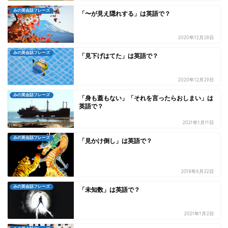
みの英会話フレーズ
「〜が見え隠れする」は英語で？
2020年12月28日
みの英会話フレーズ
「見下げはてた」は英語で？
2020年12月29日
みの英会話フレーズ
「身も蓋もない」「それを言ったらおしまい」は
英語で？
2021年1月11日
みの英会話フレーズ
「見かけ倒し」は英語で？
2018年6月22日
みの英会話フレーズ
「未知数」は英語で？
2021年1月2日