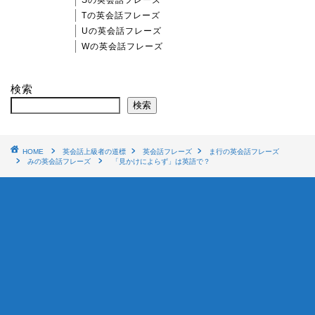
Tの英会話フレーズ
Uの英会話フレーズ
Wの英会話フレーズ
検索
検索
HOME
英会話上級者の道標
英会話フレーズ
ま行の英会話フレーズ
みの英会話フレーズ
「見かけによらず」は英語で？