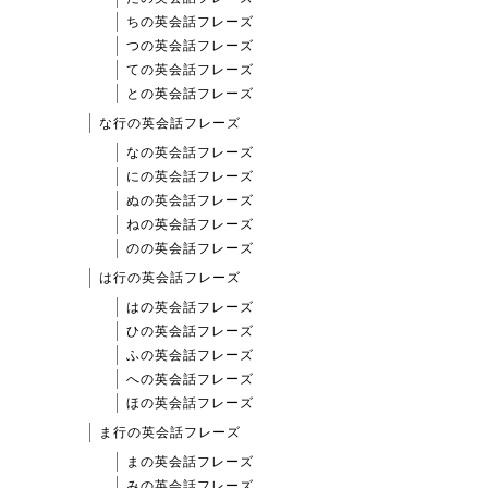
ちの英会話フレーズ
つの英会話フレーズ
ての英会話フレーズ
との英会話フレーズ
な行の英会話フレーズ
なの英会話フレーズ
にの英会話フレーズ
ぬの英会話フレーズ
ねの英会話フレーズ
のの英会話フレーズ
は行の英会話フレーズ
はの英会話フレーズ
ひの英会話フレーズ
ふの英会話フレーズ
への英会話フレーズ
ほの英会話フレーズ
ま行の英会話フレーズ
まの英会話フレーズ
みの英会話フレーズ