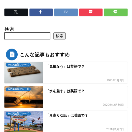
検索
検索
こんな記事もおすすめ
みの英会話フレーズ
「見損なう」は英語で？
2021年1月2日
みの英会話フレーズ
「水を差す」は英語で？
2020年12月30日
みの英会話フレーズ
「耳寄りな話」は英語で？
2021年1月7日