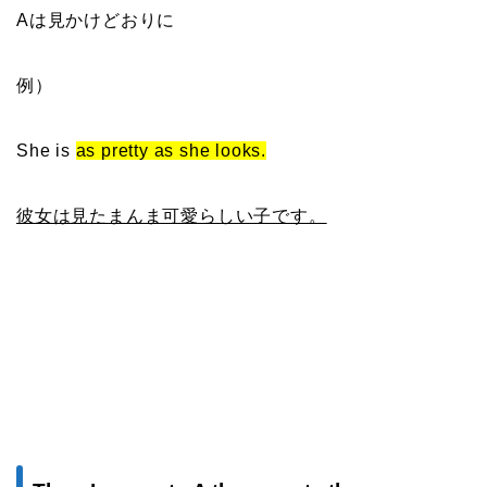
Aは見かけどおりに
例）
She is
as pretty as she looks.
彼女は見たまんま可愛らしい子です。