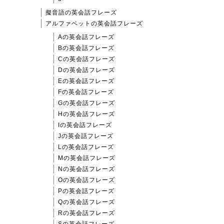
擬音語の英会話フレーズ
アルファベットの英会話フレーズ
Aの英会話フレーズ
Bの英会話フレーズ
Cの英会話フレーズ
Dの英会話フレーズ
Eの英会話フレーズ
Fの英会話フレーズ
Gの英会話フレーズ
Hの英会話フレーズ
Iの英会話フレーズ
Jの英会話フレーズ
Lの英会話フレーズ
Mの英会話フレーズ
Nの英会話フレーズ
Oの英会話フレーズ
Pの英会話フレーズ
Qの英会話フレーズ
Rの英会話フレーズ
Sの英会話フレーズ