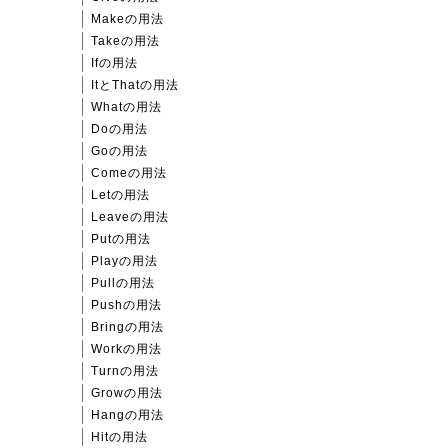
Makeの用法
Takeの用法
Ifの用法
ItとThatの用法
Whatの用法
Doの用法
Goの用法
Comeの用法
Letの用法
Leaveの用法
Putの用法
Playの用法
Pullの用法
Pushの用法
Bringの用法
Workの用法
Turnの用法
Growの用法
Hangの用法
Hitの用法