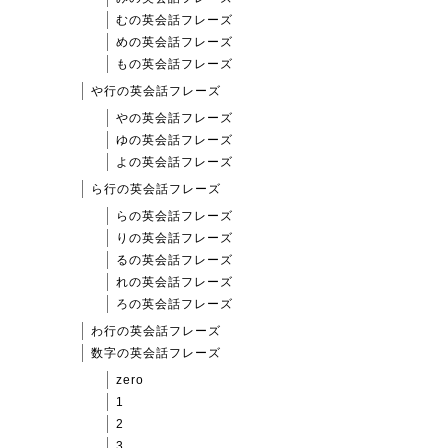
むの英会話フレーズ
めの英会話フレーズ
もの英会話フレーズ
や行の英会話フレーズ
やの英会話フレーズ
ゆの英会話フレーズ
よの英会話フレーズ
ら行の英会話フレーズ
らの英会話フレーズ
りの英会話フレーズ
るの英会話フレーズ
れの英会話フレーズ
ろの英会話フレーズ
わ行の英会話フレーズ
数字の英会話フレーズ
zero
1
2
3