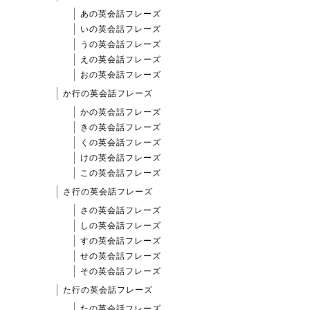
あの英会話フレーズ
いの英会話フレーズ
うの英会話フレーズ
えの英会話フレーズ
おの英会話フレーズ
か行の英会話フレーズ
かの英会話フレーズ
きの英会話フレーズ
くの英会話フレーズ
けの英会話フレーズ
この英会話フレーズ
さ行の英会話フレーズ
さの英会話フレーズ
しの英会話フレーズ
すの英会話フレーズ
せの英会話フレーズ
その英会話フレーズ
た行の英会話フレーズ
たの英会話フレーズ