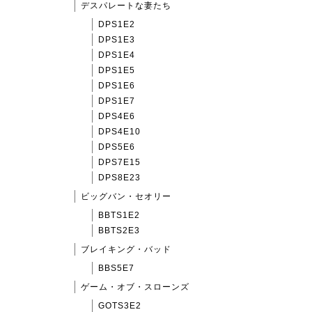
デスパレートな妻たち
DPS1E2
DPS1E3
DPS1E4
DPS1E5
DPS1E6
DPS1E7
DPS4E6
DPS4E10
DPS5E6
DPS7E15
DPS8E23
ビッグバン・セオリー
BBTS1E2
BBTS2E3
ブレイキング・バッド
BBS5E7
ゲーム・オブ・スローンズ
GOTS3E2