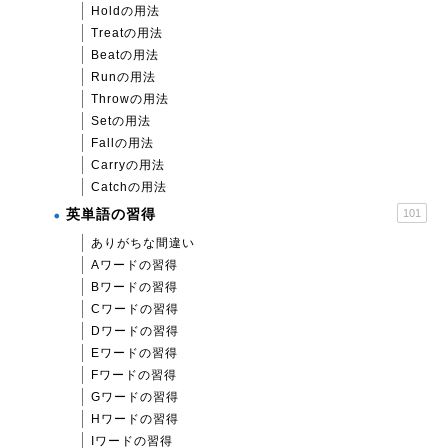
Holdの用法
Treatの用法
Beatの用法
Runの用法
Throwの用法
Setの用法
Fallの用法
Carryの用法
Catchの用法
英単語の習得
101
ありがちな間違い
Aワードの習得
Bワードの習得
Cワードの習得
Dワードの習得
Eワードの習得
Fワードの習得
Gワードの習得
Hワードの習得
Iワードの習得