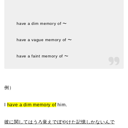
have a dim memory of 〜
have a vague memory of 〜
have a faint memory of 〜
例）
I
have a dim memory of
him.
彼に関してはうろ覚えでぼやけた記憶しかないんで