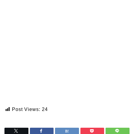
Post Views:
24