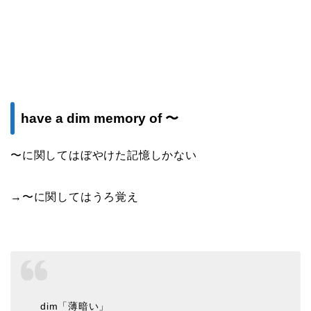
have a dim memory of 〜
〜に関してはぼやけた記憶しかない
→〜に関してはうろ覚え
dim「薄暗い」