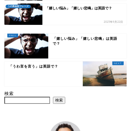
うの英会話フレーズ
「嬉しい悩み」「嬉しい悲鳴」は英語で？
2023年9月22日
「嬉しい悩み」「嬉しい悲鳴」は英語
で？
「うわ言を言う」は英語で？
検索
検索