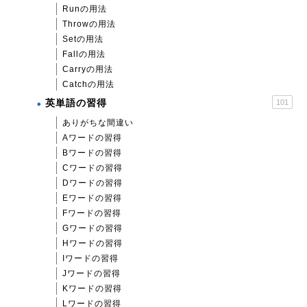
Runの用法
Throwの用法
Setの用法
Fallの用法
Carryの用法
Catchの用法
英単語の習得
101
ありがちな間違い
Aワードの習得
Bワードの習得
Cワードの習得
Dワードの習得
Eワードの習得
Fワードの習得
Gワードの習得
Hワードの習得
Iワードの習得
Jワードの習得
Kワードの習得
Lワードの習得