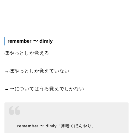
remember 〜 dimly
ぼやっとしか覚える
→ぼやっとしか覚えていない
→〜についてはうろ覚えでしかない
remember 〜 dimly「薄暗くぼんやり」