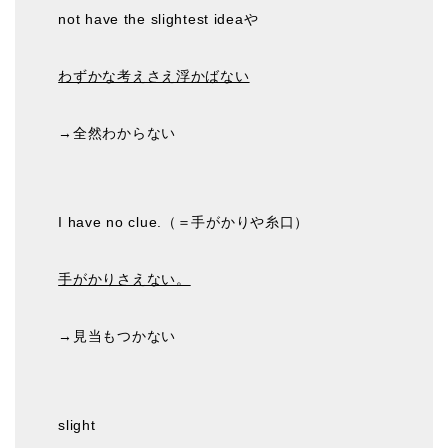
not have the slightest ideaや
わずかな考えさえ浮かばない
→全然わからない
I have no clue.（＝手がかりや糸口）
手がかりさえない。
→見当もつかない
slight