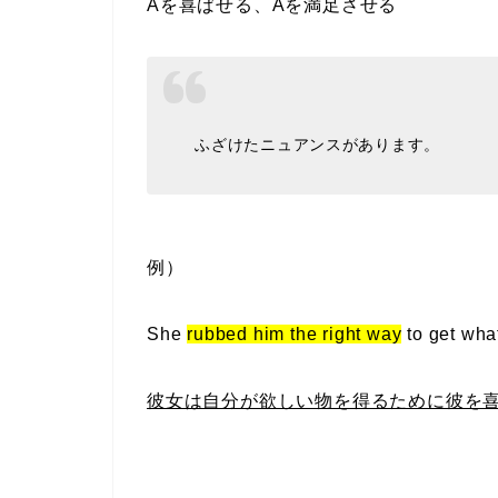
Aを喜ばせる、Aを満足させる
ふざけたニュアンスがあります。
例）
She
rubbed him the right way
to get wha
彼女は自分が欲しい物を得るために彼を