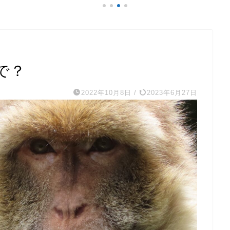
で？
2022年10月8日
/
2023年6月27日