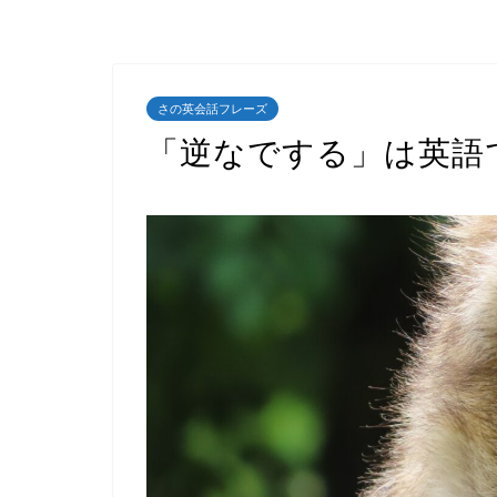
さの英会話フレーズ
「逆なでする」は英語