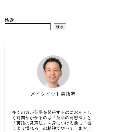
検索
検索
メイクイット英語塾
多くの方が英語を習得するのにおそろし
く時間がかかるのは「英語の発想法」と
「英語の発声法」を身につける前に「習
うより慣れろ」の精神でやってしまおう