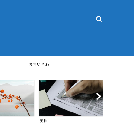
お問い合わせ
TOEIC
英会話
TOEIC