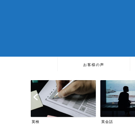
お客様の声
TOEIC
英会話
TOEIC