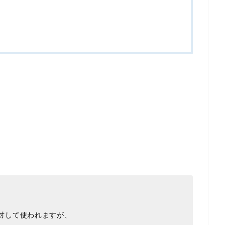
格俳優に対して使われますが、