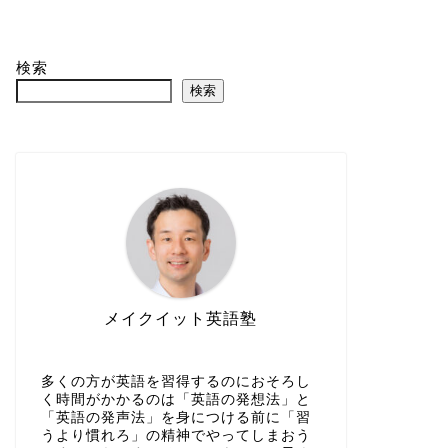
検索
検索
メイクイット英語塾
多くの方が英語を習得するのにおそろし
く時間がかかるのは「英語の発想法」と
「英語の発声法」を身につける前に「習
うより慣れろ」の精神でやってしまおう