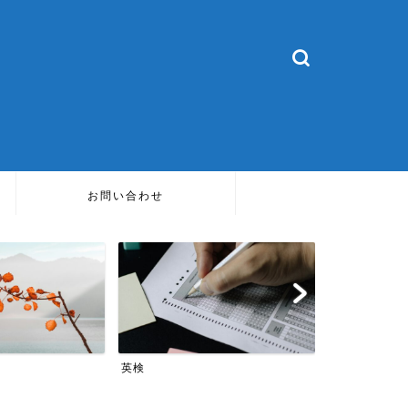
お問い合わせ
TOEIC
英会話
TOEIC