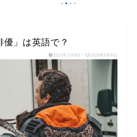
俳優」は英語で？
2022年3月9日
/
2025年9月9日