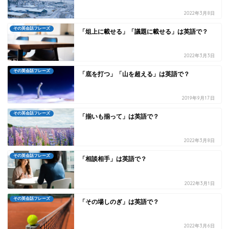
2022年3月8日
その英会話フレーズ
「俎上に載せる」「議題に載せる」は英語で？
2022年3月3日
その英会話フレーズ
「底を打つ」「山を超える」は英語で？
2019年9月17日
その英会話フレーズ
「揃いも揃って」は英語で？
2022年3月8日
その英会話フレーズ
「相談相手」は英語で？
2022年3月1日
その英会話フレーズ
「その場しのぎ」は英語で？
2022年3月6日