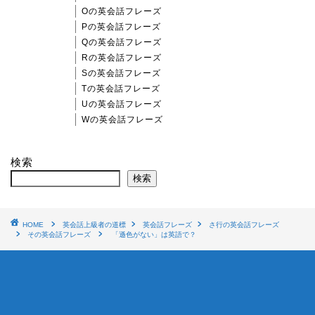
Oの英会話フレーズ
Pの英会話フレーズ
Qの英会話フレーズ
Rの英会話フレーズ
Sの英会話フレーズ
Tの英会話フレーズ
Uの英会話フレーズ
Wの英会話フレーズ
検索
検索
HOME
英会話上級者の道標
英会話フレーズ
さ行の英会話フレーズ
その英会話フレーズ
「遜色がない」は英語で？