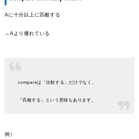
Aに十分以上に匹敵する
→Aより優れている
compareは「比較する」だけでなく、
「匹敵する」という意味もあります。
例）