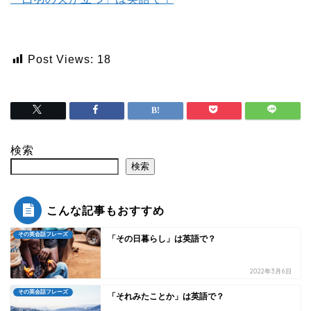
Post Views:
18
検索
検索
こんな記事もおすすめ
その英会話フレーズ
「その日暮らし」は英語で？
2022年3月6日
その英会話フレーズ
「それみたことか」は英語で？