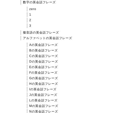
数字の英会話フレーズ
zero
1
2
3
擬音語の英会話フレーズ
アルファベットの英会話フレーズ
Aの英会話フレーズ
Bの英会話フレーズ
Cの英会話フレーズ
Dの英会話フレーズ
Eの英会話フレーズ
Fの英会話フレーズ
Gの英会話フレーズ
Hの英会話フレーズ
Iの英会話フレーズ
Jの英会話フレーズ
Lの英会話フレーズ
Mの英会話フレーズ
Nの英会話フレーズ