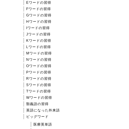
Eワードの習得
Fワードの習得
Gワードの習得
Hワードの習得
Iワードの習得
Jワードの習得
Kワードの習得
Lワードの習得
Mワードの習得
Nワードの習得
Oワードの習得
Pワードの習得
Rワードの習得
Sワードの習得
Tワードの習得
Wワードの習得
類義語の習得
英語になった外来語
ビッグワード
医療英単語