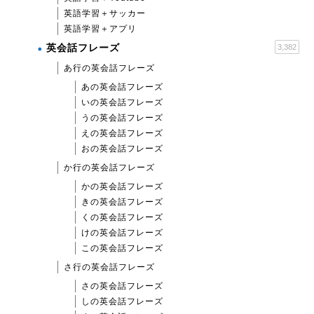
英語学習＋サッカー
英語学習＋アプリ
英会話フレーズ
3,382
あ行の英会話フレーズ
あの英会話フレーズ
いの英会話フレーズ
うの英会話フレーズ
えの英会話フレーズ
おの英会話フレーズ
か行の英会話フレーズ
かの英会話フレーズ
きの英会話フレーズ
くの英会話フレーズ
けの英会話フレーズ
この英会話フレーズ
さ行の英会話フレーズ
さの英会話フレーズ
しの英会話フレーズ