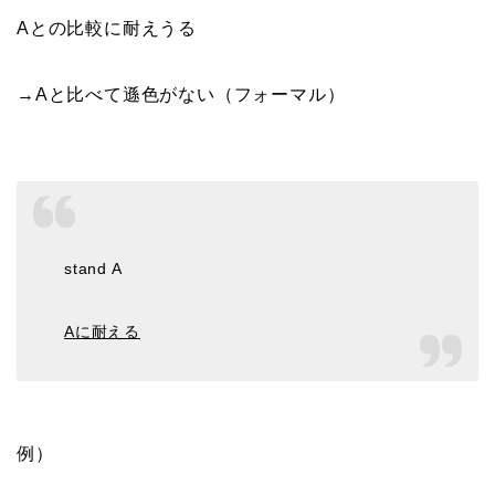
Aとの比較に耐えうる
→Aと比べて遜色がない（フォーマル）
stand A
Aに耐える
例）