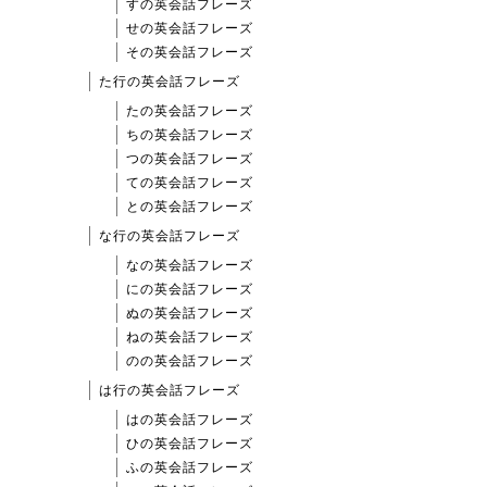
すの英会話フレーズ
せの英会話フレーズ
その英会話フレーズ
た行の英会話フレーズ
たの英会話フレーズ
ちの英会話フレーズ
つの英会話フレーズ
ての英会話フレーズ
との英会話フレーズ
な行の英会話フレーズ
なの英会話フレーズ
にの英会話フレーズ
ぬの英会話フレーズ
ねの英会話フレーズ
のの英会話フレーズ
は行の英会話フレーズ
はの英会話フレーズ
ひの英会話フレーズ
ふの英会話フレーズ