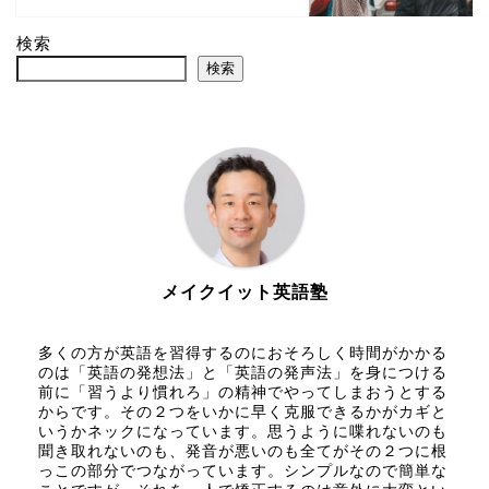
検索
検索
メイクイット英語塾
多くの方が英語を習得するのにおそろしく時間がかかる
のは「英語の発想法」と「英語の発声法」を身につける
前に「習うより慣れろ」の精神でやってしまおうとする
からです。その２つをいかに早く克服できるかがカギと
いうかネックになっています。思うように喋れないのも
聞き取れないのも、発音が悪いのも全てがその２つに根
っこの部分でつながっています。シンプルなので簡単な