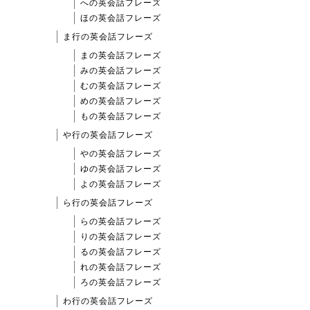
への英会話フレーズ
ほの英会話フレーズ
ま行の英会話フレーズ
まの英会話フレーズ
みの英会話フレーズ
むの英会話フレーズ
めの英会話フレーズ
もの英会話フレーズ
や行の英会話フレーズ
やの英会話フレーズ
ゆの英会話フレーズ
よの英会話フレーズ
ら行の英会話フレーズ
らの英会話フレーズ
りの英会話フレーズ
るの英会話フレーズ
れの英会話フレーズ
ろの英会話フレーズ
わ行の英会話フレーズ