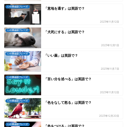
いの英会話フレーズ
「意地を通す」は英語で？
2023年11月12日
いの英会話フレーズ
「犬死にする」は英語で？
2023年12月1日
いの英会話フレーズ
「いい薬」は英語で？
2023年11月7日
いの英会話フレーズ
「言い分を述べる」は英語で？
2023年11月12日
いの英会話フレーズ
「色をなして怒る」は英語で？
2023年12月20日
いの英会話フレーズ
「色をつける」は英語で？