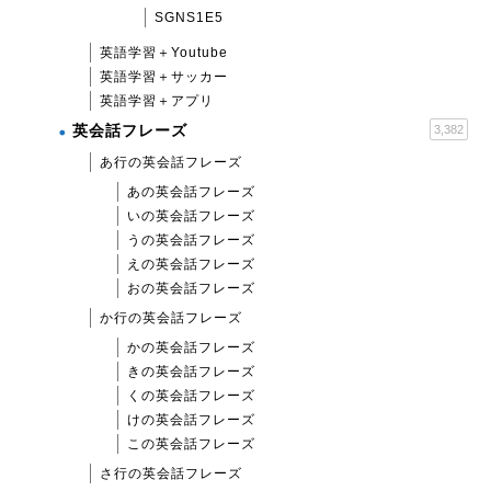
SGNS1E5
英語学習＋Youtube
英語学習＋サッカー
英語学習＋アプリ
英会話フレーズ
3,382
あ行の英会話フレーズ
あの英会話フレーズ
いの英会話フレーズ
うの英会話フレーズ
えの英会話フレーズ
おの英会話フレーズ
か行の英会話フレーズ
かの英会話フレーズ
きの英会話フレーズ
くの英会話フレーズ
けの英会話フレーズ
この英会話フレーズ
さ行の英会話フレーズ