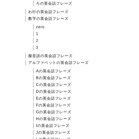
ろの英会話フレーズ
わ行の英会話フレーズ
数字の英会話フレーズ
zero
1
2
3
擬音語の英会話フレーズ
アルファベットの英会話フレーズ
Aの英会話フレーズ
Bの英会話フレーズ
Cの英会話フレーズ
Dの英会話フレーズ
Eの英会話フレーズ
Fの英会話フレーズ
Gの英会話フレーズ
Hの英会話フレーズ
Iの英会話フレーズ
Jの英会話フレーズ