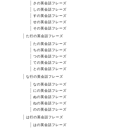
さの英会話フレーズ
しの英会話フレーズ
すの英会話フレーズ
せの英会話フレーズ
その英会話フレーズ
た行の英会話フレーズ
たの英会話フレーズ
ちの英会話フレーズ
つの英会話フレーズ
ての英会話フレーズ
との英会話フレーズ
な行の英会話フレーズ
なの英会話フレーズ
にの英会話フレーズ
ぬの英会話フレーズ
ねの英会話フレーズ
のの英会話フレーズ
は行の英会話フレーズ
はの英会話フレーズ