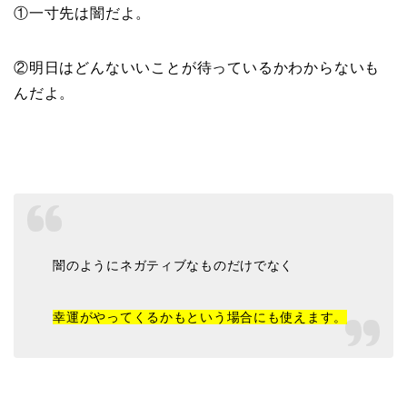
①一寸先は闇だよ。
②明日はどんないいことが待っているかわからないも
んだよ。
闇のようにネガティブなものだけでなく
幸運がやってくるかもという場合にも使えます。