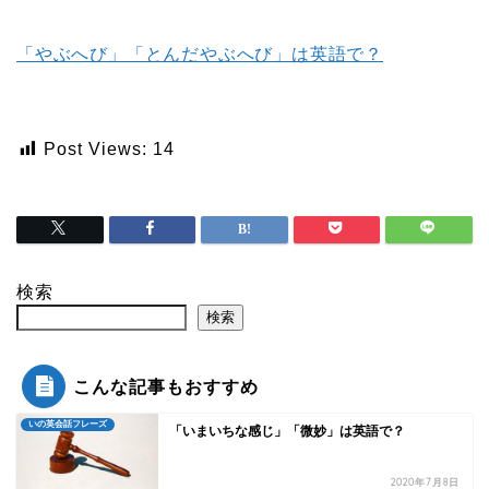
「やぶへび」「とんだやぶへび」は英語で？
Post Views:
14
検索
検索
こんな記事もおすすめ
いの英会話フレーズ
「いまいちな感じ」「微妙」は英語で？
2020年7月8日