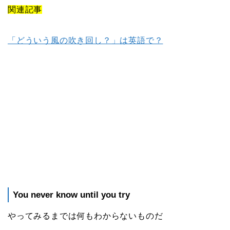
関連記事
「どういう風の吹き回し？」は英語で？
You never know until you try
やってみるまでは何もわからないものだ