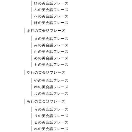
ひの英会話フレーズ
ふの英会話フレーズ
への英会話フレーズ
ほの英会話フレーズ
ま行の英会話フレーズ
まの英会話フレーズ
みの英会話フレーズ
むの英会話フレーズ
めの英会話フレーズ
もの英会話フレーズ
や行の英会話フレーズ
やの英会話フレーズ
ゆの英会話フレーズ
よの英会話フレーズ
ら行の英会話フレーズ
らの英会話フレーズ
りの英会話フレーズ
るの英会話フレーズ
れの英会話フレーズ