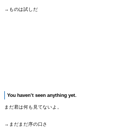
→ものは試しだ
You haven’t seen anything yet.
まだ君は何も見てないよ。
→まだまだ序の口さ