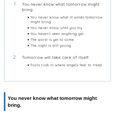
You never know what tomorrow might
bring.
You never know what ill winds tomorrow
might bring.
You never know until you try
You haven’t seen anything yet.
The worst is yet to come.
The night is still young.
Tomorrow will take care of itself.
Fools rush in where angels fear to tread
You never know what tomorrow might
bring.