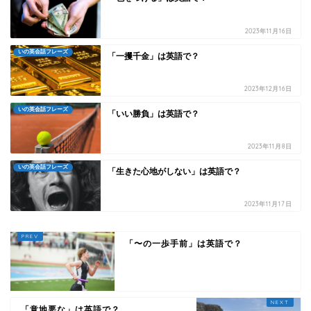
2023年11月16日
いの英会話フレーズ
「一攫千金」は英語で？
2023年12月16日
いの英会話フレーズ
「いい勝負」は英語で？
2023年11月8日
いの英会話フレーズ
「生きた心地がしない」は英語で？
2023年11月17日
「〜の一歩手前」は英語で？
「意地悪な」は英語で？