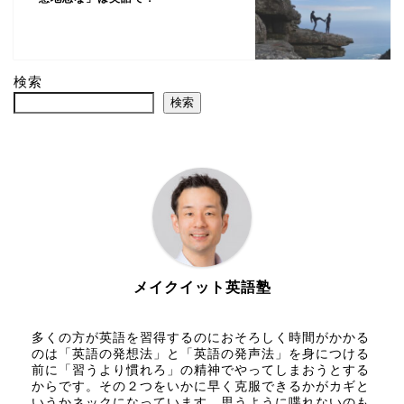
検索
検索
メイクイット英語塾
多くの方が英語を習得するのにおそろしく時間がかかる
のは「英語の発想法」と「英語の発声法」を身につける
前に「習うより慣れろ」の精神でやってしまおうとする
からです。その２つをいかに早く克服できるかがカギと
いうかネックになっています。思うように喋れないのも