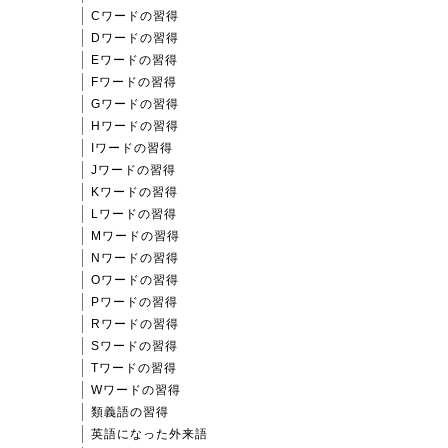
Cワードの習得
Dワードの習得
Eワードの習得
Fワードの習得
Gワードの習得
Hワードの習得
Iワードの習得
Jワードの習得
Kワードの習得
Lワードの習得
Mワードの習得
Nワードの習得
Oワードの習得
Pワードの習得
Rワードの習得
Sワードの習得
Tワードの習得
Wワードの習得
類義語の習得
英語になった外来語