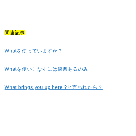
関連記事
Whatを使っていますか？
Whatを使いこなすには練習あるのみ
What brings you up here ?と言われたら？