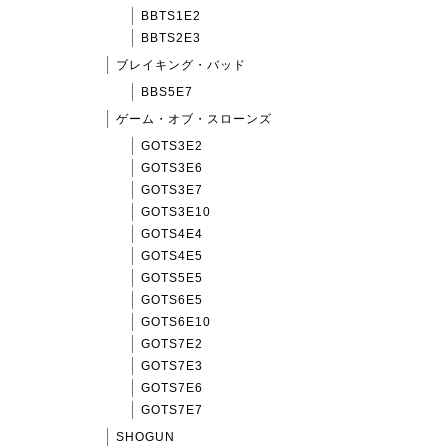
BBTS1E2
BBTS2E3
ブレイキング・バッド
BBS5E7
ゲーム・オブ・スローンズ
GOTS3E2
GOTS3E6
GOTS3E7
GOTS3E10
GOTS4E4
GOTS4E5
GOTS5E5
GOTS6E5
GOTS6E10
GOTS7E2
GOTS7E3
GOTS7E6
GOTS7E7
SHOGUN