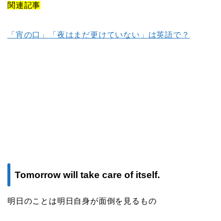
関連記事
「宵の口」「夜はまだ更けていない」は英語で？
Tomorrow will take care of itself.
明日のことは明日自身が面倒を見るもの