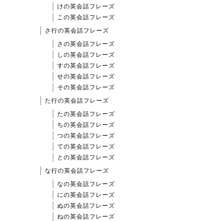
けの英会話フレーズ
この英会話フレーズ
さ行の英会話フレーズ
さの英会話フレーズ
しの英会話フレーズ
すの英会話フレーズ
せの英会話フレーズ
その英会話フレーズ
た行の英会話フレーズ
たの英会話フレーズ
ちの英会話フレーズ
つの英会話フレーズ
ての英会話フレーズ
との英会話フレーズ
な行の英会話フレーズ
なの英会話フレーズ
にの英会話フレーズ
ぬの英会話フレーズ
ねの英会話フレーズ