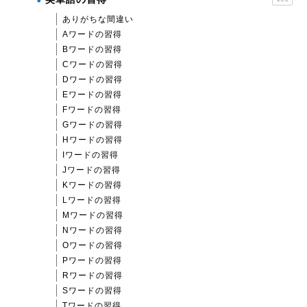
ありがちな間違い
Aワードの習得
Bワードの習得
Cワードの習得
Dワードの習得
Eワードの習得
Fワードの習得
Gワードの習得
Hワードの習得
Iワードの習得
Jワードの習得
Kワードの習得
Lワードの習得
Mワードの習得
Nワードの習得
Oワードの習得
Pワードの習得
Rワードの習得
Sワードの習得
Tワードの習得