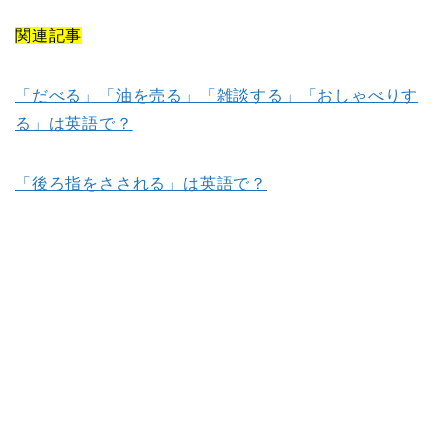
関連記事
「だべる」「油を売る」「雑談する」「おしゃべりす
る」は英語で？
「後ろ指をさされる」は英語で？