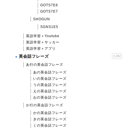
GOTS7E6
GOTS7E7
SHOGUN
SGNS1E5
英語学習＋Youtube
英語学習＋サッカー
英語学習＋アプリ
英会話フレーズ
3,382
あ行の英会話フレーズ
あの英会話フレーズ
いの英会話フレーズ
うの英会話フレーズ
えの英会話フレーズ
おの英会話フレーズ
か行の英会話フレーズ
かの英会話フレーズ
きの英会話フレーズ
くの英会話フレーズ