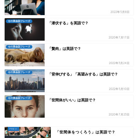
2022年5月8日
せの英会話フレーズ
「潜伏する」を英語で？
2020年7月17日
せの英会話フレーズ
「贅肉」は英語で？
2022年3月24日
せの英会話フレーズ
「背伸びする」「高望みする」は英語で？
2022年5月10日
せの英会話フレーズ
「世間体がいい」は英語で？
2020年7月23日
「世間体をつくろう」は英語で？