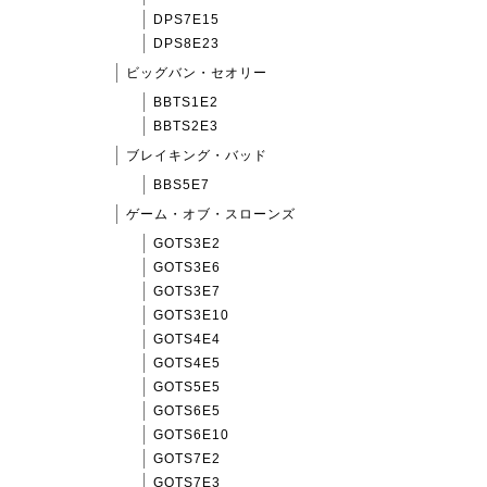
DPS7E15
DPS8E23
ビッグバン・セオリー
BBTS1E2
BBTS2E3
ブレイキング・バッド
BBS5E7
ゲーム・オブ・スローンズ
GOTS3E2
GOTS3E6
GOTS3E7
GOTS3E10
GOTS4E4
GOTS4E5
GOTS5E5
GOTS6E5
GOTS6E10
GOTS7E2
GOTS7E3