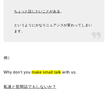
ちょっと話したいことがある
。
というようにかなりニュアンスが変わってしまい
ます。
例）
Why don’t you
make small talk
with us.
私達と世間話でもしないか？