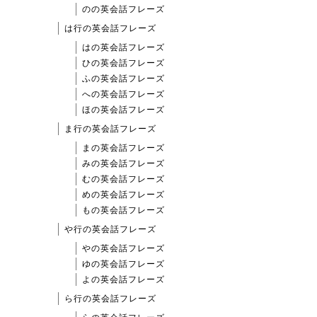
のの英会話フレーズ
は行の英会話フレーズ
はの英会話フレーズ
ひの英会話フレーズ
ふの英会話フレーズ
への英会話フレーズ
ほの英会話フレーズ
ま行の英会話フレーズ
まの英会話フレーズ
みの英会話フレーズ
むの英会話フレーズ
めの英会話フレーズ
もの英会話フレーズ
や行の英会話フレーズ
やの英会話フレーズ
ゆの英会話フレーズ
よの英会話フレーズ
ら行の英会話フレーズ