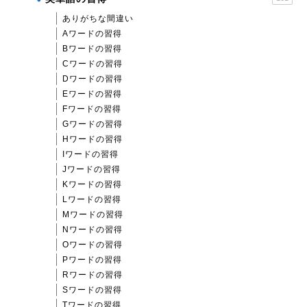
ありがちな間違い
Aワードの習得
Bワードの習得
Cワードの習得
Dワードの習得
Eワードの習得
Fワードの習得
Gワードの習得
Hワードの習得
Iワードの習得
Jワードの習得
Kワードの習得
Lワードの習得
Mワードの習得
Nワードの習得
Oワードの習得
Pワードの習得
Rワードの習得
Sワードの習得
Tワードの習得