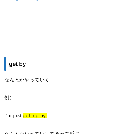
get by
なんとかやっていく
例）
I’m just
getting by.
なんとかやっていけてるって感じ。