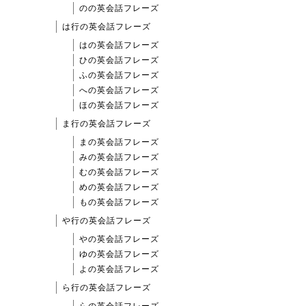
のの英会話フレーズ
は行の英会話フレーズ
はの英会話フレーズ
ひの英会話フレーズ
ふの英会話フレーズ
への英会話フレーズ
ほの英会話フレーズ
ま行の英会話フレーズ
まの英会話フレーズ
みの英会話フレーズ
むの英会話フレーズ
めの英会話フレーズ
もの英会話フレーズ
や行の英会話フレーズ
やの英会話フレーズ
ゆの英会話フレーズ
よの英会話フレーズ
ら行の英会話フレーズ
らの英会話フレーズ