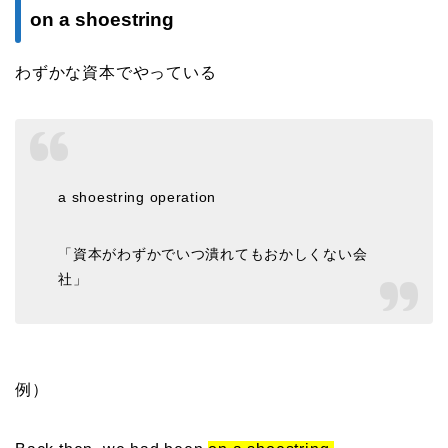
on a shoestring
わずかな資本でやっている
a shoestring operation
「資本がわずかでいつ潰れてもおかしくない会
社」
例）