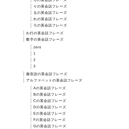
りの英会話フレーズ
るの英会話フレーズ
れの英会話フレーズ
ろの英会話フレーズ
わ行の英会話フレーズ
数字の英会話フレーズ
zero
1
2
3
擬音語の英会話フレーズ
アルファベットの英会話フレーズ
Aの英会話フレーズ
Bの英会話フレーズ
Cの英会話フレーズ
Dの英会話フレーズ
Eの英会話フレーズ
Fの英会話フレーズ
Gの英会話フレーズ