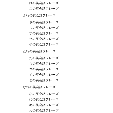
けの英会話フレーズ
この英会話フレーズ
さ行の英会話フレーズ
さの英会話フレーズ
しの英会話フレーズ
すの英会話フレーズ
せの英会話フレーズ
その英会話フレーズ
た行の英会話フレーズ
たの英会話フレーズ
ちの英会話フレーズ
つの英会話フレーズ
ての英会話フレーズ
との英会話フレーズ
な行の英会話フレーズ
なの英会話フレーズ
にの英会話フレーズ
ぬの英会話フレーズ
ねの英会話フレーズ