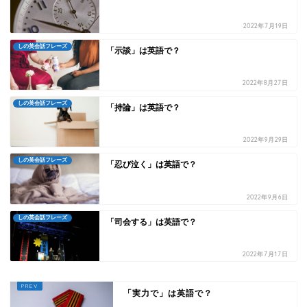
2022年7月19日
しの英会話フレーズ
「示談」は英語で？
2022年8月27日
しの英会話フレーズ
「持論」は英語で？
2022年9月29日
しの英会話フレーズ
「忍び泣く」は英語で？
2022年9月6日
しの英会話フレーズ
「司会する」は英語で？
2022年7月17日
「実力で」は英語で？