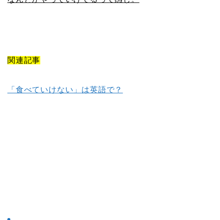
関連記事
「食べていけない」は英語で？