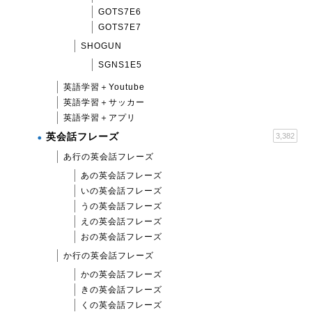
GOTS7E6
GOTS7E7
SHOGUN
SGNS1E5
英語学習＋Youtube
英語学習＋サッカー
英語学習＋アプリ
英会話フレーズ
3,382
あ行の英会話フレーズ
あの英会話フレーズ
いの英会話フレーズ
うの英会話フレーズ
えの英会話フレーズ
おの英会話フレーズ
か行の英会話フレーズ
かの英会話フレーズ
きの英会話フレーズ
くの英会話フレーズ