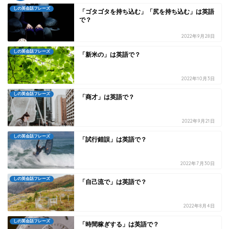
しの英会話フレーズ
「ゴタゴタを持ち込む」「尻を持ち込む」は英語
で？
2022年9月28日
しの英会話フレーズ
「新米の」は英語で？
2022年10月3日
しの英会話フレーズ
「商才」は英語で？
2022年9月21日
しの英会話フレーズ
「試行錯誤」は英語で？
2022年7月30日
しの英会話フレーズ
「自己流で」は英語で？
2022年8月4日
しの英会話フレーズ
「時間稼ぎする」は英語で？