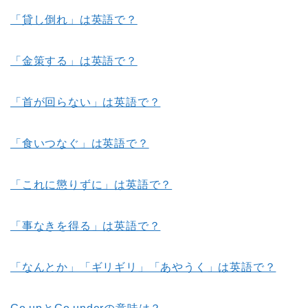
「貸し倒れ」は英語で？
「金策する」は英語で？
「首が回らない」は英語で？
「食いつなぐ」は英語で？
「これに懲りずに」は英語で？
「事なきを得る」は英語で？
「なんとか」「ギリギリ」「あやうく」は英語で？