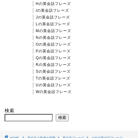
Hの英会話フレーズ
Iの英会話フレーズ
Jの英会話フレーズ
Lの英会話フレーズ
Mの英会話フレーズ
Nの英会話フレーズ
Oの英会話フレーズ
Pの英会話フレーズ
Qの英会話フレーズ
Rの英会話フレーズ
Sの英会話フレーズ
Tの英会話フレーズ
Uの英会話フレーズ
Wの英会話フレーズ
検索
検索
HOME
英会話上級者の道標
英会話フレーズ
さ行の英会話フレーズ