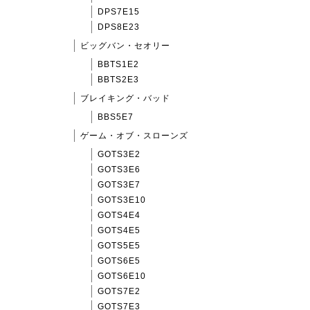
DPS7E15
DPS8E23
ビッグバン・セオリー
BBTS1E2
BBTS2E3
ブレイキング・バッド
BBS5E7
ゲーム・オブ・スローンズ
GOTS3E2
GOTS3E6
GOTS3E7
GOTS3E10
GOTS4E4
GOTS4E5
GOTS5E5
GOTS6E5
GOTS6E10
GOTS7E2
GOTS7E3